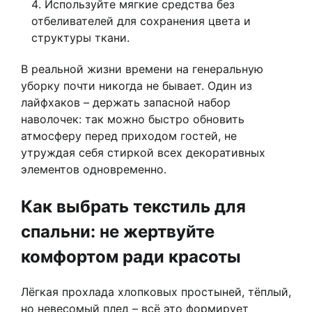
Используйте мягкие средства без
отбеливателей для сохранения цвета и
структуры ткани.
В реальной жизни времени на генеральную
уборку почти никогда не бывает. Один из
лайфхаков – держать запасной набор
наволочек: так можно быстро обновить
атмосферу перед приходом гостей, не
утруждая себя стиркой всех декоративных
элементов одновременно.
Как выбрать текстиль для
спальни: не жертвуйте
комфортом ради красоты
Лёгкая прохлада хлопковых простыней, тёплый,
но невесомый плед – всё это формирует