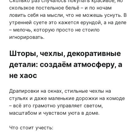
Сколько раз случалось покупать красивое, но
скользкое постельное бельё – и по ночам
ловить себя на мысли, что не можешь уснуть. В
утренней суете это кажется ерундой, а на деле
– мелочь, которую просто не стоило
игнорировать.
Шторы, чехлы, декоративные
детали: создаём атмосферу, а
не хаос
Драпировки на окнах, стильные чехлы на
стульях и даже маленькие дорожки на комоде
– всё это грамотно управляет светом,
масштабом и чувством уюта в доме.
Что стоит учесть: