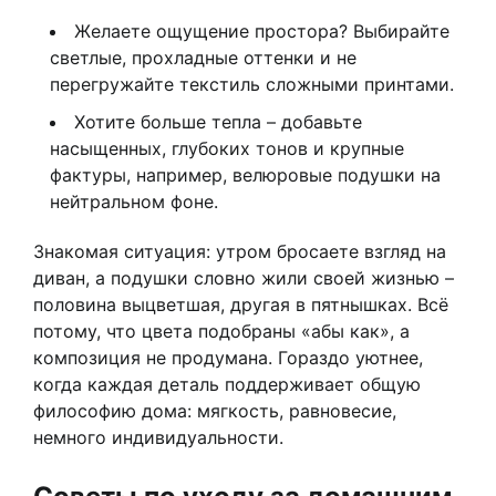
Желаете ощущение простора? Выбирайте
светлые, прохладные оттенки и не
перегружайте текстиль сложными принтами.
Хотите больше тепла – добавьте
насыщенных, глубоких тонов и крупные
фактуры, например, велюровые подушки на
нейтральном фоне.
Знакомая ситуация: утром бросаете взгляд на
диван, а подушки словно жили своей жизнью –
половина выцветшая, другая в пятнышках. Всё
потому, что цвета подобраны «абы как», а
композиция не продумана. Гораздо уютнее,
когда каждая деталь поддерживает общую
философию дома: мягкость, равновесие,
немного индивидуальности.