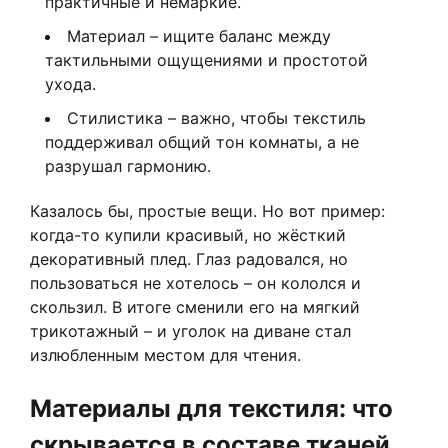
практичные и немаркие.
Материал – ищите баланс между
тактильными ощущениями и простотой
ухода.
Стилистика – важно, чтобы текстиль
поддерживал общий тон комнаты, а не
разрушал гармонию.
Казалось бы, простые вещи. Но вот пример:
когда-то купили красивый, но жёсткий
декоративный плед. Глаз радовался, но
пользоваться не хотелось – он кололся и
скользил. В итоге сменили его на мягкий
трикотажный – и уголок на диване стал
излюбленным местом для чтения.
Материалы для текстиля: что
скрывается в составе тканей