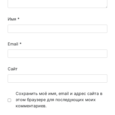
Имя
*
Email
*
Сайт
Сохранить моё имя, email и адрес сайта в
этом браузере для последующих моих
комментариев.