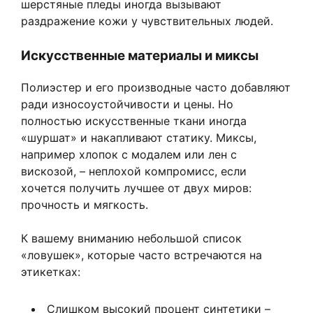
шерстяные пледы иногда вызывают
раздражение кожи у чувствительных людей.
Искусственные материалы и миксы
Полиэстер и его производные часто добавляют
ради износоустойчивости и цены. Но
полностью искусственные ткани иногда
«шуршат» и накапливают статику. Миксы,
например хлопок с модалем или лен с
вискозой, – неплохой компромисс, если
хочется получить лучшее от двух миров:
прочность и мягкость.
К вашему вниманию небольшой список
«ловушек», которые часто встречаются на
этикетках:
Слишком высокий процент синтетики –