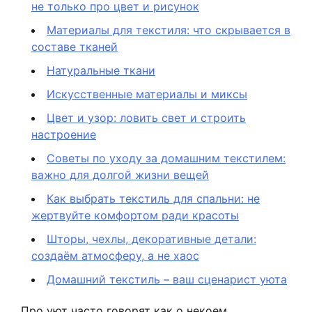
не только про цвет и рисунок
Материалы для текстиля: что скрывается в
составе тканей
Натуральные ткани
Искусственные материалы и миксы
Цвет и узор: ловить свет и строить
настроение
Советы по уходу за домашним текстилем:
важно для долгой жизни вещей
Как выбрать текстиль для спальни: не
жертвуйте комфортом ради красоты
Шторы, чехлы, декоративные детали:
создаём атмосферу, а не хаос
Домашний текстиль – ваш сценарист уюта
Про уют часто говорят как о некоем