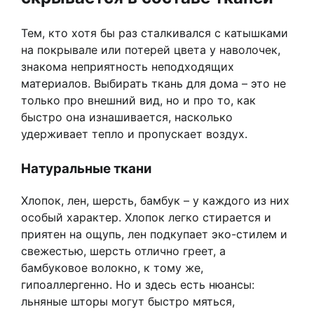
Тем, кто хотя бы раз сталкивался с катышками
на покрывале или потерей цвета у наволочек,
знакома неприятность неподходящих
материалов. Выбирать ткань для дома – это не
только про внешний вид, но и про то, как
быстро она изнашивается, насколько
удерживает тепло и пропускает воздух.
Натуральные ткани
Хлопок, лен, шерсть, бамбук – у каждого из них
особый характер. Хлопок легко стирается и
приятен на ощупь, лен подкупает эко-стилем и
свежестью, шерсть отлично греет, а
бамбуковое волокно, к тому же,
гипоаллергенно. Но и здесь есть нюансы:
льняные шторы могут быстро мяться,