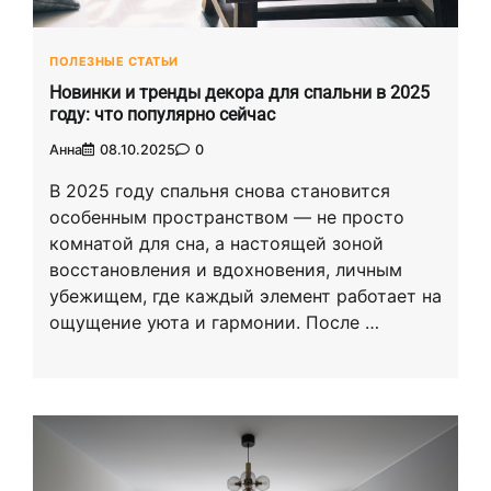
ПОЛЕЗНЫЕ СТАТЬИ
Новинки и тренды декора для спальни в 2025
году: что популярно сейчас
Анна
08.10.2025
0
В 2025 году спальня снова становится
особенным пространством — не просто
комнатой для сна, а настоящей зоной
восстановления и вдохновения, личным
убежищем, где каждый элемент работает на
ощущение уюта и гармонии. После …