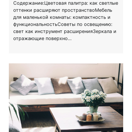
Содержание:Цветовая палитра: как светлые
оттенки расширяют пространствоМебель
для маленькой комнаты: компактность и
функциональностьСоветы по освещению:
свет как инструмент расширенияЗеркала и
отражающие поверхно…