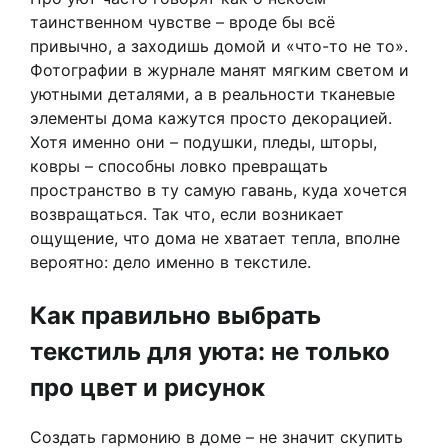
таинственном чувстве – вроде бы всё
привычно, а заходишь домой и «что-то не то».
Фотографии в журнале манят мягким светом и
уютными деталями, а в реальности тканевые
элементы дома кажутся просто декорацией.
Хотя именно они – подушки, пледы, шторы,
ковры – способны ловко превращать
пространство в ту самую гавань, куда хочется
возвращаться. Так что, если возникает
ощущение, что дома не хватает тепла, вполне
вероятно: дело именно в текстиле.
Как правильно выбрать
текстиль для уюта: не только
про цвет и рисунок
Создать гармонию в доме – не значит скупить