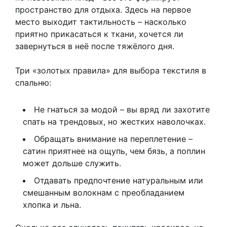
пространство для отдыха. Здесь на первое
место выходит тактильность – насколько
приятно прикасаться к ткани, хочется ли
завернуться в неё после тяжёлого дня.
Три «золотых правила» для выбора текстиля в
спальню:
Не гнаться за модой – вы вряд ли захотите
спать на трендовых, но жестких наволочках.
Обращать внимание на переплетение –
сатин приятнее на ощупь, чем бязь, а поплин
может дольше служить.
Отдавать предпочтение натуральным или
смешанным волокнам с преобладанием
хлопка и льна.