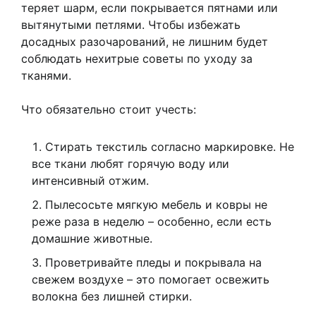
теряет шарм, если покрывается пятнами или
вытянутыми петлями. Чтобы избежать
досадных разочарований, не лишним будет
соблюдать нехитрые советы по уходу за
тканями.
Что обязательно стоит учесть:
Стирать текстиль согласно маркировке. Не
все ткани любят горячую воду или
интенсивный отжим.
Пылесосьте мягкую мебель и ковры не
реже раза в неделю – особенно, если есть
домашние животные.
Проветривайте пледы и покрывала на
свежем воздухе – это помогает освежить
волокна без лишней стирки.