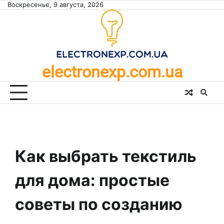
Skip
Воскресенье, 9 августа, 2026
to
content
electronexp.com.ua
Как выбрать текстиль
для дома: простые
советы по созданию