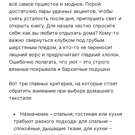
всё самое пушистое и модное. Порой
достаточно пары удачных акцентов, чтобы
снять усталость после дня, приглушить свет и
открыть книгу. Для начала честно спросите
себя: как вы любите отдыхать дома? Кому-то
важно свернуться клубком под грубым
шерстяным пледом, а кто-то не переносит
лишний ворс и предпочитает гладкий хлопок.
Ошибочно полагать, что уют – это строго
вязаные покрывала и бархатные подушки.
Вот три главных критерия, на которые стоит
обратить внимание при выборе домашнего
текстиля:
Назначение – спальня, гостиная или кухня
требуют разного подхода: для спальни –
спокойные, дышащие ткани, для кухни –