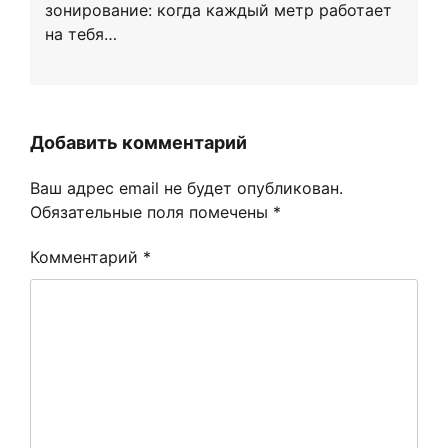
зонирование: когда каждый метр работает
на тебя…
Добавить комментарий
Ваш адрес email не будет опубликован.
Обязательные поля помечены
*
Комментарий
*