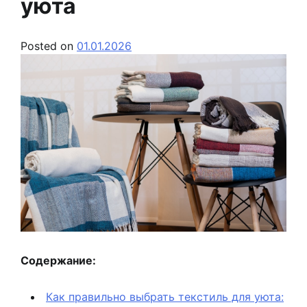
уюта
Posted on
01.01.2026
Содержание:
Как правильно выбрать текстиль для уюта: