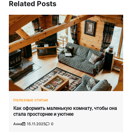
Related Posts
ПОЛЕЗНЫЕ СТАТЬИ
Как оформить маленькую комнату, чтобы она
стала просторнее и уютнее
Анна
15.11.2025
0