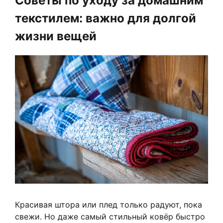
Советы по уходу за домашним
текстилем: важно для долгой
жизни вещей
Красивая штора или плед только радуют, пока
свежи. Но даже самый стильный ковёр быстро