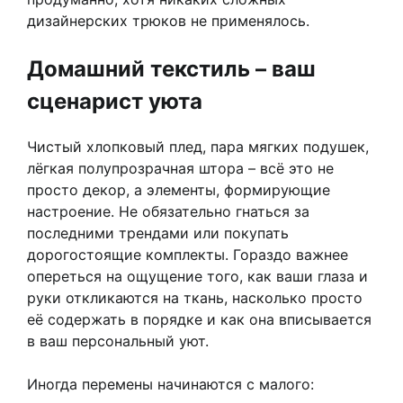
дизайнерских трюков не применялось.
Домашний текстиль – ваш
сценарист уюта
Чистый хлопковый плед, пара мягких подушек,
лёгкая полупрозрачная штора – всё это не
просто декор, а элементы, формирующие
настроение. Не обязательно гнаться за
последними трендами или покупать
дорогостоящие комплекты. Гораздо важнее
опереться на ощущение того, как ваши глаза и
руки откликаются на ткань, насколько просто
её содержать в порядке и как она вписывается
в ваш персональный уют.
Иногда перемены начинаются с малого: