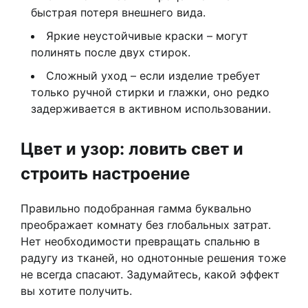
быстрая потеря внешнего вида.
Яркие неустойчивые краски – могут
полинять после двух стирок.
Сложный уход – если изделие требует
только ручной стирки и глажки, оно редко
задерживается в активном использовании.
Цвет и узор: ловить свет и
строить настроение
Правильно подобранная гамма буквально
преображает комнату без глобальных затрат.
Нет необходимости превращать спальню в
радугу из тканей, но однотонные решения тоже
не всегда спасают. Задумайтесь, какой эффект
вы хотите получить.