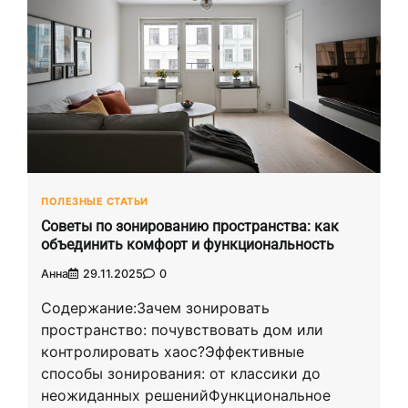
ПОЛЕЗНЫЕ СТАТЬИ
Советы по зонированию пространства: как
объединить комфорт и функциональность
Анна
29.11.2025
0
Содержание:Зачем зонировать
пространство: почувствовать дом или
контролировать хаос?Эффективные
способы зонирования: от классики до
неожиданных решенийФункциональное