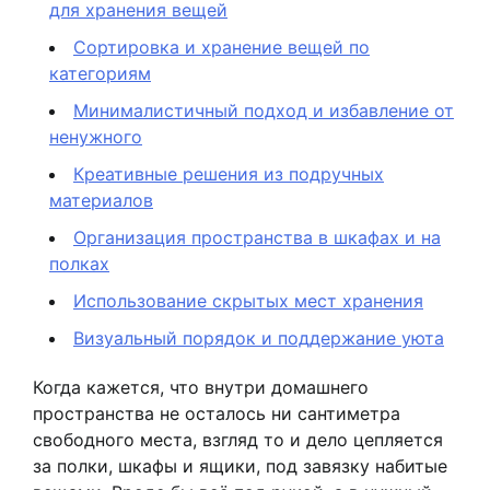
для хранения вещей
Сортировка и хранение вещей по
категориям
Минималистичный подход и избавление от
ненужного
Креативные решения из подручных
материалов
Организация пространства в шкафах и на
полках
Использование скрытых мест хранения
Визуальный порядок и поддержание уюта
Когда кажется, что внутри домашнего
пространства не осталось ни сантиметра
свободного места, взгляд то и дело цепляется
за полки, шкафы и ящики, под завязку набитые