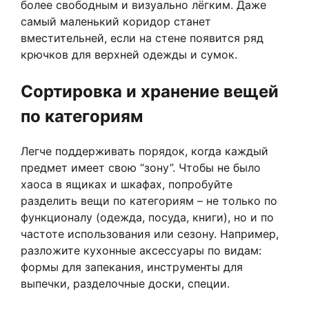
более свободным и визуально лёгким. Даже
самый маленький коридор станет
вместительней, если на стене появится ряд
крючков для верхней одежды и сумок.
Сортировка и хранение вещей
по категориям
Легче поддерживать порядок, когда каждый
предмет имеет свою “зону”. Чтобы не было
хаоса в ящиках и шкафах, попробуйте
разделить вещи по категориям – не только по
функционалу (одежда, посуда, книги), но и по
частоте использования или сезону. Например,
разложите кухонные аксессуары по видам:
формы для запекания, инструменты для
выпечки, разделочные доски, специи.