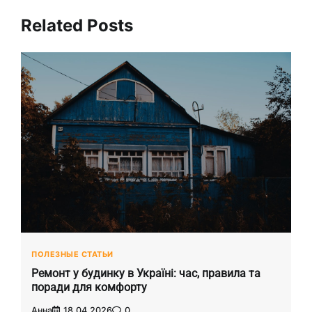
Related Posts
ПОЛЕЗНЫЕ СТАТЬИ
Ремонт у будинку в Україні: час, правила та
поради для комфорту
Анна
18.04.2026
0