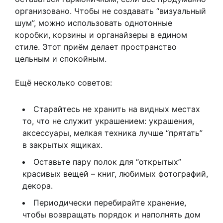
организовано. Чтобы не создавать “визуальный
шум”, можно использовать однотонные
коробки, корзины и органайзеры в едином
стиле. Этот приём делает пространство
цельным и спокойным.
Ещё несколько советов:
Старайтесь не хранить на видных местах
то, что не служит украшением: украшения,
аксессуары, мелкая техника лучше “прятать”
в закрытых ящиках.
Оставьте пару полок для “открытых”
красивых вещей – книг, любимых фотографий,
декора.
Периодически перебирайте хранение,
чтобы возвращать порядок и наполнять дом