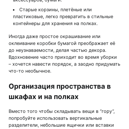
Старые корзины, плетёные или
пластиковые, легко превратить в стильные
контейнеры для хранения на полках.
Иногда даже простое окрашивание или
оклеивание коробки бумагой преображает её
до неузнаваемости, делая частью декора.
Вдохновение часто приходит во время уборки
– хочется навести порядок, а заодно придумать
что-то необычное.
Организация пространства в
шкафах и на полках
Вместо того чтобы складывать вещи в “гору”,
попробуйте использовать вертикальные
разделители, небольшие ящички или вставки