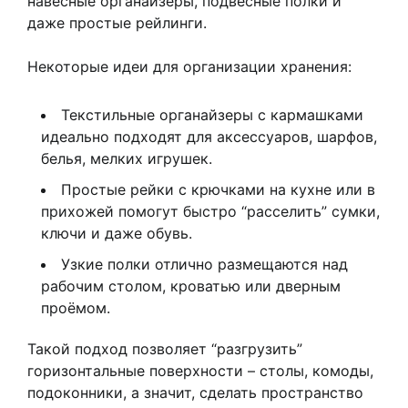
навесные органайзеры, подвесные полки и
даже простые рейлинги.
Некоторые идеи для организации хранения:
Текстильные органайзеры с кармашками
идеально подходят для аксессуаров, шарфов,
белья, мелких игрушек.
Простые рейки с крючками на кухне или в
прихожей помогут быстро “расселить” сумки,
ключи и даже обувь.
Узкие полки отлично размещаются над
рабочим столом, кроватью или дверным
проёмом.
Такой подход позволяет “разгрузить”
горизонтальные поверхности – столы, комоды,
подоконники, а значит, сделать пространство