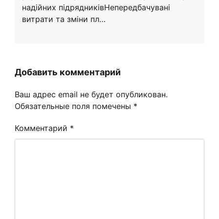
надійних підрядниківНепередбачувані
витрати та зміни пл…
Добавить комментарий
Ваш адрес email не будет опубликован.
Обязательные поля помечены
*
Комментарий
*