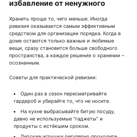
избавление от ненужного
Хранить проще то, чего меньше. Иногда
ревизия оказывается самым эффективным
средством для организации порядка. Когда в
доме остаются только важные и любимые
вещи, сразу становится больше свободного
пространства, а каждое решение о хранении –
осознанным.
Советы для практической ревизии:
Один раз в сезон пересматривайте
гардероб и убирайте то, что не носите.
На кухне выбрасывайте битую посуду,
давно не используемые “гаджеты” и
продукты с истёкшим сроком.
Детские игрушки регулярно проходите