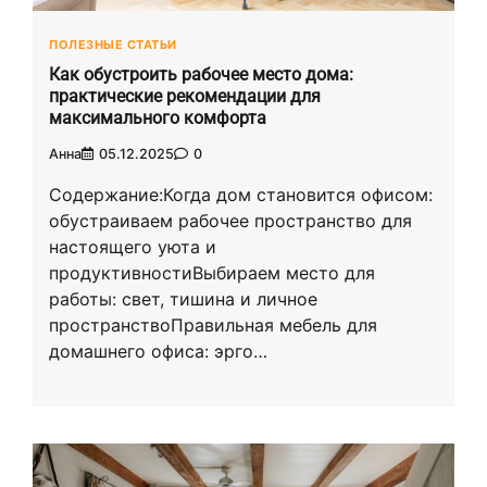
ПОЛЕЗНЫЕ СТАТЬИ
Как обустроить рабочее место дома:
практические рекомендации для
максимального комфорта
Анна
05.12.2025
0
Содержание:Когда дом становится офисом:
обустраиваем рабочее пространство для
настоящего уюта и
продуктивностиВыбираем место для
работы: свет, тишина и личное
пространствоПравильная мебель для
домашнего офиса: эрго…