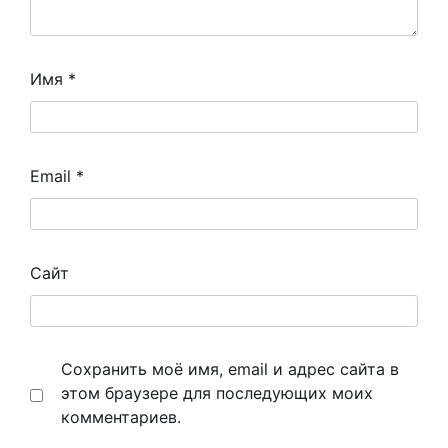
Имя
*
Email
*
Сайт
Сохранить моё имя, email и адрес сайта в
этом браузере для последующих моих
комментариев.