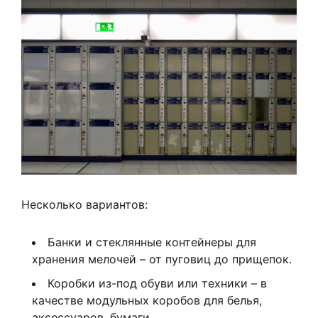
Несколько вариантов:
Банки и стеклянные контейнеры для
хранения мелочей – от пуговиц до прищепок.
Коробки из-под обуви или техники – в
качестве модульных коробов для белья,
аксессуаров, бумаги.