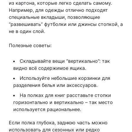
из картона, которые легко сделать самому.
Например, для одежды отлично подходят
специальные вкладыши, позволяющие
“развешивать” футболки или джинсы стопкой, а
не в один слой.
Полезные советы:
Складывайте вещи “вертикально”: так
видно всё содержимое ящика.
Используйте небольшие корзинки для
разделения белья или аксессуаров.
На полках для книг расставьте стопки
горизонтально и вертикально – так место
используется рациональнее.
Если полка глубока, заднюю часть можно
использовать для сезонных или редко