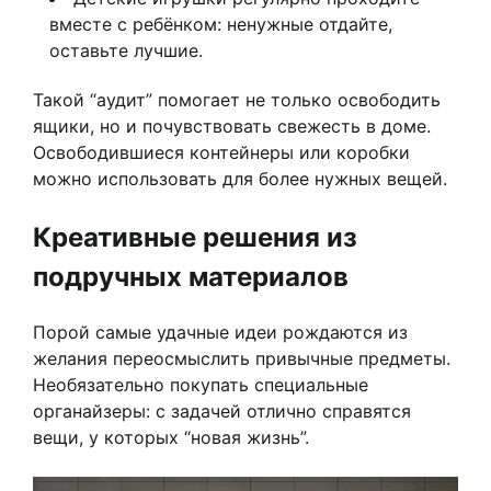
вместе с ребёнком: ненужные отдайте,
оставьте лучшие.
Такой “аудит” помогает не только освободить
ящики, но и почувствовать свежесть в доме.
Освободившиеся контейнеры или коробки
можно использовать для более нужных вещей.
Креативные решения из
подручных материалов
Порой самые удачные идеи рождаются из
желания переосмыслить привычные предметы.
Необязательно покупать специальные
органайзеры: с задачей отлично справятся
вещи, у которых “новая жизнь”.