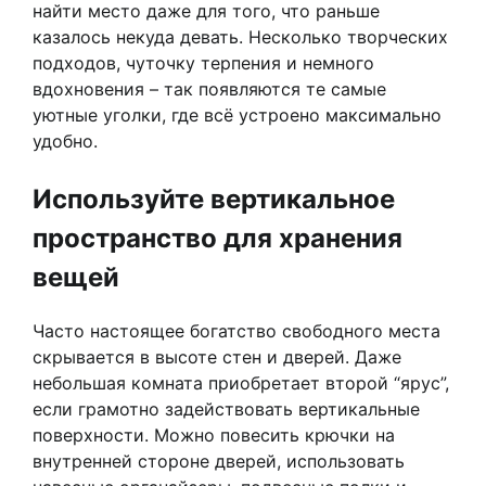
найти место даже для того, что раньше
казалось некуда девать. Несколько творческих
подходов, чуточку терпения и немного
вдохновения – так появляются те самые
уютные уголки, где всё устроено максимально
удобно.
Используйте вертикальное
пространство для хранения
вещей
Часто настоящее богатство свободного места
скрывается в высоте стен и дверей. Даже
небольшая комната приобретает второй “ярус”,
если грамотно задействовать вертикальные
поверхности. Можно повесить крючки на
внутренней стороне дверей, использовать