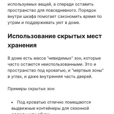
используемых вещей, а спереди оставить
пространство для повседневного. Порядок
внутри шкафа помогает сэкономить время по
утрам и поддерживать уют в доме.
Использование скрытых мест
хранения
В доме есть масса “невидимых” зон, которые
часто остаются неиспользованными. Это и
пространство под кроватью, и “мертвые зоны”
в углах, и даже внутренняя часть дверей.
Примеры скрытых зон:
Под кроватью отлично помещаются
выдвижные контейнеры для сезонной