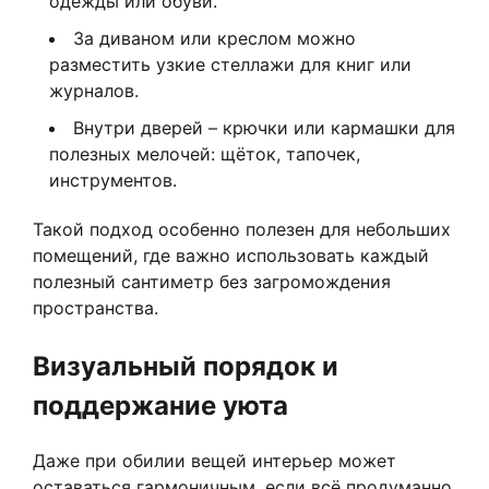
одежды или обуви.
За диваном или креслом можно
разместить узкие стеллажи для книг или
журналов.
Внутри дверей – крючки или кармашки для
полезных мелочей: щёток, тапочек,
инструментов.
Такой подход особенно полезен для небольших
помещений, где важно использовать каждый
полезный сантиметр без загромождения
пространства.
Визуальный порядок и
поддержание уюта
Даже при обилии вещей интерьер может
оставаться гармоничным, если всё продуманно