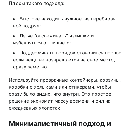
Плюсы такого подхода:
Быстрее находить нужное, не перебирая
всё подряд;
Легче “отслеживать” излишки и
избавляться от лишнего;
Поддерживать порядок становится проще:
если вещь не возвращается на своё место,
сразу заметно.
Используйте прозрачные контейнеры, корзины,
коробки с ярлыками или стикерами, чтобы
сразу было видно, что внутри. Это простое
решение экономит массу времени и сил на
ежедневных хлопотах.
Минималистичный подход и