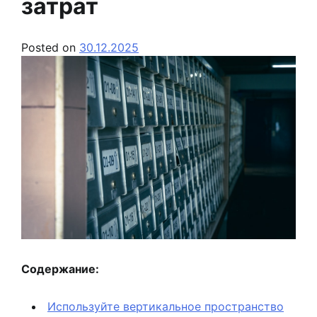
затрат
Posted on
30.12.2025
Содержание:
Используйте вертикальное пространство