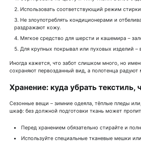
Использовать соответствующий режим стирки: 
Не злоупотреблять кондиционерами и отбелива
раздражают кожу.
Мягкое средство для шерсти и кашемира – зал
Для крупных покрывал или пуховых изделий – 
Иногда кажется, что забот слишком много, но име
сохраняют первозданный вид, а полотенца радуют 
Хранение: куда убрать текстиль, 
Сезонные вещи – зимние одеяла, тёплые пледы или,
шкаф: без должной подготовки ткань может пропит
Перед хранением обязательно стирайте и пол
Используйте специальные тканевые мешки или