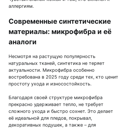
аллергиям.
Современные синтетические
материалы: микрофибра и её
аналоги
Несмотря на растущую популярность
натуральных тканей, синтетика не теряет
актуальности. Микрофибра особенно
востребована в 2025 году среди тех, кто ценит
простоту ухода и износостойкость.
Благодаря своей структуре микрофибра
прекрасно удерживает тепло, не требует
сложного ухода и быстро сохнет. Это делает
её идеальной для пледов, покрывал,
декоративных подушек, а также – для