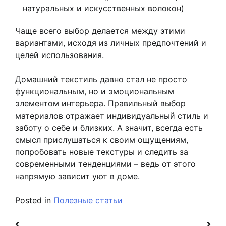
натуральных и искусственных волокон)
Чаще всего выбор делается между этими
вариантами, исходя из личных предпочтений и
целей использования.
Домашний текстиль давно стал не просто
функциональным, но и эмоциональным
элементом интерьера. Правильный выбор
материалов отражает индивидуальный стиль и
заботу о себе и близких. А значит, всегда есть
смысл прислушаться к своим ощущениям,
попробовать новые текстуры и следить за
современными тенденциями – ведь от этого
напрямую зависит уют в доме.
Posted in
Полезные статьи