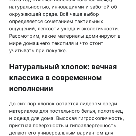
натуральностью, инновациями и заботой об
окружающей среде. Всё чаще выбор
определяется сочетанием тактильных
ощущений, легкости ухода и экологичности.
Рассмотрим, какие материалы доминируют в
мире домашнего текстиля и что стоит
учитывать при покупке.
Натуральный хлопок: вечная
классика в современном
исполнении
До сих пор хлопок остаётся лидером среди
материалов для постельного белья, полотенец
и одежд для дома. Высокая гигроскопичность,
приятная поверхность и гипоаллергенность
делают его универсальным вариантом для