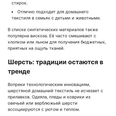
стирок.
Отлично подходит для домашнего
текстиля в семьях с детьми и животными.
В списке синтетических материалов также
популярна вискоза. Её часто смешивают с
хлопком или льном для получения бюджетных,
приятных на ощупь тканей.
Шерсть: традиции остаются в
тренде
Вопреки технологическим инновациям,
шерстяной домашний текстиль не исчезает с
прилавков. Одеяла, пледы и коврики из
овечьей или верблюжьей шерсти
ассоциируются с уютом и теплом.