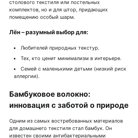
столового текстиля или постельных
комплектов, но и для штор, придающих
помещению особый шарм.
Лён – разумный выбор для:
Любителей природных текстур.
Тех, кто ценит минимализм в интерьере.
Семей с маленькими детьми (низкий риск
аллергии).
Бамбуковое волокно:
инновация с заботой о природе
Одним из самых востребованных материалов
для домашнего текстиля стал бамбук. Он
известен своими антибактериальными