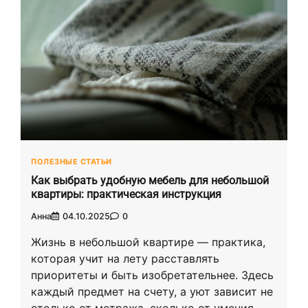
ПОЛЕЗНЫЕ СТАТЬИ
Как выбрать удобную мебель для небольшой
квартиры: практическая инструкция
Анна
04.10.2025
0
Жизнь в небольшой квартире — практика,
которая учит на лету расставлять
приоритеты и быть изобретательнее. Здесь
каждый предмет на счету, а уют зависит не