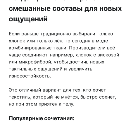
смешанные составы для новых
ощущений
Если раньше традиционно выбирали только
хлопок или только лён, то сегодня в моде
комбинированные ткани. Производители всё
чаще соединяют, например, хлопок с вискозой
или микрофиброй, чтобы достичь новых
тактильных ощущений и увеличить
износостойкость.
Это отличный вариант для тех, кто хочет
текстиль, который не мнётся, быстро сохнет,
но при этом приятен к телу.
Популярные сочетания: