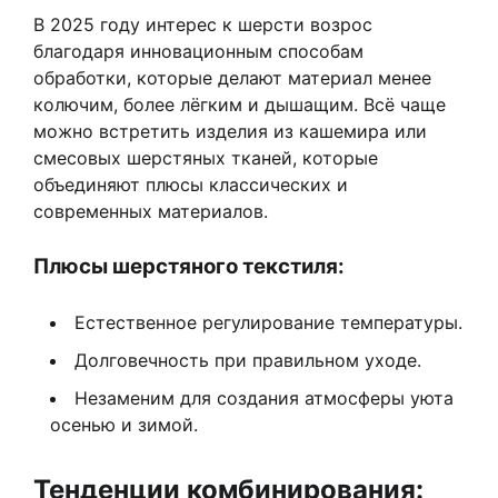
В 2025 году интерес к шерсти возрос
благодаря инновационным способам
обработки, которые делают материал менее
колючим, более лёгким и дышащим. Всё чаще
можно встретить изделия из кашемира или
смесовых шерстяных тканей, которые
объединяют плюсы классических и
современных материалов.
Плюсы шерстяного текстиля:
Естественное регулирование температуры.
Долговечность при правильном уходе.
Незаменим для создания атмосферы уюта
осенью и зимой.
Тенденции комбинирования: