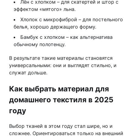
Лён с хлопком – для скатертей и штор с
эффектом «мятого» льна.
Хлопок с микрофиброй – для постельного
белья, хорошо держащего форму.
Бамбук с хлопком – как альтернатива
обычному полотенцу.
В результате такие материалы становятся
универсальными: они и выглядят стильно, и
служат дольше.
Как выбрать материал для
домашнего текстиля в 2025
году
Выбор тканей в этом году стал шире, но и
сложнее. Ориентироваться только на внешний