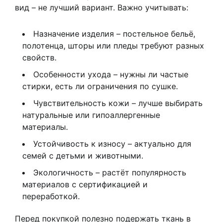
вид – не лучший вариант. Важно учитывать:
Назначение изделия – постельное бельё,
полотенца, шторы или пледы требуют разных
свойств.
Особенности ухода – нужны ли частые
стирки, есть ли ограничения по сушке.
Чувствительность кожи – лучше выбирать
натуральные или гипоаллергенные
материалы.
Устойчивость к износу – актуально для
семей с детьми и животными.
Экологичность – растёт популярность
материалов с сертификацией и
переработкой.
Перед покупкой полезно подержать ткань в