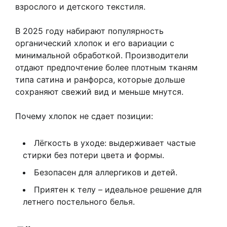
взрослого и детского текстиля.
В 2025 году набирают популярность
органический хлопок и его вариации с
минимальной обработкой. Производители
отдают предпочтение более плотным тканям
типа сатина и ранфорса, которые дольше
сохраняют свежий вид и меньше мнутся.
Почему хлопок не сдает позиции:
Лёгкость в уходе: выдерживает частые
стирки без потери цвета и формы.
Безопасен для аллергиков и детей.
Приятен к телу – идеальное решение для
летнего постельного белья.