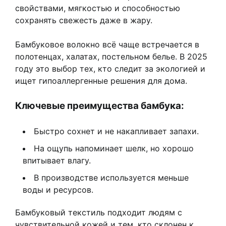
свойствами, мягкостью и способностью
сохранять свежесть даже в жару.
Бамбуковое волокно всё чаще встречается в
полотенцах, халатах, постельном белье. В 2025
году это выбор тех, кто следит за экологией и
ищет гипоаллергенные решения для дома.
Ключевые преимущества бамбука:
Быстро сохнет и не накапливает запахи.
На ощупь напоминает шелк, но хорошо
впитывает влагу.
В производстве используется меньше
воды и ресурсов.
Бамбуковый текстиль подходит людям с
чувствительной кожей и тем, кто склонен к