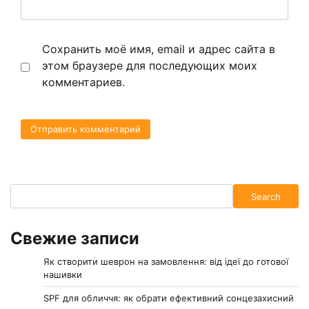
Сохранить моё имя, email и адрес сайта в
этом браузере для последующих моих
комментариев.
Search
Search
Свежие записи
Як створити шеврон на замовлення: від ідеї до готової
нашивки
SPF для обличчя: як обрати ефективний сонцезахисний