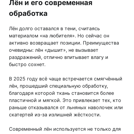
Лён и его современная
обработка
Лён долго оставался в тени, считаясь
материалом «на любителя». Но сейчас он
активно возвращает позиции. Преимущества
очевидны: лён «дышит», не вызывает
раздражений, отлично впитывает влагу и
быстро сохнет.
В 2025 году всё чаще встречается смягчённый
лён, прошедший специальную обработку,
благодаря которой ткань становится более
пластичной и мягкой. Это привлекает тех, кто
раньше отказывался от льняных наволочек или
скатертей из-за излишней жёсткости.
Современный лён используется не только для