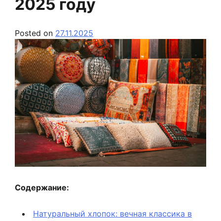
2025 году
Posted on
27.11.2025
Содержание:
Натуральный хлопок: вечная классика в