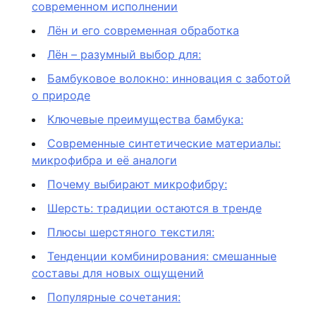
современном исполнении
Лён и его современная обработка
Лён – разумный выбор для:
Бамбуковое волокно: инновация с заботой
о природе
Ключевые преимущества бамбука:
Современные синтетические материалы:
микрофибра и её аналоги
Почему выбирают микрофибру:
Шерсть: традиции остаются в тренде
Плюсы шерстяного текстиля:
Тенденции комбинирования: смешанные
составы для новых ощущений
Популярные сочетания: