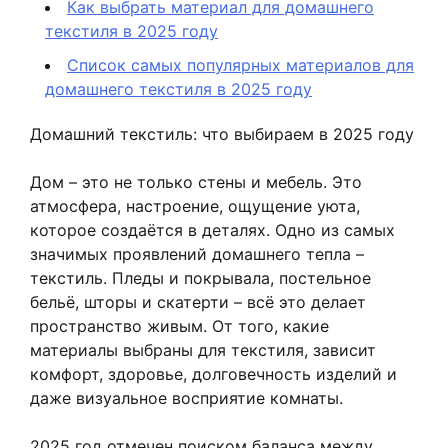
Как выбрать материал для домашнего
текстиля в 2025 году
Список самых популярных материалов для
домашнего текстиля в 2025 году
Домашний текстиль: что выбираем в 2025 году
Дом – это не только стены и мебель. Это
атмосфера, настроение, ощущение уюта,
которое создаётся в деталях. Одно из самых
значимых проявлений домашнего тепла –
текстиль. Пледы и покрывала, постельное
бельё, шторы и скатерти – всё это делает
пространство живым. От того, какие
материалы выбраны для текстиля, зависит
комфорт, здоровье, долговечность изделий и
даже визуальное восприятие комнаты.
2025 год отмечен поиском баланса между