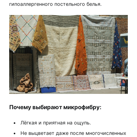
гипоаллергенного постельного белья.
Почему выбирают микрофибру:
Лёгкая и приятная на ощупь.
Не выцветает даже после многочисленных