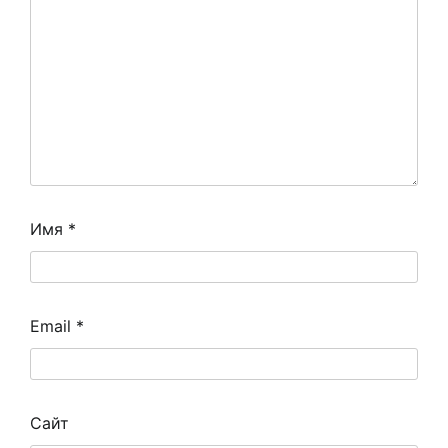
Имя
*
Email
*
Сайт