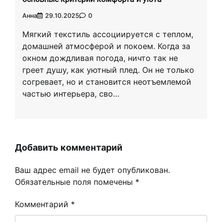
Анна
29.10.2025
0
Мягкий текстиль ассоциируется с теплом,
домашней атмосферой и покоем. Когда за
окном дождливая погода, ничто так не
греет душу, как уютный плед. Он не только
согревает, но и становится неотъемлемой
частью интерьера, сво…
Добавить комментарий
Ваш адрес email не будет опубликован.
Обязательные поля помечены
*
Комментарий
*