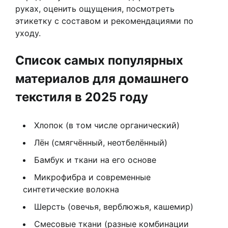
руках, оценить ощущения, посмотреть
этикетку с составом и рекомендациями по
уходу.
Список самых популярных
материалов для домашнего
текстиля в 2025 году
Хлопок (в том числе органический)
Лён (смягчённый, неотбелённый)
Бамбук и ткани на его основе
Микрофибра и современные
синтетические волокна
Шерсть (овечья, верблюжья, кашемир)
Смесовые ткани (разные комбинации