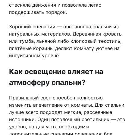
стесняла движения и позволяла легко
поддерживать порядок.
Хороший сценарий — обстановка спальни из
натуральных материалов. Деревянная кровать
или тумба, льняной либо хлопковый текстиль,
плетёные корзины делают комнату уютнее на
интуитивном уровне.
Как освещение влияет на
атмосферу спальни?
Правильный свет способен полностью
изменить впечатление от комнаты. Для спальни
лучше всего подходят мягкие, рассеянные
источники. Один потолочный светильник — это
удобно, но для уюта необходимы
дополнительные сценарии освещения: бра