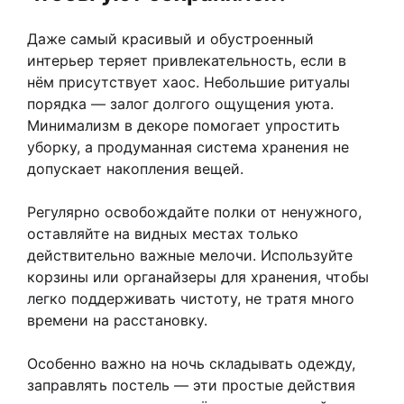
Даже самый красивый и обустроенный
интерьер теряет привлекательность, если в
нём присутствует хаос. Небольшие ритуалы
порядка — залог долгого ощущения уюта.
Минимализм в декоре помогает упростить
уборку, а продуманная система хранения не
допускает накопления вещей.
Регулярно освобождайте полки от ненужного,
оставляйте на видных местах только
действительно важные мелочи. Используйте
корзины или органайзеры для хранения, чтобы
легко поддерживать чистоту, не тратя много
времени на расстановку.
Особенно важно на ночь складывать одежду,
заправлять постель — эти простые действия