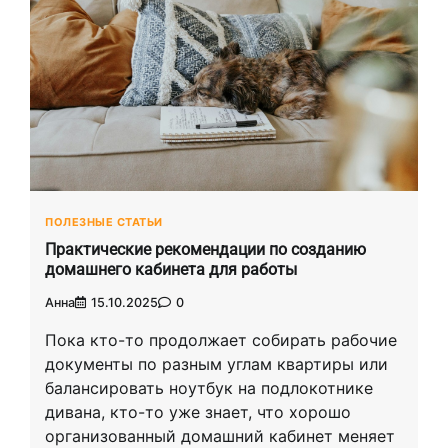
ПОЛЕЗНЫЕ СТАТЬИ
Практические рекомендации по созданию
домашнего кабинета для работы
Анна
15.10.2025
0
Пока кто-то продолжает собирать рабочие
документы по разным углам квартиры или
балансировать ноутбук на подлокотнике
дивана, кто-то уже знает, что хорошо
организованный домашний кабинет меняет