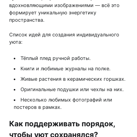
вдохновляющими изображениями — всё это
формирует уникальную энергетику
пространства.
Список идей для создания индивидуального
уюта:
Тёплый плед ручной работы.
Книги и любимые журналы на полке.
Живые растения в керамических горшках.
Оригинальные подушки или чехлы на них.
Несколько любимых фотографий или
постеров в рамках.
Как поддерживать порядок,
чтобы уют сохранялся?