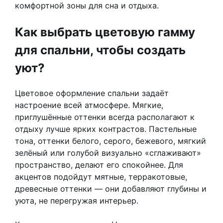
комфортной зоны для сна и отдыха.
Как выбрать цветовую гамму
для спальни, чтобы создать
уют?
Цветовое оформление спальни задаёт
настроение всей атмосфере. Мягкие,
приглушённые оттенки всегда располагают к
отдыху лучше ярких контрастов. Пастельные
тона, оттенки белого, серого, бежевого, мягкий
зелёный или голубой визуально «сглаживают»
пространство, делают его спокойнее. Для
акцентов подойдут мятные, терракотовые,
древесные оттенки — они добавляют глубины и
уюта, не перегружая интерьер.