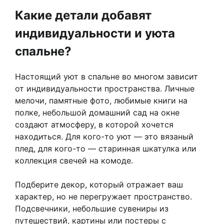
Какие детали добавят
индивидуальности и уюта
спальне?
Настоящий уют в спальне во многом зависит
от индивидуальности пространства. Личные
мелочи, памятные фото, любимые книги на
полке, небольшой домашний сад на окне
создают атмосферу, в которой хочется
находиться. Для кого-то уют — это вязаный
плед, для кого-то — старинная шкатулка или
коллекция свечей на комоде.
Подберите декор, который отражает ваш
характер, но не перегружает пространство.
Подсвечники, небольшие сувениры из
путешествий, картины или постеры с