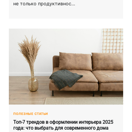
не только продуктивнос…
ПОЛЕЗНЫЕ СТАТЬИ
Топ-7 трендов в оформлении интерьера 2025
года: что выбрать для современного дома