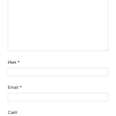
Имя
*
Email
*
Сайт