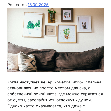
Posted on
16.09.2025
Когда наступает вечер, хочется, чтобы спальня
становилась не просто местом для сна, а
собственной зоной уюта, где можно спрятаться
от суеты, расслабиться, отдохнуть душой.
Однако часто оказывается, что даже с