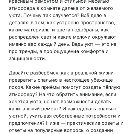
красивым ремонтом и стильной мебелью
атмосфера в комнате далека от желаемого
уюта. Почему так случается? Всё дело в
деталях: в том, как устроено пространство,
какие материалы и цвета подобраны, как
распределён свет и какие мелочи окружают
именно вас каждый день. Ведь уют — это не
про тренды, а про ощущение комфорта и
защищенности.
Давайте разберёмся, как в реальной жизни
превратить спальню в настоящее убежище
покоя. Какие приёмы помогут создать тёплую
атмосферу? На что обратить внимание, если
хочется уюта, но нет возможности делать
капитальный ремонт? И как сделать спальню
уютной, учитывая собственные потребности и
предпочтения? Ниже — практические советы и
ответы на популярные вопросы о создании