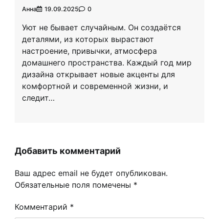
Анна
19.09.2025
0
Уют не бывает случайным. Он создаётся
деталями, из которых вырастают
настроение, привычки, атмосфера
домашнего пространства. Каждый год мир
дизайна открывает новые акценты для
комфортной и современной жизни, и
следит…
Добавить комментарий
Ваш адрес email не будет опубликован.
Обязательные поля помечены
*
Комментарий
*