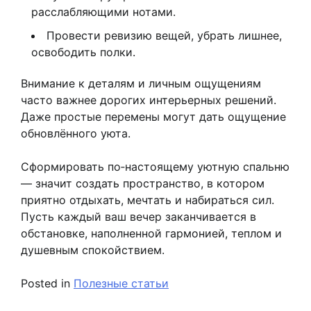
расслабляющими нотами.
Провести ревизию вещей, убрать лишнее,
освободить полки.
Внимание к деталям и личным ощущениям
часто важнее дорогих интерьерных решений.
Даже простые перемены могут дать ощущение
обновлённого уюта.
Сформировать по‑настоящему уютную спальню
— значит создать пространство, в котором
приятно отдыхать, мечтать и набираться сил.
Пусть каждый ваш вечер заканчивается в
обстановке, наполненной гармонией, теплом и
душевным спокойствием.
Posted in
Полезные статьи