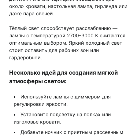
около кровати, настольная лампа, гирлянда или
даже пара свечей.
Тёплый свет способствует расслаблению —
лампы с температурой 2700–3000 К считаются
оптимальным выбором. Яркий холодный свет
стоит оставить для рабочих зон или
гардеробной.
Несколько идей для создания мягкой
атмосферы светом:
Используйте лампы с диммером для
регулировки яркости.
Установите подсветку на полках или
изголовье кровати.
Добавьте ночник с приятным рассеянным