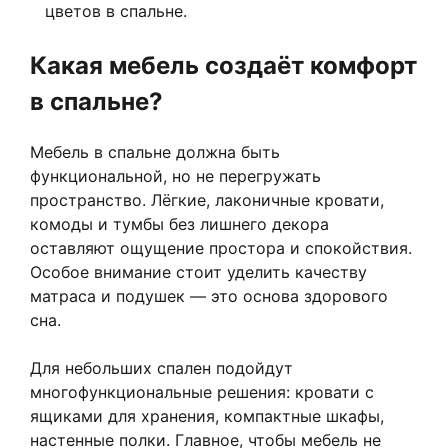
цветов в спальне.
Какая мебель создаёт комфорт
в спальне?
Мебель в спальне должна быть
функциональной, но не перегружать
пространство. Лёгкие, лаконичные кровати,
комоды и тумбы без лишнего декора
оставляют ощущение простора и спокойствия.
Особое внимание стоит уделить качеству
матраса и подушек — это основа здорового
сна.
Для небольших спален подойдут
многофункциональные решения: кровати с
ящиками для хранения, компактные шкафы,
настенные полки. Главное, чтобы мебель не