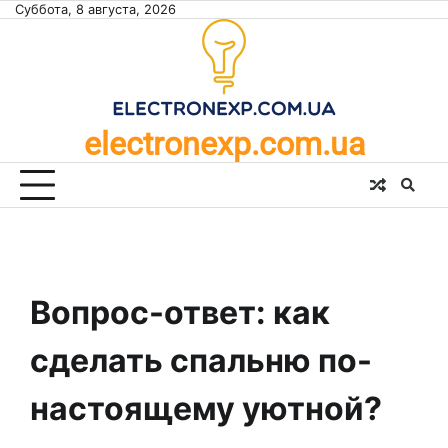
Skip
Суббота, 8 августа, 2026
to
content
electronexp.com.ua
Вопрос-ответ: как
сделать спальню по-
настоящему уютной?