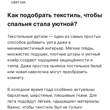
светом.
Как подобрать текстиль, чтобы
спальня стала уютной?
Текстильные детали — один из самых простых
способов добавить уюта даже в
минималистичный интерьер. Мягкие пледы,
множество подушек, плотные шторы и уютный
ковёр создают ощущение защищённости и
тепла. Даже простое льняное постельное бельё
или новая наволочка могут преобразить
комнату.
В холодное время года особенно актуальны
бархатные, шерстяные, плюшевые ткани. Для
лета подойдут лёгкие, «дышащие» материалы.
Важно, чтобы текстиль был не только