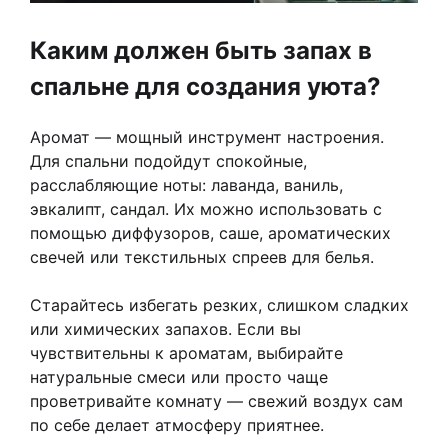
Каким должен быть запах в
спальне для создания уюта?
Аромат — мощный инструмент настроения.
Для спальни подойдут спокойные,
расслабляющие ноты: лаванда, ваниль,
эвкалипт, сандал. Их можно использовать с
помощью диффузоров, саше, ароматических
свечей или текстильных спреев для белья.
Старайтесь избегать резких, слишком сладких
или химических запахов. Если вы
чувствительны к ароматам, выбирайте
натуральные смеси или просто чаще
проветривайте комнату — свежий воздух сам
по себе делает атмосферу приятнее.