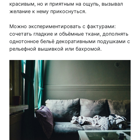
красивым, но и приятным на ощупь, вызывал
желание к нему прикоснуться.
Можно экспериментировать с фактурами:
сочетать гладкие и объёмные ткани, дополнять
однотонное бельё декоративными подушками с
рельефной вышивкой или бахромой.