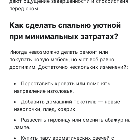
дают ощущение завершённости и спокойствия
перед сном.
Как сделать спальню уютной
при минимальных затратах?
Иногда невозможно делать ремонт или
покупать новую мебель, но уют всё равно
достижим. Достаточно нескольких изменений:
Переставить кровать или поменять
направление изголовья.
Добавить домашний текстиль — новые
наволочки, плед, коврик.
Развесить гирлянду или сменить абажур на
лампе.
Купить пару ароматических свечей с