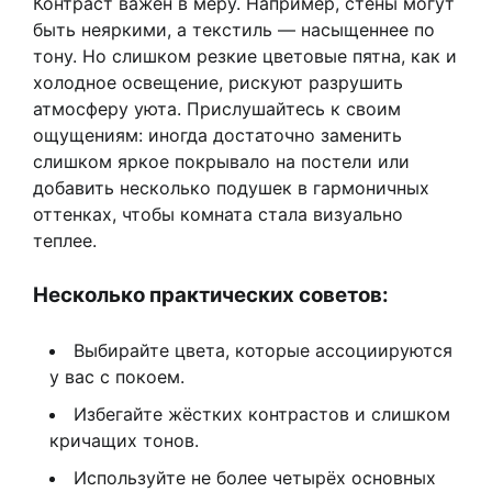
Контраст важен в меру. Например, стены могут
быть неяркими, а текстиль — насыщеннее по
тону. Но слишком резкие цветовые пятна, как и
холодное освещение, рискуют разрушить
атмосферу уюта. Прислушайтесь к своим
ощущениям: иногда достаточно заменить
слишком яркое покрывало на постели или
добавить несколько подушек в гармоничных
оттенках, чтобы комната стала визуально
теплее.
Несколько практических советов:
Выбирайте цвета, которые ассоциируются
у вас с покоем.
Избегайте жёстких контрастов и слишком
кричащих тонов.
Используйте не более четырёх основных