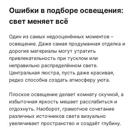
Ошибки в подборе освещения:
свет меняет всё
Один из самых недооценённых моментов –
освещение. Даже самая продуманная отделка и
дорогие материалы могут утратить
привлекательность при тусклом или
неправильно распределённом свете.
Центральная люстра, пусть даже красивая,
редко способна создать атмосферу уюта.
Плоское освещение делает комнату скучной, а
избыточная яркость мешает расслабиться и
отдохнуть. Наоборот, грамотное сочетание
различных источников света визуально
увеличивает пространство и создаёт глубину.