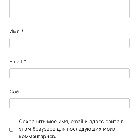
Имя
*
Email
*
Сайт
Сохранить моё имя, email и адрес сайта в
этом браузере для последующих моих
комментариев.