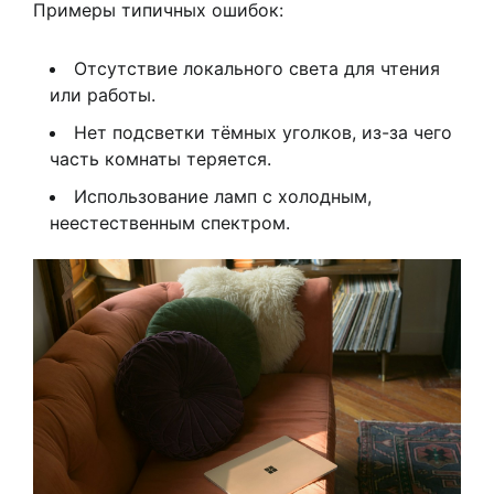
Примеры типичных ошибок:
Отсутствие локального света для чтения
или работы.
Нет подсветки тёмных уголков, из-за чего
часть комнаты теряется.
Использование ламп с холодным,
неестественным спектром.