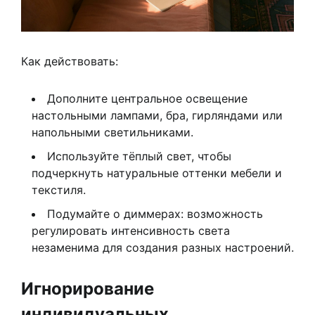
Как действовать:
Дополните центральное освещение
настольными лампами, бра, гирляндами или
напольными светильниками.
Используйте тёплый свет, чтобы
подчеркнуть натуральные оттенки мебели и
текстиля.
Подумайте о диммерах: возможность
регулировать интенсивность света
незаменима для создания разных настроений.
Игнорирование
индивидуальных