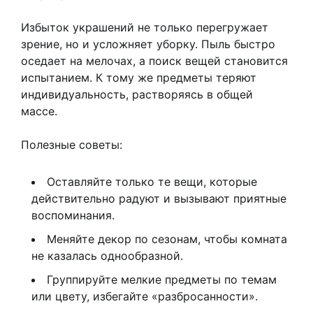
Избыток украшений не только перегружает
зрение, но и усложняет уборку. Пыль быстро
оседает на мелочах, а поиск вещей становится
испытанием. К тому же предметы теряют
индивидуальность, растворяясь в общей
массе.
Полезные советы:
Оставляйте только те вещи, которые
действительно радуют и вызывают приятные
воспоминания.
Меняйте декор по сезонам, чтобы комната
не казалась однообразной.
Группируйте мелкие предметы по темам
или цвету, избегайте «разбросанности».