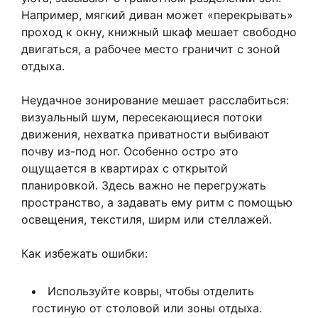
Например, мягкий диван может «перекрывать»
проход к окну, книжный шкаф мешает свободно
двигаться, а рабочее место граничит с зоной
отдыха.
Неудачное зонирование мешает расслабиться:
визуальный шум, пересекающиеся потоки
движения, нехватка приватности выбивают
почву из-под ног. Особенно остро это
ощущается в квартирах с открытой
планировкой. Здесь важно не перегружать
пространство, а задавать ему ритм с помощью
освещения, текстиля, ширм или стеллажей.
Как избежать ошибки:
Используйте ковры, чтобы отделить
гостиную от столовой или зоны отдыха.