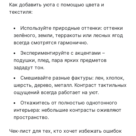
Как добавить уюта с помощью цвета и
текстиля:
Используйте природные оттенки: оттенки
зелёного, земли, терракоты или лесных ягод
всегда смотрятся гармонично.
Экспериментируйте с акцентами –
подушки, плед, пара ярких предметов
зададут тон.
Смешивайте разные фактуры: лен, хлопок,
шерсть, дерево, металл. Контраст тактильных
ощущений всегда работает на уют.
Откажитесь от полностью однотонного
интерьера: небольшие контрасты оживляют
пространство.
Чек-лист для тех, кто хочет избежать ошибок