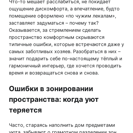
Что-то мешает расслабиться, не покидает
ощущение дискомфорта, а впечатление, будто
помещение оформлено «по чужим лекалам»,
заставляет задуматься – почему так?
Оказывается, за стремлением сделать
пространство комфортным скрываются
типичные ошибки, которые встречаются даже у
самых заботливых хозяев. Разобраться в них –
значит подарить себе по-настоящему тёплый и
гармоничный интерьер, где хочется проводить
время и возвращаться снова и снова.
Ошибки в зонировании
пространства: когда уют
теряется
Часто, стараясь наполнить дом предметами
уюта, забывают о грамотном разделении зон.