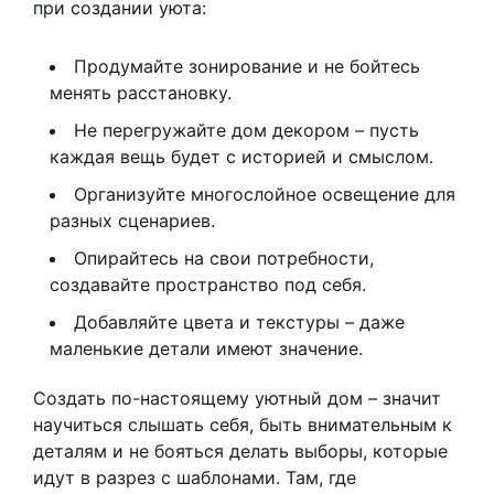
при создании уюта:
Продумайте зонирование и не бойтесь
менять расстановку.
Не перегружайте дом декором – пусть
каждая вещь будет с историей и смыслом.
Организуйте многослойное освещение для
разных сценариев.
Опирайтесь на свои потребности,
создавайте пространство под себя.
Добавляйте цвета и текстуры – даже
маленькие детали имеют значение.
Создать по-настоящему уютный дом – значит
научиться слышать себя, быть внимательным к
деталям и не бояться делать выборы, которые
идут в разрез с шаблонами. Там, где