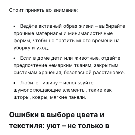
Стоит принять во внимание:
Ведёте активный образ жизни – выбирайте
прочные материалы и минималистичные
формы, чтобы не тратить много времени на
уборку и уход.
Если в доме дети или животные, отдайте
предпочтение немарким тканям, закрытым
системам хранения, безопасной расстановке.
Любите тишину – используйте
шумопоглощающие элементы, такие как
шторы, ковры, мягкие панели.
Ошибки в выборе цвета и
текстиля: уют – не только в