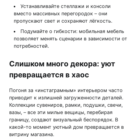
Устанавливайте стеллажи и консоли
вместо массивных перегородок – они
пропускают свет и сохраняют лёгкость.
Подумайте о гибкости: мобильная мебель
позволяет менять сценарии в зависимости от
потребностей.
Слишком много декора: уют
превращается в хаос
Погоня за «инстаграмным» интерьером часто
приводит к излишней загруженности деталей.
Коллекции сувениров, рамки, подушки, свечи,
вазы, – все эти милые вещицы, перебирая
границу, создают визуальный беспорядок. В
какой-то момент уютный дом превращается в
витрину магазина.