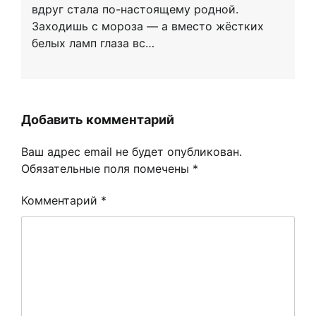
вдруг стала по-настоящему родной.
Заходишь с мороза — а вместо жёстких
белых ламп глаза вс…
Добавить комментарий
Ваш адрес email не будет опубликован.
Обязательные поля помечены
*
Комментарий
*