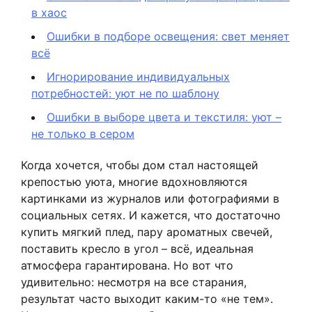
в хаос
Ошибки в подборе освещения: свет меняет
всё
Игнорирование индивидуальных
потребностей: уют не по шаблону
Ошибки в выборе цвета и текстиля: уют –
не только в сером
Когда хочется, чтобы дом стал настоящей
крепостью уюта, многие вдохновляются
картинками из журналов или фотографиями в
социальных сетях. И кажется, что достаточно
купить мягкий плед, пару ароматных свечей,
поставить кресло в угол – всё, идеальная
атмосфера гарантирована. Но вот что
удивительно: несмотря на все старания,
результат часто выходит каким-то «не тем».