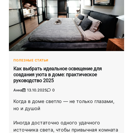
ПОЛЕЗНЫЕ СТАТЬИ
Как выбрать идеальное освещение для
создания уюта в доме: практическое
руководство 2025
Анна
13.10.2025
0
Когда в доме светло — не только глазами,
но и душой
Иногда достаточно одного удачного
источника света, чтобы привычная комната