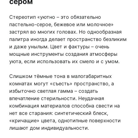
сером
Стереотип «уютно – это обязательно
пастельно-серое, бежевое или молочное»
застрял во многих головах. Но однообразная
палитра иногда делает пространство безликим
и даже унылым. Цвет и фактуры – очень
мощные инструменты создания атмосферы
уюта, если использовать их смело и с умом.
Слишком тёмные тона в малогабаритных
комнатах могут «съесть» пространство, а
избыточно светлая гамма – создать
впечатление стерильности. Неудачная
комбинация материалов способна свести на
нет все старания: синтетический блеск,
«кричащие» цвета, однотипные поверхности
лишают дом индивидуальности.