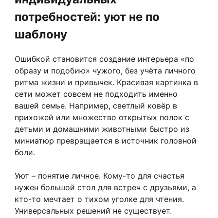
потребностей: уют не по
шаблону
Ошибкой становится создание интерьера «по
образу и подобию» чужого, без учёта личного
ритма жизни и привычек. Красивая картинка в
сети может совсем не подходить именно
вашей семье. Например, светлый ковёр в
прихожей или множество открытых полок с
детьми и домашними животными быстро из
миниатюр превращается в источник головной
боли.
Уют – понятие личное. Кому-то для счастья
нужен большой стол для встреч с друзьями, а
кто-то мечтает о тихом уголке для чтения.
Универсальных решений не существует.