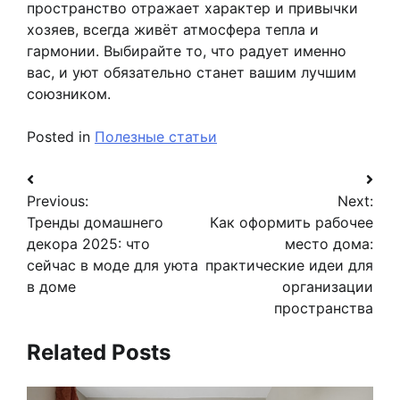
пространство отражает характер и привычки
хозяев, всегда живёт атмосфера тепла и
гармонии. Выбирайте то, что радует именно
вас, и уют обязательно станет вашим лучшим
союзником.
Posted in
Полезные статьи
Навигация
Previous:
Next:
по
Тренды домашнего
Как оформить рабочее
записям
декора 2025: что
место дома:
сейчас в моде для уюта
практические идеи для
в доме
организации
пространства
Related Posts