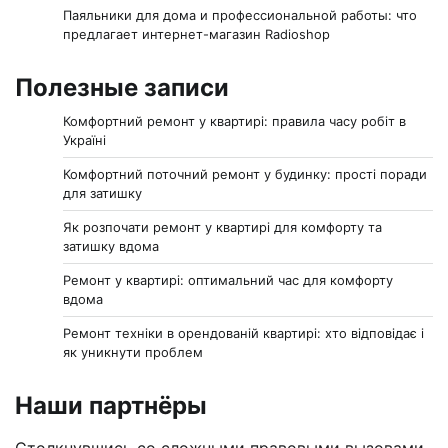
Паяльники для дома и профессиональной работы: что
предлагает интернет-магазин Radioshop
Полезные записи
Комфортний ремонт у квартирі: правила часу робіт в
Україні
Комфортний поточний ремонт у будинку: прості поради
для затишку
Як розпочати ремонт у квартирі для комфорту та
затишку вдома
Ремонт у квартирі: оптимальний час для комфорту
вдома
Ремонт техніки в орендованій квартирі: хто відповідає і
як уникнути проблем
Наши партнёры