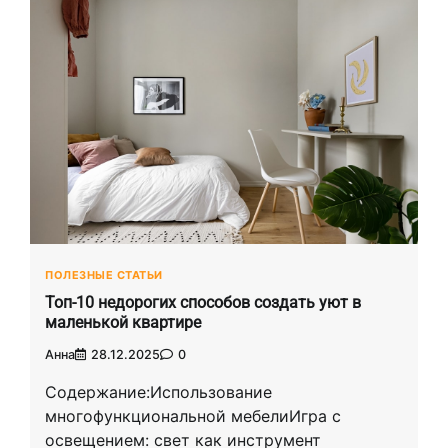
ПОЛЕЗНЫЕ СТАТЬИ
Топ-10 недорогих способов создать уют в
маленькой квартире
Анна
28.12.2025
0
Содержание:Использование
многофункциональной мебелиИгра с
освещением: свет как инструмент