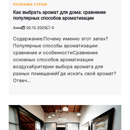
ПОЛЕЗНЫЕ СТАТЬИ
Как выбрать аромат для дома: сравнение
популярных способов ароматизации
Анна
02.12.2025
0
Содержание:Почему именно этот запах?
Популярные способы ароматизации:
сравнение и особенностиСравнение
основных способов ароматизации
воздухаКритерии выбора аромата для
разных помещенийГде искать свой аромат?
Отвеч…