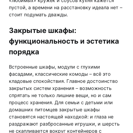
«любимых» кружек и соусов кухня кажется
пустой, а времени на расстановку идеала нет –
стоит подумать дважды.
Закрытые шкафы:
функциональность и эстетика
порядка
Встроенные шкафы, модули с глухими
фасадами, классические комоды – всё это
кладовые спокойствия. Главное достоинство
закрытых систем хранения – возможность
спрятать не только лишние вещи, но и сам
процесс хранения. Для семьи с детьми или
домашних питомцев закрытые шкафы
становятся настоящей находкой: и глаза не
раздражают разбросанные игрушки, и шерсть
не скапливается вокруг контейнеров с