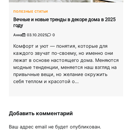
ПОЛЕЗНЫЕ СТАТЬИ
Вечные и новые тренды в декоре дома в 2025
году
Анна
03.10.2025
0
Комфорт и уют — понятия, которые для
каждого звучат по-своему, но именно они
лежат в основе настоящего дома. Меняются
модные тенденции, меняется наш взгляд на
привычные вещи, но желание окружить
себя теплом и красотой о…
Добавить комментарий
Ваш адрес email не будет опубликован.