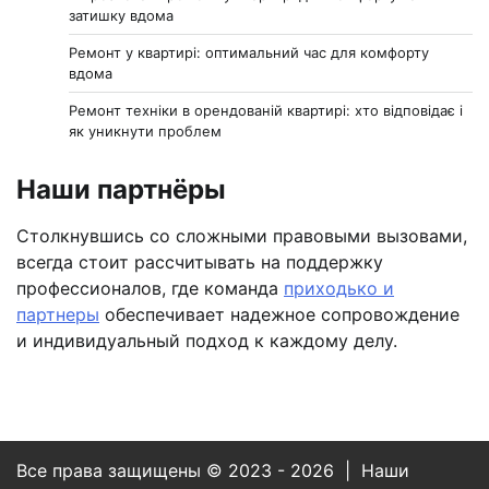
затишку вдома
Ремонт у квартирі: оптимальний час для комфорту
вдома
Ремонт техніки в орендованій квартирі: хто відповідає і
як уникнути проблем
Наши партнёры
Столкнувшись со сложными правовыми вызовами,
всегда стоит рассчитывать на поддержку
профессионалов, где команда
приходько и
партнеры
обеспечивает надежное сопровождение
и индивидуальный подход к каждому делу.
Все права защищены © 2023 - 2026 | Наши