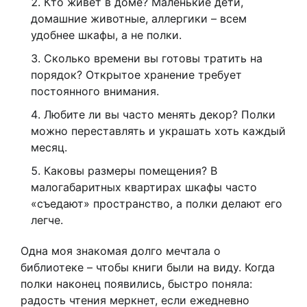
Кто живёт в доме? Маленькие дети,
домашние животные, аллергики – всем
удобнее шкафы, а не полки.
Сколько времени вы готовы тратить на
порядок? Открытое хранение требует
постоянного внимания.
Любите ли вы часто менять декор? Полки
можно переставлять и украшать хоть каждый
месяц.
Каковы размеры помещения? В
малогабаритных квартирах шкафы часто
«съедают» пространство, а полки делают его
легче.
Одна моя знакомая долго мечтала о
библиотеке – чтобы книги были на виду. Когда
полки наконец появились, быстро поняла:
радость чтения меркнет, если ежедневно