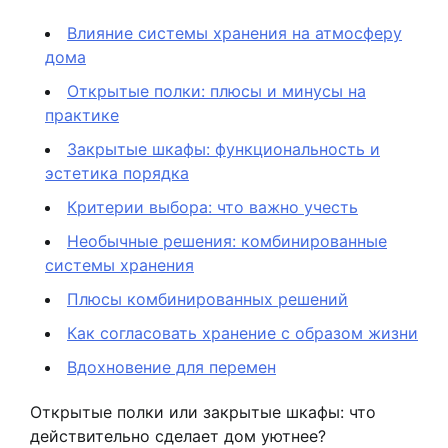
Влияние системы хранения на атмосферу
дома
Открытые полки: плюсы и минусы на
практике
Закрытые шкафы: функциональность и
эстетика порядка
Критерии выбора: что важно учесть
Необычные решения: комбинированные
системы хранения
Плюсы комбинированных решений
Как согласовать хранение с образом жизни
Вдохновение для перемен
Открытые полки или закрытые шкафы: что
действительно сделает дом уютнее?