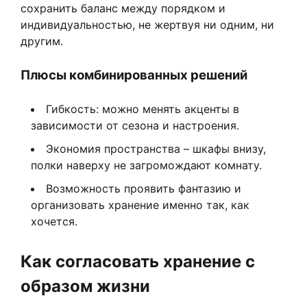
сохранить баланс между порядком и
индивидуальностью, не жертвуя ни одним, ни
другим.
Плюсы комбинированных решений
Гибкость: можно менять акценты в
зависимости от сезона и настроения.
Экономия пространства – шкафы внизу,
полки наверху не загромождают комнату.
Возможность проявить фантазию и
организовать хранение именно так, как
хочется.
Как согласовать хранение с
образом жизни