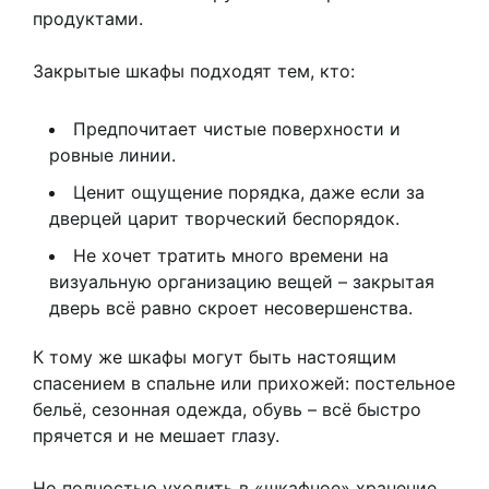
продуктами.
Закрытые шкафы подходят тем, кто:
Предпочитает чистые поверхности и
ровные линии.
Ценит ощущение порядка, даже если за
дверцей царит творческий беспорядок.
Не хочет тратить много времени на
визуальную организацию вещей – закрытая
дверь всё равно скроет несовершенства.
К тому же шкафы могут быть настоящим
спасением в спальне или прихожей: постельное
бельё, сезонная одежда, обувь – всё быстро
прячется и не мешает глазу.
Но полностью уходить в «шкафное» хранение