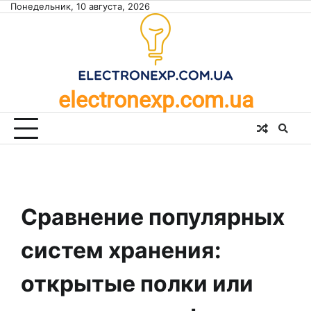
Skip
Понедельник, 10 августа, 2026
to
content
electronexp.com.ua
Сравнение популярных
систем хранения:
открытые полки или