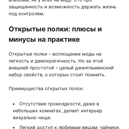
защищенность и возможность держать жизнь
под контролем.
Открытые полки: плюсы и
минусы на практике
Открытые полки – воплощение моды на
легкость и демократичность. Но за этой
внешней простотой – целый джентльменский
набор свойств, о которых стоит помнить.
Преимущества открытых полок:
Отсутствие громоздкости, даже в
небольших комнатах, делает интерьер
визуально чище.
Легкий доступ к любимым вещам: чайники,