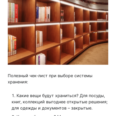
Полезный чек-лист при выборе системы
хранения:
Какие вещи будут храниться? Для посуды,
книг, коллекций выгоднее открытые решения;
для одежды и документов – закрытые.