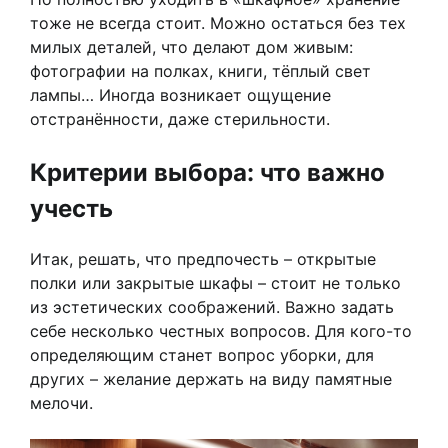
тоже не всегда стоит. Можно остаться без тех
милых деталей, что делают дом живым:
фотографии на полках, книги, тёплый свет
лампы… Иногда возникает ощущение
отстранённости, даже стерильности.
Критерии выбора: что важно
учесть
Итак, решать, что предпочесть – открытые
полки или закрытые шкафы – стоит не только
из эстетических соображений. Важно задать
себе несколько честных вопросов. Для кого-то
определяющим станет вопрос уборки, для
других – желание держать на виду памятные
мелочи.