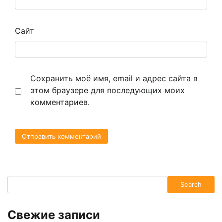
Сайт
Сохранить моё имя, email и адрес сайта в
этом браузере для последующих моих
комментариев.
Search
Search
Свежие записи