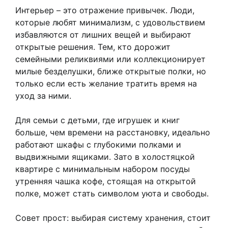
Интерьер – это отражение привычек. Люди,
которые любят минимализм, с удовольствием
избавляются от лишних вещей и выбирают
открытые решения. Тем, кто дорожит
семейными реликвиями или коллекционирует
милые безделушки, ближе открытые полки, но
только если есть желание тратить время на
уход за ними.
Для семьи с детьми, где игрушек и книг
больше, чем времени на расстановку, идеально
работают шкафы с глубокими полками и
выдвижными ящиками. Зато в холостяцкой
квартире с минимальным набором посуды
утренняя чашка кофе, стоящая на открытой
полке, может стать символом уюта и свободы.
Совет прост: выбирая систему хранения, стоит