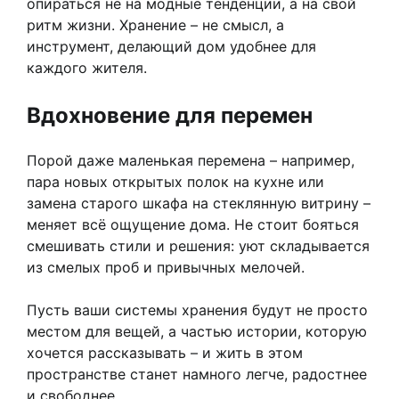
опираться не на модные тенденции, а на свой
ритм жизни. Хранение – не смысл, а
инструмент, делающий дом удобнее для
каждого жителя.
Вдохновение для перемен
Порой даже маленькая перемена – например,
пара новых открытых полок на кухне или
замена старого шкафа на стеклянную витрину –
меняет всё ощущение дома. Не стоит бояться
смешивать стили и решения: уют складывается
из смелых проб и привычных мелочей.
Пусть ваши системы хранения будут не просто
местом для вещей, а частью истории, которую
хочется рассказывать – и жить в этом
пространстве станет намного легче, радостнее
и свободнее.