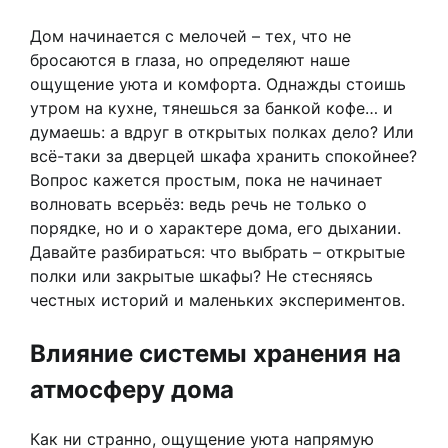
Дом начинается с мелочей – тех, что не
бросаются в глаза, но определяют наше
ощущение уюта и комфорта. Однажды стоишь
утром на кухне, тянешься за банкой кофе… и
думаешь: а вдруг в открытых полках дело? Или
всё-таки за дверцей шкафа хранить спокойнее?
Вопрос кажется простым, пока не начинает
волновать всерьёз: ведь речь не только о
порядке, но и о характере дома, его дыхании.
Давайте разбираться: что выбрать – открытые
полки или закрытые шкафы? Не стесняясь
честных историй и маленьких экспериментов.
Влияние системы хранения на
атмосферу дома
Как ни странно, ощущение уюта напрямую