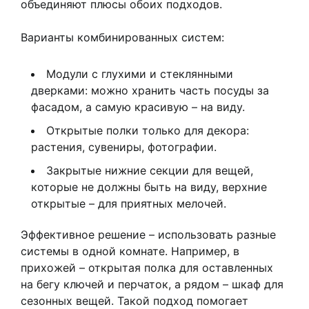
объединяют плюсы обоих подходов.
Варианты комбинированных систем:
Модули с глухими и стеклянными
дверками: можно хранить часть посуды за
фасадом, а самую красивую – на виду.
Открытые полки только для декора:
растения, сувениры, фотографии.
Закрытые нижние секции для вещей,
которые не должны быть на виду, верхние
открытые – для приятных мелочей.
Эффективное решение – использовать разные
системы в одной комнате. Например, в
прихожей – открытая полка для оставленных
на бегу ключей и перчаток, а рядом – шкаф для
сезонных вещей. Такой подход помогает