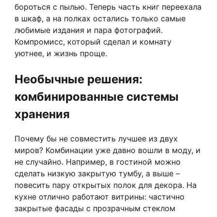
бороться с пылью. Теперь часть книг переехала
в шкаф, а на полках остались только самые
любимые издания и пара фотографий.
Компромисс, который сделал и комнату
уютнее, и жизнь проще.
Необычные решения:
комбинированные системы
хранения
Почему бы не совместить лучшее из двух
миров? Комбинации уже давно вошли в моду, и
не случайно. Например, в гостиной можно
сделать низкую закрытую тумбу, а выше –
повесить пару открытых полок для декора. На
кухне отлично работают витрины: частично
закрытые фасады с прозрачным стеклом