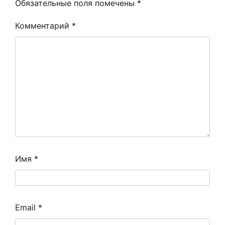
Обязательные поля помечены
*
Комментарий
*
Имя
*
Email
*