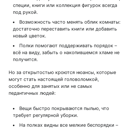
специи, книги или коллекция фигурок всегда
под рукой.
Возможность часто менять облик комнаты:
достаточно переставить книги или добавить
новый цветок.
Полки помогают поддерживать порядок –
всё на виду, забыть о накопившемся хламе не
получится.
Но за открытостью кроются нюансы, которые
могут стать настоящей головоломкой,
особенно для занятых или не самых
педантичных людей:
Вещи быстро покрываются пылью, что
требует регулярной уборки.
На полках видны все мелкие беспорядки –