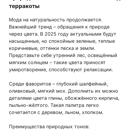
терракоты
Мода на натуральность продолжается.
Важнейший тренд – обращения к природе
через цвета. В 2025 году актуальными будут
насыщенные, но спокойные зеленые, теплые
коричневые, оттенки песка и земли.
Представьте себе утренний лес, освещённый
мягким солнцем – такие цвета приносят
умиротворение, способствуют релаксации.
Среди фаворитов – глубокий шалфейный,
оливковый, мягкий мох. Дополнить их можно
деталями цвета глины, обожжённого кирпича,
пыльно-жёлтого. Такая палитра легко
сочетается с деревом, льном, хлопком.
Преимущества природных тонов: