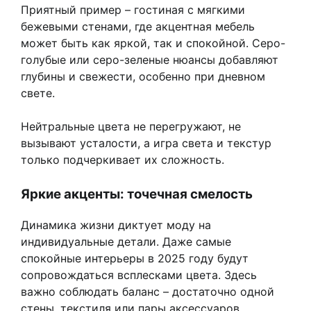
Приятный пример – гостиная с мягкими
бежевыми стенами, где акцентная мебель
может быть как яркой, так и спокойной. Серо-
голубые или серо-зеленые нюансы добавляют
глубины и свежести, особенно при дневном
свете.
Нейтральные цвета не перегружают, не
вызывают усталости, а игра света и текстур
только подчеркивает их сложность.
Яркие акценты: точечная смелость
Динамика жизни диктует моду на
индивидуальные детали. Даже самые
спокойные интерьеры в 2025 году будут
сопровождаться всплесками цвета. Здесь
важно соблюдать баланс – достаточно одной
стены, текстиля или пары аксессуаров.