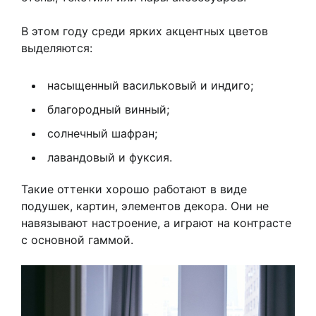
В этом году среди ярких акцентных цветов
выделяются:
насыщенный васильковый и индиго;
благородный винный;
солнечный шафран;
лавандовый и фуксия.
Такие оттенки хорошо работают в виде
подушек, картин, элементов декора. Они не
навязывают настроение, а играют на контрасте
с основной гаммой.