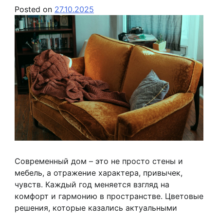
Posted on
27.10.2025
Современный дом – это не просто стены и
мебель, а отражение характера, привычек,
чувств. Каждый год меняется взгляд на
комфорт и гармонию в пространстве. Цветовые
решения, которые казались актуальными