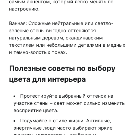
самым акцентом, который легко менять по
настроению.
Ванная: Сложные нейтральные или светло-
зеленые стены выгодно оттеняются
натуральным деревом, скандинавским
текстилем или небольшими деталями в медных
и темно-золотых тонах.
Полезные советы по выбору
цвета для интерьера
Протестируйте выбранный оттенок на
участке стены – свет может сильно изменить
восприятие цвета.
Подумайте о стиле жизни. Активные,
энергичные люди часто выбирают яркие
акценты, интроверты – глубокие и