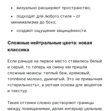
визуально расширяют пространство;
подходят для любого стиля – от
минимализма до бохо;
создают ощущение защищённости.
Сложные нейтральные цвета: новая
классика
Если раньше на первое место ставились белый
и серый, то теперь на смену им пришли
сложные нюансы: теплый беж, кремовый,
топлёное молоко, дымчатый. Это не привычная
«стерильность», а уютная основа для акцентов
и текстур.
Такие оттенки словно растворяют границы
между помещениями, делая интерьер цельным.