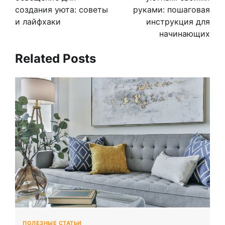
создания уюта: советы
руками: пошаговая
и лайфхаки
инструкция для
начинающих
Related Posts
ПОЛЕЗНЫЕ СТАТЬИ