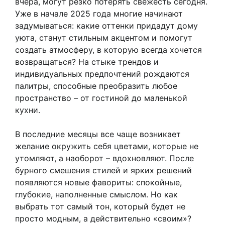
вчера, могут резко потерять свежесть сегодня.
Уже в начале 2025 года многие начинают
задумываться: какие оттенки придадут дому
уюта, станут стильным акцентом и помогут
создать атмосферу, в которую всегда хочется
возвращаться? На стыке трендов и
индивидуальных предпочтений рождаются
палитры, способные преобразить любое
пространство – от гостиной до маленькой
кухни.
В последние месяцы все чаще возникает
желание окружить себя цветами, которые не
утомляют, а наоборот – вдохновляют. После
бурного смешения стилей и ярких решений
появляются новые фавориты: спокойные,
глубокие, наполненные смыслом. Но как
выбрать тот самый тон, который будет не
просто модным, а действительно «своим»?