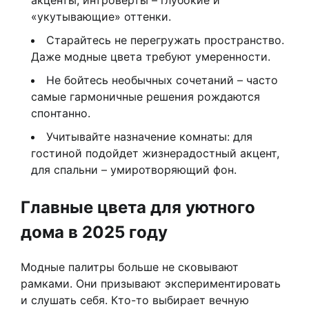
«укутывающие» оттенки.
Старайтесь не перегружать пространство.
Даже модные цвета требуют умеренности.
Не бойтесь необычных сочетаний – часто
самые гармоничные решения рождаются
спонтанно.
Учитывайте назначение комнаты: для
гостиной подойдет жизнерадостный акцент,
для спальни – умиротворяющий фон.
Главные цвета для уютного
дома в 2025 году
Модные палитры больше не сковывают
рамками. Они призывают экспериментировать
и слушать себя. Кто-то выбирает вечную