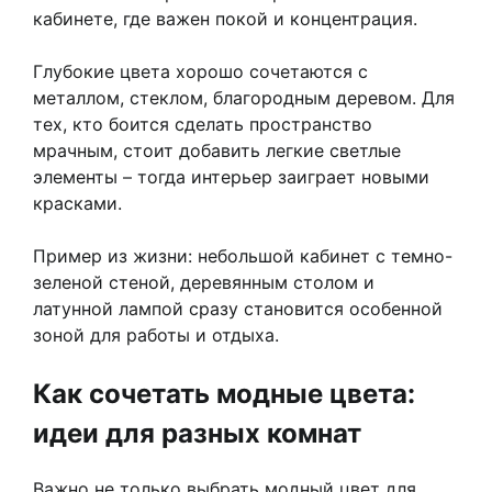
кабинете, где важен покой и концентрация.
Глубокие цвета хорошо сочетаются с
металлом, стеклом, благородным деревом. Для
тех, кто боится сделать пространство
мрачным, стоит добавить легкие светлые
элементы – тогда интерьер заиграет новыми
красками.
Пример из жизни: небольшой кабинет с темно-
зеленой стеной, деревянным столом и
латунной лампой сразу становится особенной
зоной для работы и отдыха.
Как сочетать модные цвета:
идеи для разных комнат
Важно не только выбрать модный цвет для