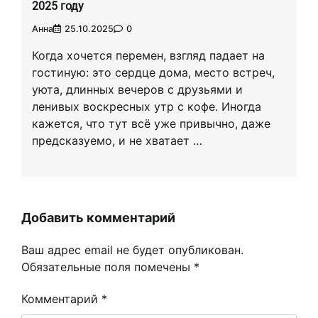
2025 году
Анна
25.10.2025
0
Когда хочется перемен, взгляд падает на
гостиную: это сердце дома, место встреч,
уюта, длинных вечеров с друзьями и
ленивых воскресных утр с кофе. Иногда
кажется, что тут всё уже привычно, даже
предсказуемо, и не хватает …
Добавить комментарий
Ваш адрес email не будет опубликован.
Обязательные поля помечены
*
Комментарий
*