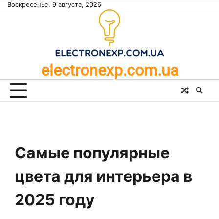
Skip
Воскресенье, 9 августа, 2026
to
content
electronexp.com.ua
Самые популярные
цвета для интерьера в
2025 году