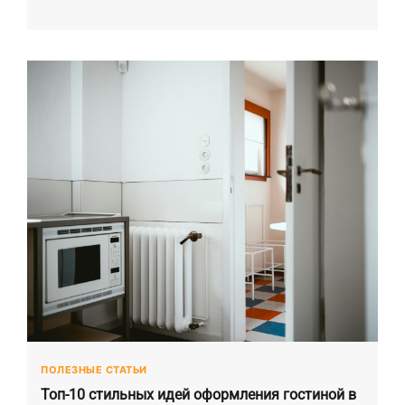
ПОЛЕЗНЫЕ СТАТЬИ
Топ-10 стильных идей оформления гостиной в