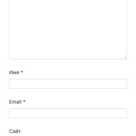
Имя
*
Email
*
Сайт