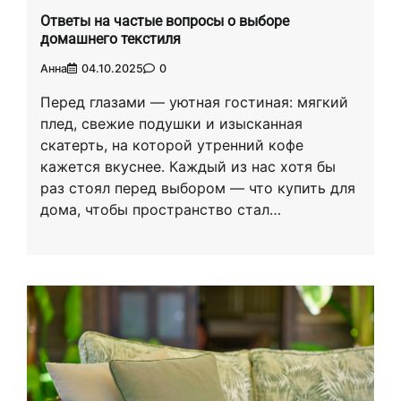
Ответы на частые вопросы о выборе
домашнего текстиля
Анна
04.10.2025
0
Перед глазами — уютная гостиная: мягкий
плед, свежие подушки и изысканная
скатерть, на которой утренний кофе
кажется вкуснее. Каждый из нас хотя бы
раз стоял перед выбором — что купить для
дома, чтобы пространство стал…