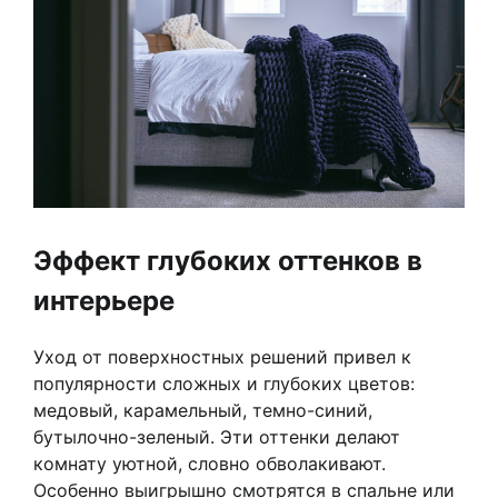
Эффект глубоких оттенков в
интерьере
Уход от поверхностных решений привел к
популярности сложных и глубоких цветов:
медовый, карамельный, темно-синий,
бутылочно-зеленый. Эти оттенки делают
комнату уютной, словно обволакивают.
Особенно выигрышно смотрятся в спальне или