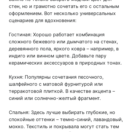
стен, но и грамотно сочетать его с остальным
оформлением. Вот несколько универсальных
сценариев для вдохновения:
Гостиная: Хорошо работает комбинация
сложного бежевого или дымчатого на стенах,
деревянного пола, яркого ковра – например, в
индиго или винном цвете. Добавьте пару
керамических аксессуаров в природных тонах.
Кухня: Популярны сочетания песочного,
шалфейного с матовой фурнитурой или
терракотовой плиткой. В качестве акцента –
синий или солнечно-желтый фрагмент.
Спальня: Здесь лучше выбирать глубокие, но
спокойные оттенки – темно-синий, лавандовый,
мокко. Текстиль и покрывала могут стать тем