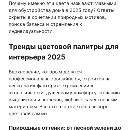
Почему именно эти цвета называют главными
для обустройства дома в 2025 году? Ответы
скрыты в сочетании природных мотивов,
поиска баланса и стремления к
индивидуальности.
Тренды цветовой палитры для
интерьера 2025
Вдохновение, которым делятся
профессиональные дизайнеры, строится на
нескольких факторах: стремлении к
экологичности, душевному комфорту, желанию
выделиться и, конечно, любви к качественным
материалам. Все это отражается в выборе
цветовой гаммы.
Природные оттенки: от лесной зелени до