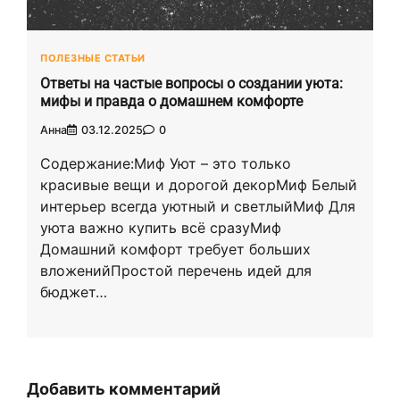
ПОЛЕЗНЫЕ СТАТЬИ
Ответы на частые вопросы о создании уюта:
мифы и правда о домашнем комфорте
Анна
03.12.2025
0
Содержание:Миф Уют – это только
красивые вещи и дорогой декорМиф Белый
интерьер всегда уютный и светлыйМиф Для
уюта важно купить всё сразуМиф
Домашний комфорт требует больших
вложенийПростой перечень идей для
бюджет…
Добавить комментарий