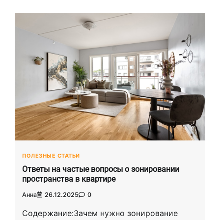
ПОЛЕЗНЫЕ СТАТЬИ
Ответы на частые вопросы о зонировании
пространства в квартире
Анна
26.12.2025
0
Содержание:Зачем нужно зонирование