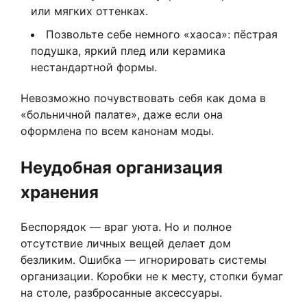
или мягких оттенках.
Позвольте себе немного «хаоса»: пёстрая
подушка, яркий плед или керамика
нестандартной формы.
Невозможно почувствовать себя как дома в
«больничной палате», даже если она
оформлена по всем канонам моды.
Неудобная организация
хранения
Беспорядок — враг уюта. Но и полное
отсутствие личных вещей делает дом
безликим. Ошибка — игнорировать системы
организации. Коробки не к месту, стопки бумаг
на столе, разбросанные аксессуары.