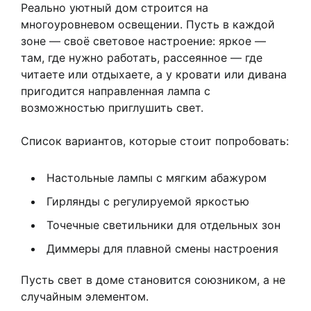
Реально уютный дом строится на
многоуровневом освещении. Пусть в каждой
зоне — своё световое настроение: яркое —
там, где нужно работать, рассеянное — где
читаете или отдыхаете, а у кровати или дивана
пригодится направленная лампа с
возможностью приглушить свет.
Список вариантов, которые стоит попробовать:
Настольные лампы с мягким абажуром
Гирлянды с регулируемой яркостью
Точечные светильники для отдельных зон
Диммеры для плавной смены настроения
Пусть свет в доме становится союзником, а не
случайным элементом.