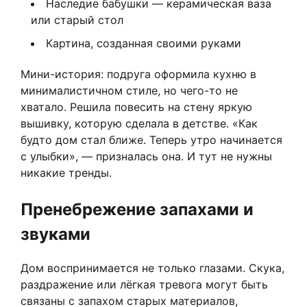
Наследие бабушки — керамическая ваза
или старый стол
Картина, созданная своими руками
Мини-история: подруга оформила кухню в
минималистичном стиле, но чего-то не
хватало. Решила повесить на стену яркую
вышивку, которую сделала в детстве. «Как
будто дом стал ближе. Теперь утро начинается
с улыбки», — призналась она. И тут не нужны
никакие тренды.
Пренебрежение запахами и
звуками
Дом воспринимается не только глазами. Скука,
раздражение или лёгкая тревога могут быть
связаны с запахом старых материалов,