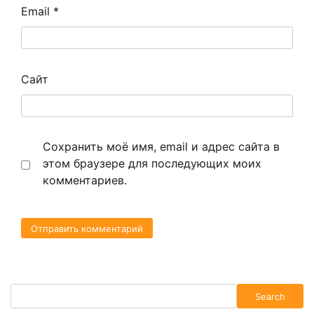
Email
*
Сайт
Сохранить моё имя, email и адрес сайта в
этом браузере для последующих моих
комментариев.
Search
Search