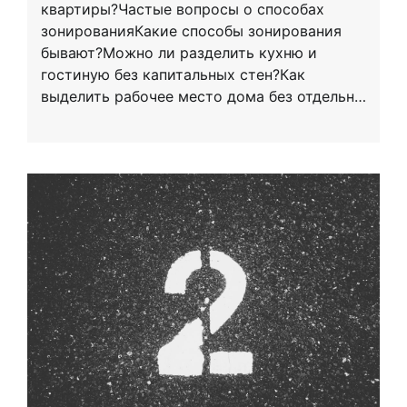
квартиры?Частые вопросы о способах
зонированияКакие способы зонирования
бывают?Можно ли разделить кухню и
гостиную без капитальных стен?Как
выделить рабочее место дома без отдельн…