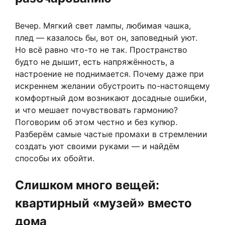
Вечер. Мягкий свет лампы, любимая чашка,
плед — казалось бы, вот он, заповедный уют.
Но всё равно что-то не так. Пространство
будто не дышит, есть напряжённость, а
настроение не поднимается. Почему даже при
искреннем желании обустроить по-настоящему
комфортный дом возникают досадные ошибки,
и что мешает почувствовать гармонию?
Поговорим об этом честно и без купюр.
Разберём самые частые промахи в стремлении
создать уют своими руками — и найдём
способы их обойти.
Слишком много вещей:
квартирный «музей» вместо
дома