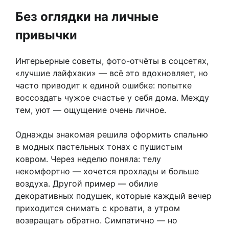
Без оглядки на личные
привычки
Интерьерные советы, фото-отчёты в соцсетях,
«лучшие лайфхаки» — всё это вдохновляет, но
часто приводит к единой ошибке: попытке
воссоздать чужое счастье у себя дома. Между
тем, уют — ощущение очень личное.
Однажды знакомая решила оформить спальню
в модных пастельных тонах с пушистым
ковром. Через неделю поняла: телу
некомфортно — хочется прохлады и больше
воздуха. Другой пример — обилие
декоративных подушек, которые каждый вечер
приходится снимать с кровати, а утром
возвращать обратно. Симпатично — но