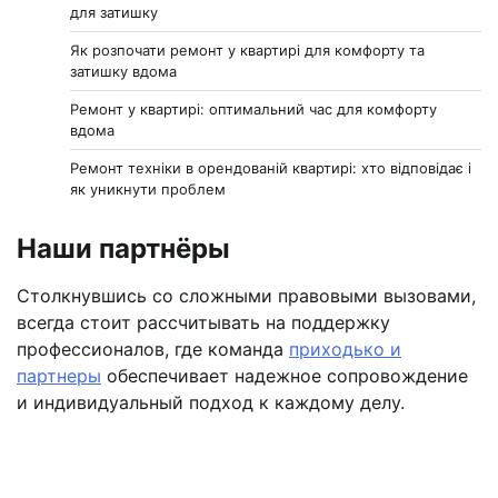
для затишку
Як розпочати ремонт у квартирі для комфорту та
затишку вдома
Ремонт у квартирі: оптимальний час для комфорту
вдома
Ремонт техніки в орендованій квартирі: хто відповідає і
як уникнути проблем
Наши партнёры
Столкнувшись со сложными правовыми вызовами,
всегда стоит рассчитывать на поддержку
профессионалов, где команда
приходько и
партнеры
обеспечивает надежное сопровождение
и индивидуальный подход к каждому делу.