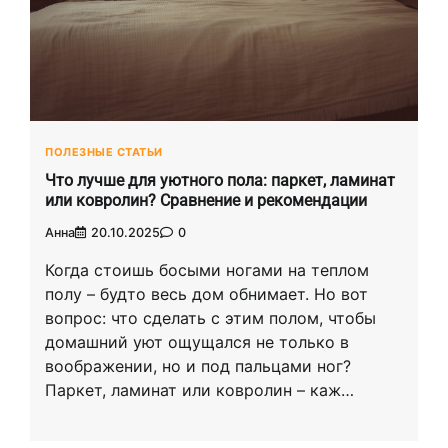
ПОЛЕЗНЫЕ СТАТЬИ
Что лучше для уютного пола: паркет, ламинат
или ковролин? Сравнение и рекомендации
Анна
20.10.2025
0
Когда стоишь босыми ногами на теплом
полу – будто весь дом обнимает. Но вот
вопрос: что сделать с этим полом, чтобы
домашний уют ощущался не только в
воображении, но и под пальцами ног?
Паркет, ламинат или ковролин – каж…