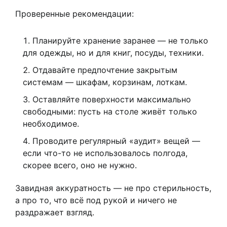
Проверенные рекомендации:
Планируйте хранение заранее — не только
для одежды, но и для книг, посуды, техники.
Отдавайте предпочтение закрытым
системам — шкафам, корзинам, лоткам.
Оставляйте поверхности максимально
свободными: пусть на столе живёт только
необходимое.
Проводите регулярный «аудит» вещей —
если что-то не использовалось полгода,
скорее всего, оно не нужно.
Завидная аккуратность — не про стерильность,
а про то, что всё под рукой и ничего не
раздражает взгляд.