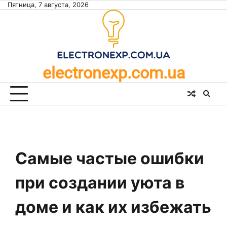
Skip
Пятница, 7 августа, 2026
to
content
electronexp.com.ua
Самые частые ошибки
при создании уюта в
доме и как их избежать