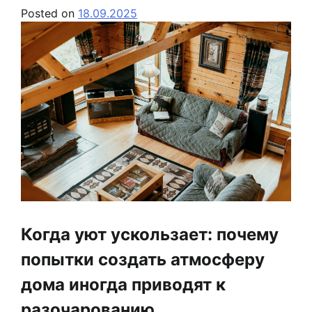
Posted on
18.09.2025
Когда уют ускользает: почему
попытки создать атмосферу
дома иногда приводят к
разочарованию