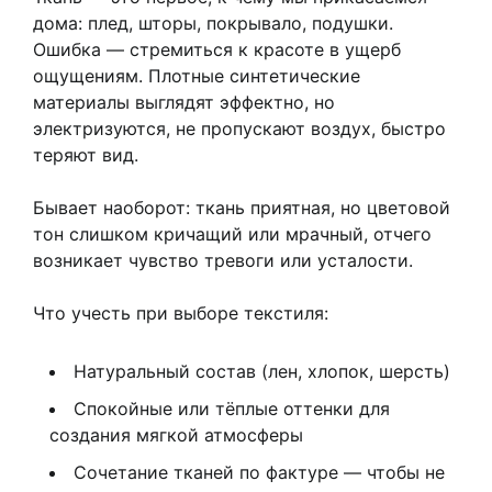
дома: плед, шторы, покрывало, подушки.
Ошибка — стремиться к красоте в ущерб
ощущениям. Плотные синтетические
материалы выглядят эффектно, но
электризуются, не пропускают воздух, быстро
теряют вид.
Бывает наоборот: ткань приятная, но цветовой
тон слишком кричащий или мрачный, отчего
возникает чувство тревоги или усталости.
Что учесть при выборе текстиля:
Натуральный состав (лен, хлопок, шерсть)
Спокойные или тёплые оттенки для
создания мягкой атмосферы
Сочетание тканей по фактуре — чтобы не