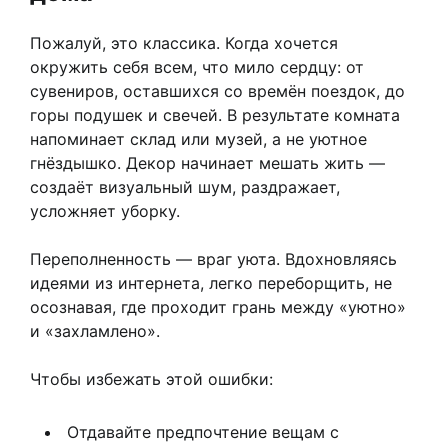
Пожалуй, это классика. Когда хочется
окружить себя всем, что мило сердцу: от
сувениров, оставшихся со времён поездок, до
горы подушек и свечей. В результате комната
напоминает склад или музей, а не уютное
гнёздышко. Декор начинает мешать жить —
создаёт визуальный шум, раздражает,
усложняет уборку.
Переполненность — враг уюта. Вдохновляясь
идеями из интернета, легко переборщить, не
осознавая, где проходит грань между «уютно»
и «захламлено».
Чтобы избежать этой ошибки:
Отдавайте предпочтение вещам с