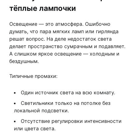
тёплые лампочки
Освещение — это атмосфера. Ошибочно
думать, что пара мягких ламп или гирлянда
решат вопрос. На деле недостаток света
делает пространство сумрачным и подавляет.
А слишком яркое освещение — холодным и
бездушным.
Типичные промахи:
Один источник света на всю комнату.
Светильники только на потолке без
локальной подсветки.
Отсутствие регулировки интенсивности
или цвета света.