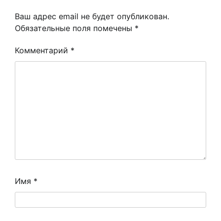
Ваш адрес email не будет опубликован.
Обязательные поля помечены
*
Комментарий
*
Имя
*