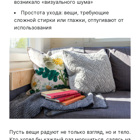
возникало «визуального шума»
Простота ухода: вещи, требующие
сложной стирки или глажки, отпугивают от
использования
Пусть вещи радуют не только взгляд, но и тело.
Кто хотел бы каждый раз морщиться, садясь на