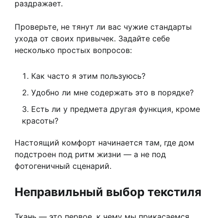
раздражает.
Проверьте, не тянут ли вас чужие стандарты
ухода от своих привычек. Задайте себе
несколько простых вопросов:
Как часто я этим пользуюсь?
Удобно ли мне содержать это в порядке?
Есть ли у предмета другая функция, кроме
красоты?
Настоящий комфорт начинается там, где дом
подстроен под ритм жизни — а не под
фотогеничный сценарий.
Неправильный выбор текстиля
Ткань — это первое, к чему мы прикасаемся