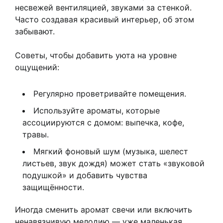
несвежей вентиляцией, звуками за стенкой.
Часто создавая красивый интерьер, об этом
забывают.
Советы, чтобы добавить уюта на уровне
ощущений:
Регулярно проветривайте помещения.
Используйте ароматы, которые
ассоциируются с домом: выпечка, кофе,
травы.
Мягкий фоновый шум (музыка, шелест
листьев, звук дождя) может стать «звуковой
подушкой» и добавить чувства
защищённости.
Иногда сменить аромат свечи или включить
ненавязчивую мелодию — уже маленькая