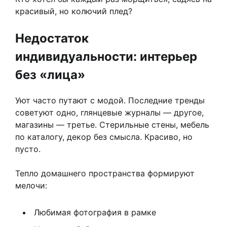
красивый, но колючий плед?
Недостаток
индивидуальности: интерьер
без «лица»
Уют часто путают с модой. Последние тренды
советуют одно, глянцевые журналы — другое,
магазины — третье. Стерильные стены, мебель
по каталогу, декор без смысла. Красиво, но
пусто.
Тепло домашнего пространства формируют
мелочи:
Любимая фотография в рамке