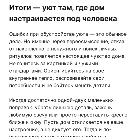
Итоги — уют там, где дом
настраивается под человека
Ошибки при обустройстве уюта — это обычное
дело. Но именно через переосмысление, отказ
от накопленного ненужного и поиск личных
ритуалов появляется настоящее чувство дома.
Не гонитесь за картинкой и чужими
стандартами. Ориентируйтесь на своё
внутреннее тепло, распознавайте свои
потребности и не бойтесь менять детали.
Иногда достаточно одной-двух маленьких
поправок: убрать лишнюю деталь, зажечь
любимую свечу или просто переставить кресло
ближе к окну. Пусть дом откликается на ваше
настроение, а не диктует его. Тогда и по-
настоящему уютные моменты войдут в