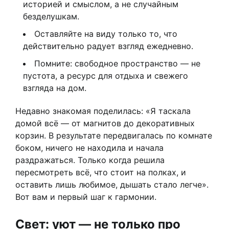
историей и смыслом, а не случайным
безделушкам.
Оставляйте на виду только то, что
действительно радует взгляд ежедневно.
Помните: свободное пространство — не
пустота, а ресурс для отдыха и свежего
взгляда на дом.
Недавно знакомая поделилась: «Я таскала
домой всё — от магнитов до декоративных
корзин. В результате передвигалась по комнате
боком, ничего не находила и начала
раздражаться. Только когда решила
пересмотреть всё, что стоит на полках, и
оставить лишь любимое, дышать стало легче».
Вот вам и первый шаг к гармонии.
Свет: уют — не только про