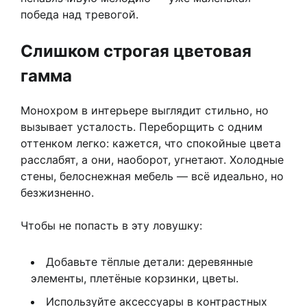
победа над тревогой.
Слишком строгая цветовая
гамма
Монохром в интерьере выглядит стильно, но
вызывает усталость. Переборщить с одним
оттенком легко: кажется, что спокойные цвета
расслабят, а они, наоборот, угнетают. Холодные
стены, белоснежная мебель — всё идеально, но
безжизненно.
Чтобы не попасть в эту ловушку:
Добавьте тёплые детали: деревянные
элементы, плетёные корзинки, цветы.
Используйте аксессуары в контрастных