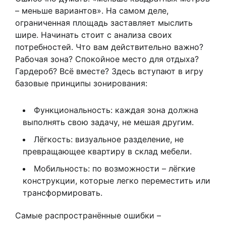
– меньше вариантов». На самом деле,
ограниченная площадь заставляет мыслить
шире. Начинать стоит с анализа своих
потребностей. Что вам действительно важно?
Рабочая зона? Спокойное место для отдыха?
Гардероб? Всё вместе? Здесь вступают в игру
базовые принципы зонирования:
Функциональность: каждая зона должна
выполнять свою задачу, не мешая другим.
Лёгкость: визуальное разделение, не
превращающее квартиру в склад мебели.
Мобильность: по возможности – лёгкие
конструкции, которые легко переместить или
трансформировать.
Самые распространённые ошибки –