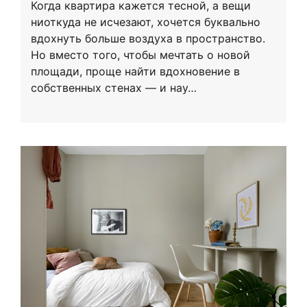
Когда квартира кажется тесной, а вещи
ниоткуда не исчезают, хочется буквально
вдохнуть больше воздуха в пространство.
Но вместо того, чтобы мечтать о новой
площади, проще найти вдохновение в
собственных стенах — и нау…