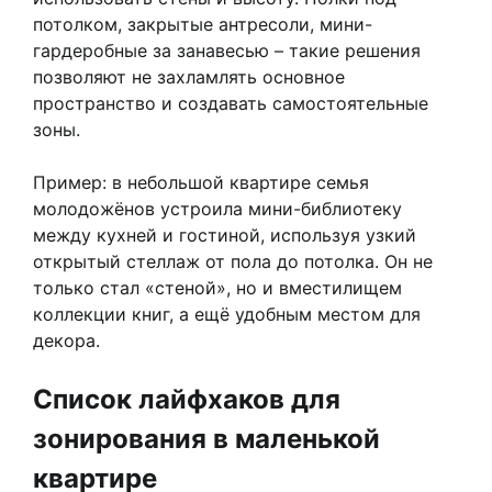
потолком, закрытые антресоли, мини-
гардеробные за занавесью – такие решения
позволяют не захламлять основное
пространство и создавать самостоятельные
зоны.
Пример: в небольшой квартире семья
молодожёнов устроила мини-библиотеку
между кухней и гостиной, используя узкий
открытый стеллаж от пола до потолка. Он не
только стал «стеной», но и вместилищем
коллекции книг, а ещё удобным местом для
декора.
Список лайфхаков для
зонирования в маленькой
квартире