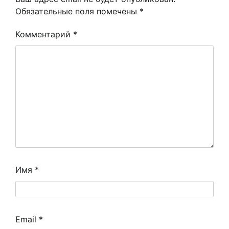
Обязательные поля помечены
*
Комментарий
*
Имя
*
Email
*