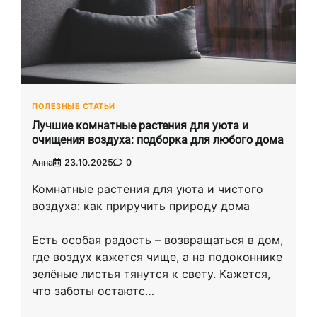
ПОЛЕЗНЫЕ СТАТЬИ
Лучшие комнатные растения для уюта и
очищения воздуха: подборка для любого дома
Анна
23.10.2025
0
Комнатные растения для уюта и чистого
воздуха: как приручить природу дома
Есть особая радость – возвращаться в дом,
где воздух кажется чище, а на подоконнике
зелёные листья тянутся к свету. Кажется,
что заботы остаютс…