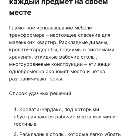
каждый предмет на своём
месте
Грамотное использование мебели-
трансформера – настоящее спасение для
маленьких квартир. Раскладные диваны,
кровати-гардеробы, подиумы с системами
хранения, откидные рабочие столы,
многоуровневые конструкции – эти вещи
одновременно экономят место и чётко
разграничивают зоны.
Список удачных решений:
Кровати-чердаки, под которыми
обустраиваются рабочие места или мини-
гостиные.
Раскладные столы, которые легко убрать