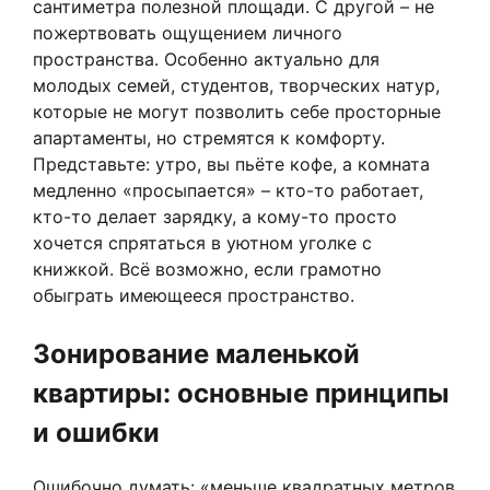
сантиметра полезной площади. С другой – не
пожертвовать ощущением личного
пространства. Особенно актуально для
молодых семей, студентов, творческих натур,
которые не могут позволить себе просторные
апартаменты, но стремятся к комфорту.
Представьте: утро, вы пьёте кофе, а комната
медленно «просыпается» – кто-то работает,
кто-то делает зарядку, а кому-то просто
хочется спрятаться в уютном уголке с
книжкой. Всё возможно, если грамотно
обыграть имеющееся пространство.
Зонирование маленькой
квартиры: основные принципы
и ошибки
Ошибочно думать: «меньше квадратных метров