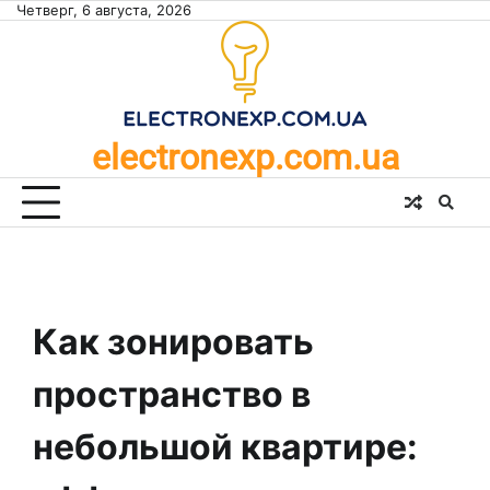
Skip
Четверг, 6 августа, 2026
to
content
electronexp.com.ua
Как зонировать
пространство в
небольшой квартире: