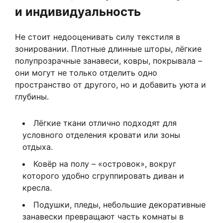
и индивидуальность
Не стоит недооценивать силу текстиля в
зонировании. Плотные длинные шторы, лёгкие
полупрозрачные занавеси, ковры, покрывала –
они могут не только отделить одно
пространство от другого, но и добавить уюта и
глубины.
Лёгкие ткани отлично подходят для
условного отделения кровати или зоны
отдыха.
Ковёр на полу – «островок», вокруг
которого удобно сгруппировать диван и
кресла.
Подушки, пледы, небольшие декоративные
занавески превращают часть комнаты в