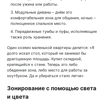
после ужина или работы.
Модульные диваны – днём это
комфортабельная зона для общения, ночью –
полноценное спальное место.
Передвижные тумбы и пуфы, исполняющие
также роль хранения.
Один хозяин маленькой квартиры делится: «Я
долго искал стол, который не занимал бы
драгоценную площадь. Купил складной,
крепящийся к стене. Теперь это либо
обеденная зона, либо место для работы за
ноутбуком. Да и убираться стало легче».
Зонирование с помощью света
и цвета