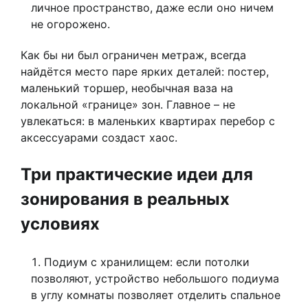
личное пространство, даже если оно ничем
не огорожено.
Как бы ни был ограничен метраж, всегда
найдётся место паре ярких деталей: постер,
маленький торшер, необычная ваза на
локальной «границе» зон. Главное – не
увлекаться: в маленьких квартирах перебор с
аксессуарами создаст хаос.
Три практические идеи для
зонирования в реальных
условиях
Подиум с хранилищем: если потолки
позволяют, устройство небольшого подиума
в углу комнаты позволяет отделить спальное