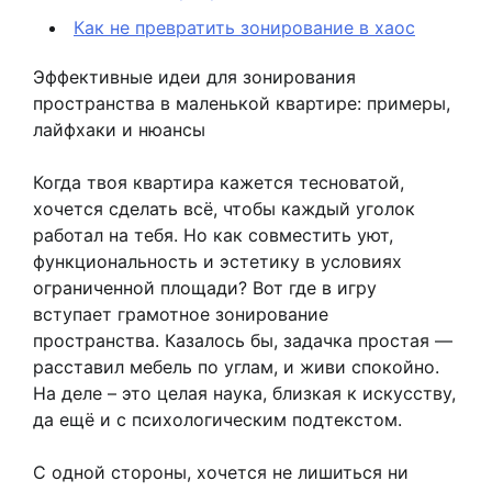
Как не превратить зонирование в хаос
Эффективные идеи для зонирования
пространства в маленькой квартире: примеры,
лайфхаки и нюансы
Когда твоя квартира кажется тесноватой,
хочется сделать всё, чтобы каждый уголок
работал на тебя. Но как совместить уют,
функциональность и эстетику в условиях
ограниченной площади? Вот где в игру
вступает грамотное зонирование
пространства. Казалось бы, задачка простая —
расставил мебель по углам, и живи спокойно.
На деле – это целая наука, близкая к искусству,
да ещё и с психологическим подтекстом.
С одной стороны, хочется не лишиться ни