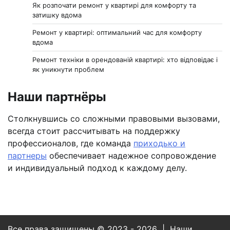
Як розпочати ремонт у квартирі для комфорту та
затишку вдома
Ремонт у квартирі: оптимальний час для комфорту
вдома
Ремонт техніки в орендованій квартирі: хто відповідає і
як уникнути проблем
Наши партнёры
Столкнувшись со сложными правовыми вызовами,
всегда стоит рассчитывать на поддержку
профессионалов, где команда
приходько и
партнеры
обеспечивает надежное сопровождение
и индивидуальный подход к каждому делу.
Все права защищены © 2023 - 2026 | Наши