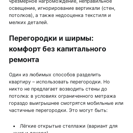
чрезмерное нагромождение, неправильное
освещение, игнорирование вертикали (стен,
потолков), а также недооценка текстиля и
мелких деталей.
Перегородки и ширмы:
комфорт без капитального
ремонта
Один из любимых способов разделить
квартиру – использовать перегородки. Но
никто не предлагает возводить стены до
потолка: в условиях ограниченного метража
гораздо выигрышнее смотрятся мобильные или
частичные перегородки. Это могут быть:
Лёгкие открытые стеллажи (вариант для