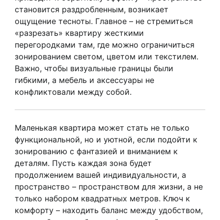
становится раздробленным, возникает
ощущение тесноты. Главное – не стремиться
«разрезать» квартиру жесткими
перегородками там, где можно ограничиться
зонированием светом, цветом или текстилем.
Важно, чтобы визуальные границы были
гибкими, а мебель и аксессуары не
конфликтовали между собой.
Маленькая квартира может стать не только
функциональной, но и уютной, если подойти к
зонированию с фантазией и вниманием к
деталям. Пусть каждая зона будет
продолжением вашей индивидуальности, а
пространство – пространством для жизни, а не
только набором квадратных метров. Ключ к
комфорту – находить баланс между удобством,