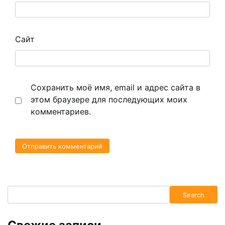
Сайт
Сохранить моё имя, email и адрес сайта в
этом браузере для последующих моих
комментариев.
Search
Search