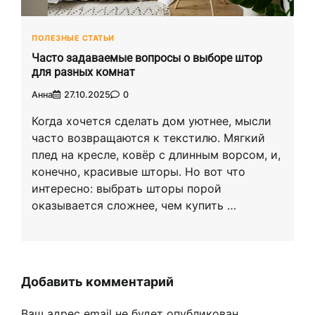
ПОЛЕЗНЫЕ СТАТЬИ
Часто задаваемые вопросы о выборе штор
для разных комнат
Анна
27.10.2025
0
Когда хочется сделать дом уютнее, мысли
часто возвращаются к текстилю. Мягкий
плед на кресле, ковёр с длинным ворсом, и,
конечно, красивые шторы. Но вот что
интересно: выбрать шторы порой
оказывается сложнее, чем купить …
Добавить комментарий
Ваш адрес email не будет опубликован.