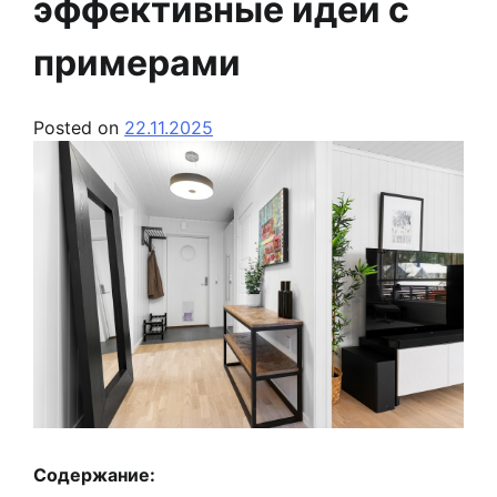
эффективные идеи с
примерами
Posted on
22.11.2025
Содержание: