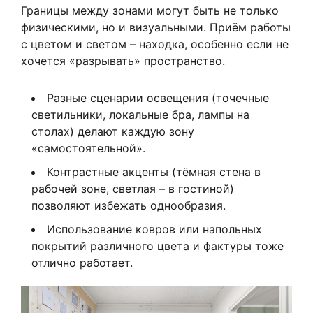
Границы между зонами могут быть не только
физическими, но и визуальными. Приём работы
с цветом и светом – находка, особенно если не
хочется «разрывать» пространство.
Разные сценарии освещения (точечные
светильники, локальные бра, лампы на
столах) делают каждую зону
«самостоятельной».
Контрастные акценты (тёмная стена в
рабочей зоне, светлая – в гостиной)
позволяют избежать однообразия.
Использование ковров или напольных
покрытий различного цвета и фактуры тоже
отлично работает.