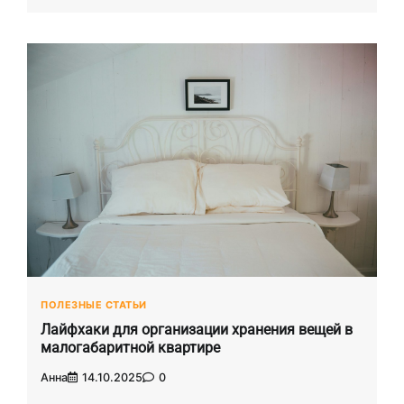
ПОЛЕЗНЫЕ СТАТЬИ
Лайфхаки для организации хранения вещей в
малогабаритной квартире
Анна
14.10.2025
0