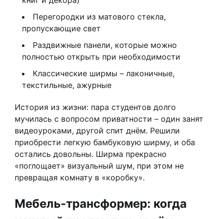
книг и декора)
Перегородки из матового стекла,
пропускающие свет
Раздвижные панели, которые можно
полностью открыть при необходимости
Классические ширмы – лаконичные,
текстильные, ажурные
История из жизни: пара студентов долго
мучилась с вопросом приватности – один занят
видеоуроками, другой спит днём. Решили
приобрести легкую бамбуковую ширму, и оба
остались довольны. Ширма прекрасно
«поглощает» визуальный шум, при этом не
превращая комнату в «коробку».
Мебель-трансформер: когда