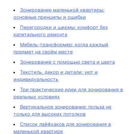
Зонирование маленькой квартиры:
основные принципы и ошибки
Перегородки и ширмы: комфорт без
капитального ремонта
Мебель-трансформер: когда каждый
предмет на своём месте
Зонирование с помощью света и цвета
Текстиль, декор и детали: уют и
индивидуальность
Три практические идеи для зонирования в
реальных условиях
Вертикальное зонирование: польза не
только для высоких потолков
Список лайфхаков для зонирования в
маленькой квартире