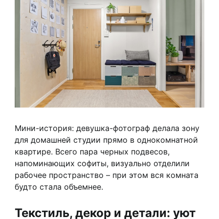
Мини-история: девушка-фотограф делала зону
для домашней студии прямо в однокомнатной
квартире. Всего пара черных подвесов,
напоминающих софиты, визуально отделили
рабочее пространство – при этом вся комната
будто стала объемнее.
Текстиль, декор и детали: уют