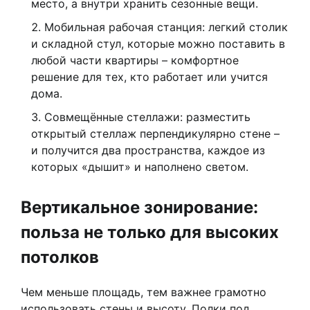
место, а внутри хранить сезонные вещи.
Мобильная рабочая станция: легкий столик
и складной стул, которые можно поставить в
любой части квартиры – комфортное
решение для тех, кто работает или учится
дома.
Совмещённые стеллажи: разместить
открытый стеллаж перпендикулярно стене –
и получится два пространства, каждое из
которых «дышит» и наполнено светом.
Вертикальное зонирование:
польза не только для высоких
потолков
Чем меньше площадь, тем важнее грамотно
использовать стены и высоту. Полки под