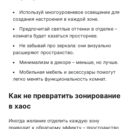
Используй многоуровневое освещение для
создания настроения в каждой зоне.
Предпочитай светлые оттенки в отделке –
комната будет казаться просторнее.
Не забывай про зеркала: они визуально
расширяют пространство.
Минимализм в декоре – меньше, но лучше.
Мобильная мебель и аксессуары помогут
легко менять функциональность комнат.
Как не превратить зонирование
в хаос
Иногда желание отделить каждую зону
приводит к обратному эффекту – пространство