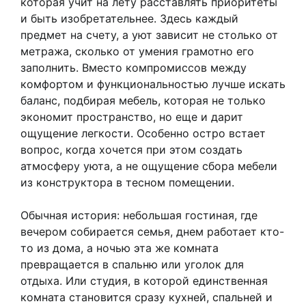
которая учит на лету расставлять приоритеты
и быть изобретательнее. Здесь каждый
предмет на счету, а уют зависит не столько от
метража, сколько от умения грамотно его
заполнить. Вместо компромиссов между
комфортом и функциональностью лучше искать
баланс, подбирая мебель, которая не только
экономит пространство, но еще и дарит
ощущение легкости. Особенно остро встает
вопрос, когда хочется при этом создать
атмосферу уюта, а не ощущение сбора мебели
из конструктора в тесном помещении.
Обычная история: небольшая гостиная, где
вечером собирается семья, днем работает кто-
то из дома, а ночью эта же комната
превращается в спальню или уголок для
отдыха. Или студия, в которой единственная
комната становится сразу кухней, спальней и