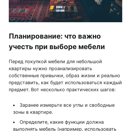
Планирование: что важно
учесть при выборе мебели
Перед покупкой мебели для небольшой
квартиры нужно проанализировать
собственные привычки, образ жизни и реально
представить, как будет использоваться каждый
предмет. Вот несколько практических шагов:
Заранее измерьте все углы и свободные
зоны в квартире.
Определите, какие функции должна
выполнять мебель (например, использовать