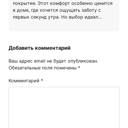
покрытие. Этот комфорт особенно ценится
в доме, где хочется ощущать заботу с
первых секунд утра. Но выбор идеал…
Добавить комментарий
Ваш адрес email не будет опубликован.
Обязательные поля помечены
*
Комментарий
*