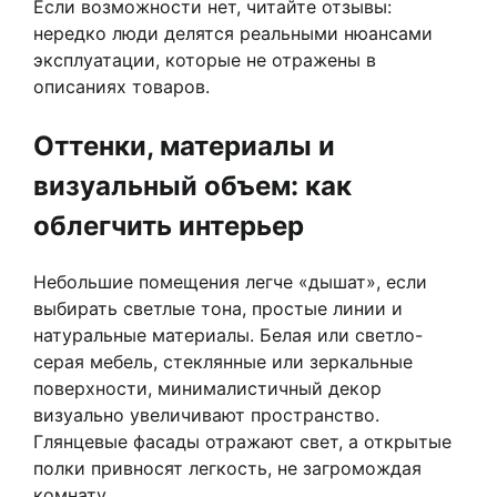
Если возможности нет, читайте отзывы:
нередко люди делятся реальными нюансами
эксплуатации, которые не отражены в
описаниях товаров.
Оттенки, материалы и
визуальный объем: как
облегчить интерьер
Небольшие помещения легче «дышат», если
выбирать светлые тона, простые линии и
натуральные материалы. Белая или светло-
серая мебель, стеклянные или зеркальные
поверхности, минималистичный декор
визуально увеличивают пространство.
Глянцевые фасады отражают свет, а открытые
полки привносят легкость, не загромождая
комнату.