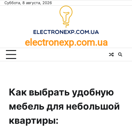
Skip
Суббота, 8 августа, 2026
to
content
electronexp.com.ua
Как выбрать удобную
мебель для небольшой
квартиры: