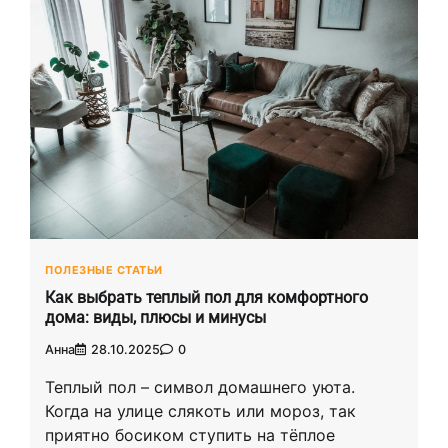
ПОЛЕЗНЫЕ СТАТЬИ
Как выбрать теплый пол для комфортного
дома: виды, плюсы и минусы
Анна
28.10.2025
0
Теплый пол – символ домашнего уюта.
Когда на улице слякоть или мороз, так
приятно босиком ступить на тёплое