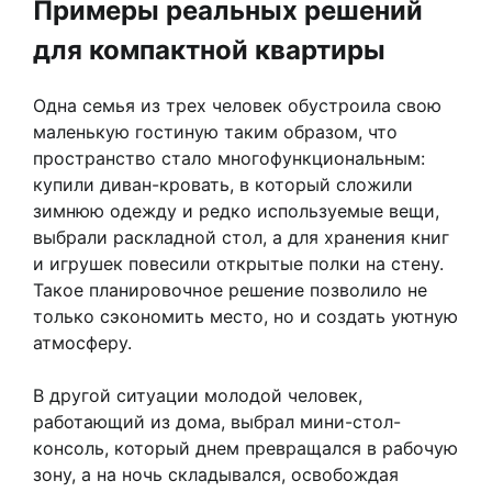
Примеры реальных решений
для компактной квартиры
Одна семья из трех человек обустроила свою
маленькую гостиную таким образом, что
пространство стало многофункциональным:
купили диван-кровать, в который сложили
зимнюю одежду и редко используемые вещи,
выбрали раскладной стол, а для хранения книг
и игрушек повесили открытые полки на стену.
Такое планировочное решение позволило не
только сэкономить место, но и создать уютную
атмосферу.
В другой ситуации молодой человек,
работающий из дома, выбрал мини-стол-
консоль, который днем превращался в рабочую
зону, а на ночь складывался, освобождая