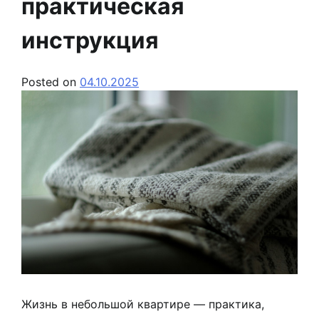
практическая
инструкция
Posted on
04.10.2025
Жизнь в небольшой квартире — практика,