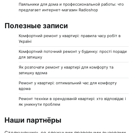
Паяльники для дома и профессиональной работы: что
предлагает интернет-магазин Radioshop
Полезные записи
Комфортний ремонт у квартирі: правила часу робіт в
Україні
Комфортний поточний ремонт у будинку: прості поради
для затишку
Як розпочати ремонт у квартирі для комфорту та
затишку вдома
Ремонт у квартирі: оптимальний час для комфорту
вдома
Ремонт техніки в орендованій квартирі: хто відповідає і
як уникнути проблем
Наши партнёры
Столкнувшись со сложными правовыми вызовами,