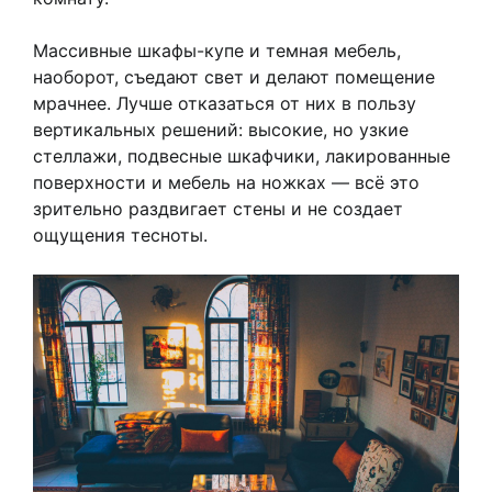
Массивные шкафы-купе и темная мебель,
наоборот, съедают свет и делают помещение
мрачнее. Лучше отказаться от них в пользу
вертикальных решений: высокие, но узкие
стеллажи, подвесные шкафчики, лакированные
поверхности и мебель на ножках — всё это
зрительно раздвигает стены и не создает
ощущения тесноты.