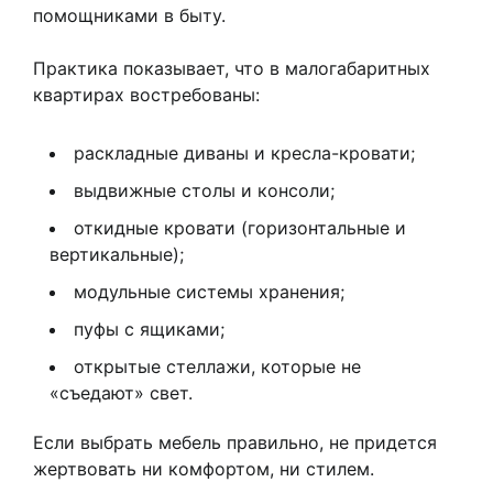
помощниками в быту.
Практика показывает, что в малогабаритных
квартирах востребованы:
раскладные диваны и кресла-кровати;
выдвижные столы и консоли;
откидные кровати (горизонтальные и
вертикальные);
модульные системы хранения;
пуфы с ящиками;
открытые стеллажи, которые не
«съедают» свет.
Если выбрать мебель правильно, не придется
жертвовать ни комфортом, ни стилем.