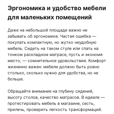
Эргономика и удобство мебели
для маленьких помещений
Даже на небольшой площади важно не
забывать об эргономике. Частая ошибка —
покупать компактную, но жутко неудобную
мебель. Сидеть на таком стуле или спать на
тонком раскладном матрасе, пусть и экономя
место, — сомнительное удовольствие. Комфорт
жизненно важен: мебели должно быть ровно
столько, сколько нужно для удобства, но не
больше.
Обращайте внимание на глубину сидений,
высоту столов, качество матрасов. В идеале —
протестировать мебель в магазине, сесть,
прилечь, проверить легкость трансформаций.