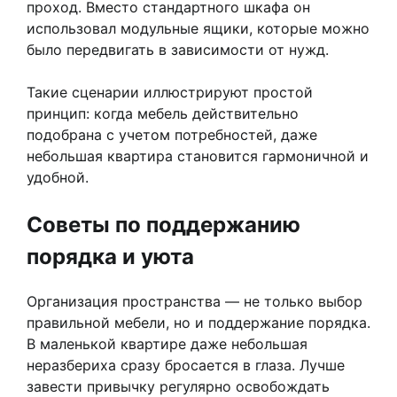
проход. Вместо стандартного шкафа он
использовал модульные ящики, которые можно
было передвигать в зависимости от нужд.
Такие сценарии иллюстрируют простой
принцип: когда мебель действительно
подобрана с учетом потребностей, даже
небольшая квартира становится гармоничной и
удобной.
Советы по поддержанию
порядка и уюта
Организация пространства — не только выбор
правильной мебели, но и поддержание порядка.
В маленькой квартире даже небольшая
неразбериха сразу бросается в глаза. Лучше
завести привычку регулярно освобождать