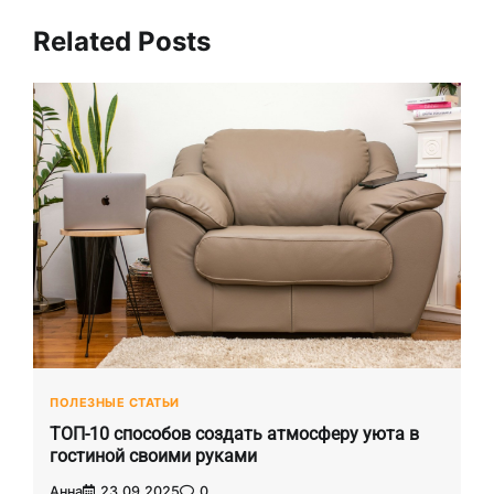
Related Posts
ПОЛЕЗНЫЕ СТАТЬИ
ТОП-10 способов создать атмосферу уюта в
гостиной своими руками
Анна
23.09.2025
0