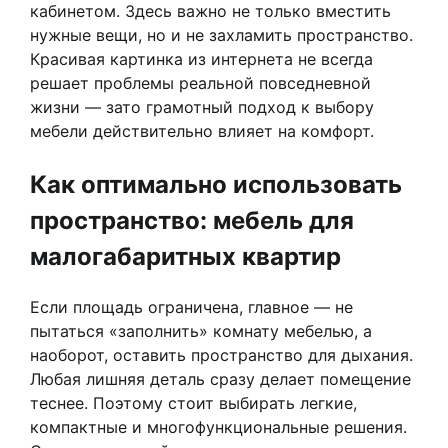
кабинетом. Здесь важно не только вместить
нужные вещи, но и не захламить пространство.
Красивая картинка из интернета не всегда
решает проблемы реальной повседневной
жизни — зато грамотный подход к выбору
мебели действительно влияет на комфорт.
Как оптимально использовать
пространство: мебель для
малогабаритных квартир
Если площадь ограничена, главное — не
пытаться «заполнить» комнату мебелью, а
наоборот, оставить пространство для дыхания.
Любая лишняя деталь сразу делает помещение
теснее. Поэтому стоит выбирать легкие,
компактные и многофункциональные решения.