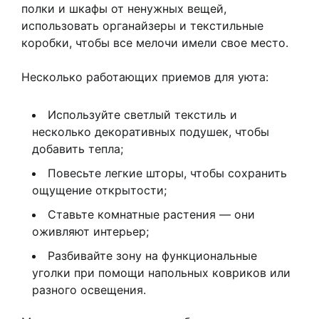
полки и шкафы от ненужных вещей,
использовать органайзеры и текстильные
коробки, чтобы все мелочи имели свое место.
Несколько работающих приемов для уюта:
Используйте светлый текстиль и
несколько декоративных подушек, чтобы
добавить тепла;
Повесьте легкие шторы, чтобы сохранить
ощущение открытости;
Ставьте комнатные растения — они
оживляют интерьер;
Разбивайте зону на функциональные
уголки при помощи напольных ковриков или
разного освещения.