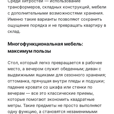
Среди хитростей — использование
трансформеров, складных конструкций, мебели
с дополнительными возможностями хранения.
Именно такие варианты позволяют сохранить
ощущение порядка и не превращать квартиру в
склад.
Многофункциональная мебель:
максимум пользы
Стол, который легко превращается в рабочее
место, а вечером служит обеденным; диван с
выдвижными ящиками для сезонного хранения;
оттоманка, прячущая внутри пледы и подушки;
падение кровати со шкафа или стенки по
вечерам — все это классические приемы,
которые помогают экономить квадратные
метры. Такие предметы не просто выполняют
одну функцию, а становятся незаменимыми