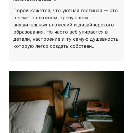
Порой кажется, что уютная гостиная — это
о чём-то сложном, требующем
внушительных вложений и дизайнерского
образования. Но часто всё упирается в
детали, настроение и ту самую душевность,
которую легко создать собствен…