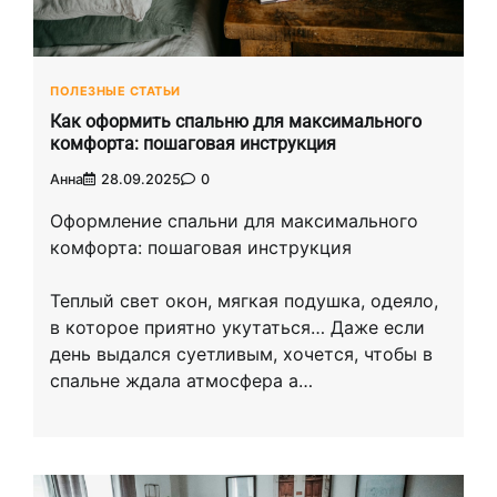
ПОЛЕЗНЫЕ СТАТЬИ
Как оформить спальню для максимального
комфорта: пошаговая инструкция
Анна
28.09.2025
0
Оформление спальни для максимального
комфорта: пошаговая инструкция
Теплый свет окон, мягкая подушка, одеяло,
в которое приятно укутаться… Даже если
день выдался суетливым, хочется, чтобы в
спальне ждала атмосфера а…