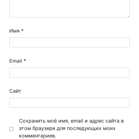
Имя
*
Email
*
Сайт
Сохранить моё имя, email и адрес сайта в
этом браузере для последующих моих
комментариев.