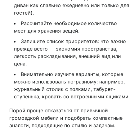
диван как спальню ежедневно или только для
гостей).
Рассчитайте необходимое количество
мест для хранения вещей.
Запишите список приоритетов: что важно
прежде всего — экономия пространства,
легкость раскладывания, внешний вид или
цена.
Внимательно изучите варианты, которые
можно использовать по-разному: например,
журнальный столик с полками, табурет-
ступенька, кровать со встроенными ящиками.
Порой проще отказаться от привычной
громоздкой мебели и подобрать компактные
аналоги, подходящие по стилю и задачам.