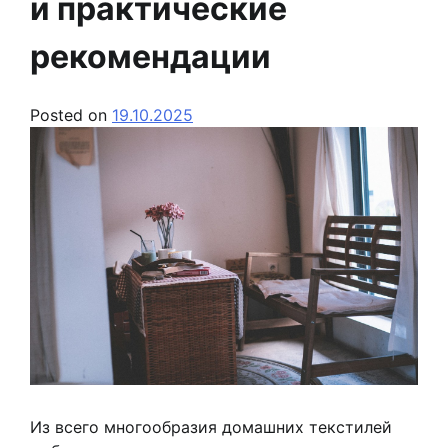
и практические
рекомендации
Posted on
19.10.2025
Из всего многообразия домашних текстилей