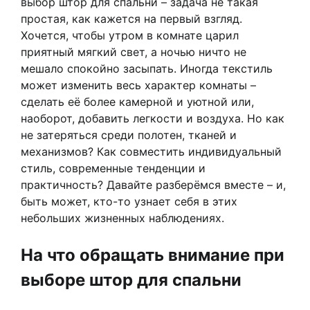
выбор штор для спальни – задача не такая
простая, как кажется на первый взгляд.
Хочется, чтобы утром в комнате царил
приятный мягкий свет, а ночью ничто не
мешало спокойно засыпать. Иногда текстиль
может изменить весь характер комнаты –
сделать её более камерной и уютной или,
наоборот, добавить легкости и воздуха. Но как
не затеряться среди полотен, тканей и
механизмов? Как совместить индивидуальный
стиль, современные тенденции и
практичность? Давайте разберёмся вместе – и,
быть может, кто-то узнает себя в этих
небольших жизненных наблюдениях.
На что обращать внимание при
выборе штор для спальни