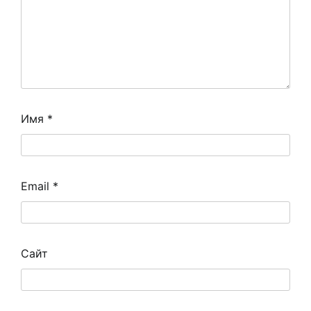
Имя
*
Email
*
Сайт