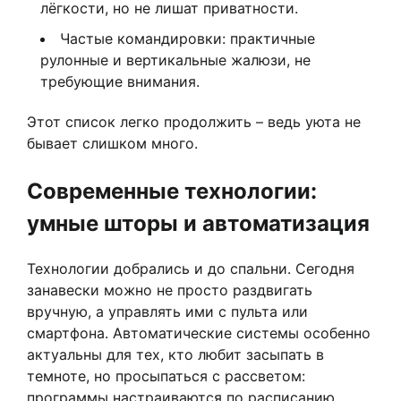
лёгкости, но не лишат приватности.
Частые командировки: практичные
рулонные и вертикальные жалюзи, не
требующие внимания.
Этот список легко продолжить – ведь уюта не
бывает слишком много.
Современные технологии:
умные шторы и автоматизация
Технологии добрались и до спальни. Сегодня
занавески можно не просто раздвигать
вручную, а управлять ими с пульта или
смартфона. Автоматические системы особенно
актуальны для тех, кто любит засыпать в
темноте, но просыпаться с рассветом:
программы настраиваются по расписанию,