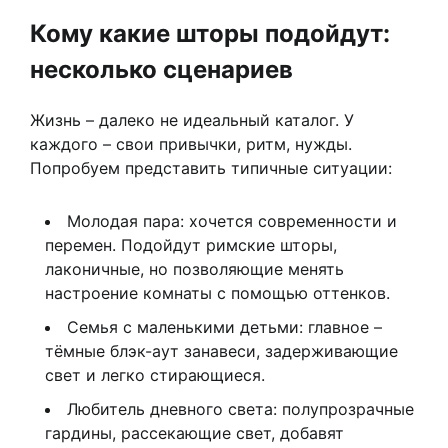
Кому какие шторы подойдут:
несколько сценариев
Жизнь – далеко не идеальный каталог. У
каждого – свои привычки, ритм, нужды.
Попробуем представить типичные ситуации:
Молодая пара: хочется современности и
перемен. Подойдут римские шторы,
лаконичные, но позволяющие менять
настроение комнаты с помощью оттенков.
Семья с маленькими детьми: главное –
тёмные блэк-аут занавеси, задерживающие
свет и легко стирающиеся.
Любитель дневного света: полупрозрачные
гардины, рассекающие свет, добавят