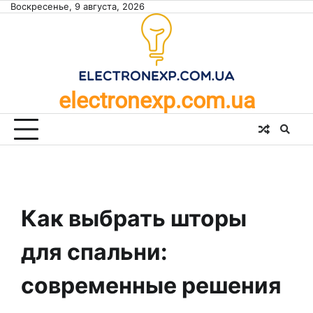
Skip
Воскресенье, 9 августа, 2026
to
content
electronexp.com.ua
Как выбрать шторы
для спальни:
современные решения