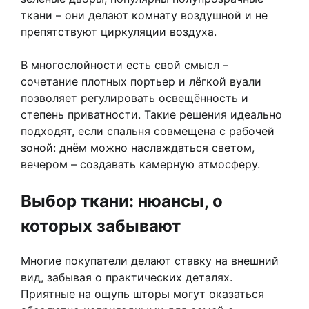
ткани – они делают комнату воздушной и не
препятствуют циркуляции воздуха.
В многослойности есть свой смысл –
сочетание плотных портьер и лёгкой вуали
позволяет регулировать освещённость и
степень приватности. Такие решения идеально
подходят, если спальня совмещена с рабочей
зоной: днём можно наслаждаться светом,
вечером – создавать камерную атмосферу.
Выбор ткани: нюансы, о
которых забывают
Многие покупатели делают ставку на внешний
вид, забывая о практических деталях.
Приятные на ощупь шторы могут оказаться