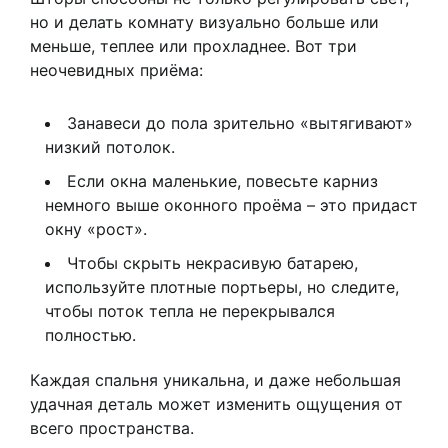
но и делать комнату визуально больше или
меньше, теплее или прохладнее. Вот три
неочевидных приёма:
Занавеси до пола зрительно «вытягивают»
низкий потолок.
Если окна маленькие, повесьте карниз
немного выше оконного проёма – это придаст
окну «рост».
Чтобы скрыть некрасивую батарею,
используйте плотные портьеры, но следите,
чтобы поток тепла не перекрывался
полностью.
Каждая спальня уникальна, и даже небольшая
удачная деталь может изменить ощущения от
всего пространства.