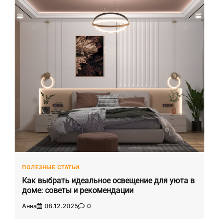
ПОЛЕЗНЫЕ СТАТЬИ
Как выбрать идеальное освещение для уюта в
доме: советы и рекомендации
Анна
08.12.2025
0