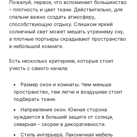
Пожалуй, первое, что вспоминает большинство
– плотность и цвет ткани. Действительно, для
спальни важно создать атмосферу,
способствующую отдыху. Слишком яркий
солнечный свет может мешать утреннему сну,
а плотные портьеры скрадывают пространство
в небольшой комнате.
Есть несколько критериев, которые стоит
учесть с самого начала:
Размер окон и комнаты. Чем меньше
пространство, тем легче и воздушнее стоит
подбирать ткани.
Направление окон. Южная сторона
нуждается в большей защите от солнца,
северная – скорее в декоративности.
Стиль интерьера. Лаконичная мебель