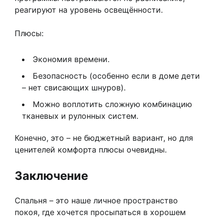
реагируют на уровень освещённости.
Плюсы:
Экономия времени.
Безопасность (особенно если в доме дети
– нет свисающих шнуров).
Можно воплотить сложную комбинацию
тканевых и рулонных систем.
Конечно, это – не бюджетный вариант, но для
ценителей комфорта плюсы очевидны.
Заключение
Спальня – это наше личное пространство
покоя, где хочется просыпаться в хорошем