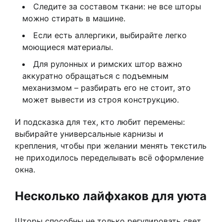
Следите за составом ткани: не все шторы
можно стирать в машине.
Если есть аллергики, выбирайте легко
моющиеся материалы.
Для рулонных и римских штор важно
аккуратно обращаться с подъемным
механизмом – разбирать его не стоит, это
может вывести из строя конструкцию.
И подсказка для тех, кто любит перемены:
выбирайте универсальные карнизы и
крепления, чтобы при желании менять текстиль
не приходилось переделывать всё оформление
окна.
Несколько лайфхаков для уюта
Шторы способны не только регулировать свет,