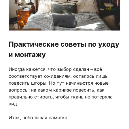
Практические советы по уходу
и монтажу
Иногда кажется, что выбор сделан – всё
соответствует ожиданиям, осталось лишь
повесить шторы. Но тут начинаются новые
вопросы: на каком карнизе повесить, как
правильно стирать, чтобы ткань не потеряла
вид.
Итак, небольшая памятка: