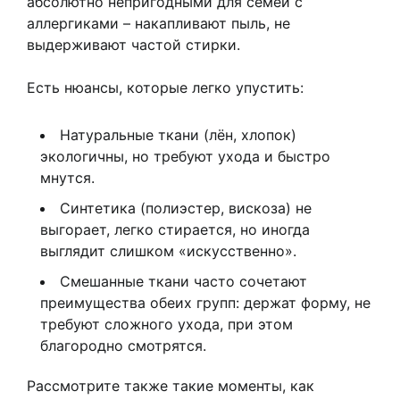
абсолютно непригодными для семей с
аллергиками – накапливают пыль, не
выдерживают частой стирки.
Есть нюансы, которые легко упустить:
Натуральные ткани (лён, хлопок)
экологичны, но требуют ухода и быстро
мнутся.
Синтетика (полиэстер, вискоза) не
выгорает, легко стирается, но иногда
выглядит слишком «искусственно».
Смешанные ткани часто сочетают
преимущества обеих групп: держат форму, не
требуют сложного ухода, при этом
благородно смотрятся.
Рассмотрите также такие моменты, как