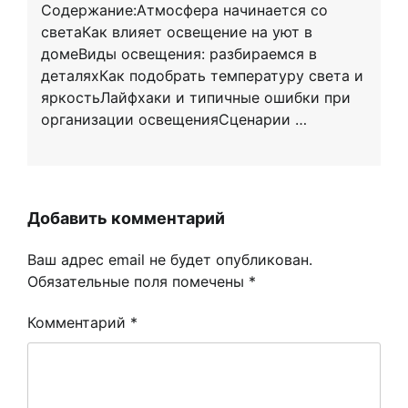
Содержание:Атмосфера начинается со
светаКак влияет освещение на уют в
домеВиды освещения: разбираемся в
деталяхКак подобрать температуру света и
яркостьЛайфхаки и типичные ошибки при
организации освещенияСценарии …
Добавить комментарий
Ваш адрес email не будет опубликован.
Обязательные поля помечены
*
Комментарий
*