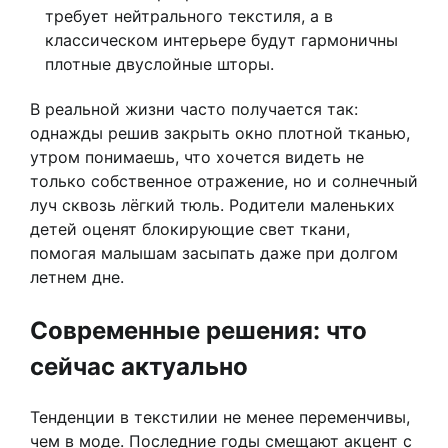
требует нейтрального текстиля, а в
классическом интерьере будут гармоничны
плотные двуслойные шторы.
В реальной жизни часто получается так:
однажды решив закрыть окно плотной тканью,
утром понимаешь, что хочется видеть не
только собственное отражение, но и солнечный
луч сквозь лёгкий тюль. Родители маленьких
детей оценят блокирующие свет ткани,
помогая малышам засыпать даже при долгом
летнем дне.
Современные решения: что
сейчас актуально
Тенденции в текстилии не менее переменчивы,
чем в моде. Последние годы смещают акцент с