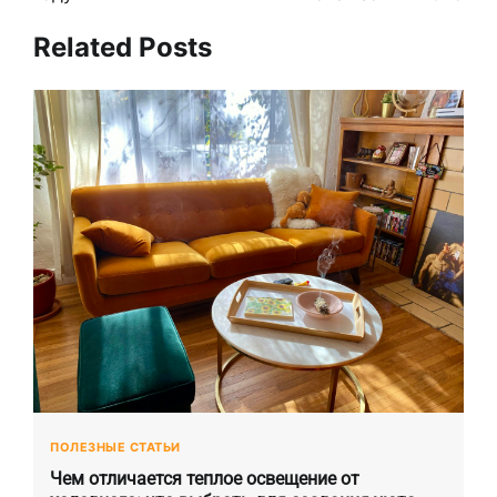
Related Posts
ПОЛЕЗНЫЕ СТАТЬИ
Чем отличается теплое освещение от