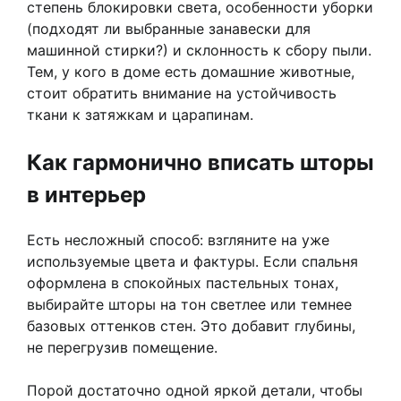
степень блокировки света, особенности уборки
(подходят ли выбранные занавески для
машинной стирки?) и склонность к сбору пыли.
Тем, у кого в доме есть домашние животные,
стоит обратить внимание на устойчивость
ткани к затяжкам и царапинам.
Как гармонично вписать шторы
в интерьер
Есть несложный способ: взгляните на уже
используемые цвета и фактуры. Если спальня
оформлена в спокойных пастельных тонах,
выбирайте шторы на тон светлее или темнее
базовых оттенков стен. Это добавит глубины,
не перегрузив помещение.
Порой достаточно одной яркой детали, чтобы