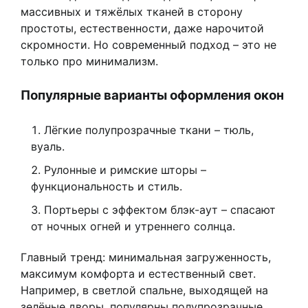
массивных и тяжёлых тканей в сторону
простоты, естественности, даже нарочитой
скромности. Но современный подход – это не
только про минимализм.
Популярные варианты оформления окон
Лёгкие полупрозрачные ткани – тюль,
вуаль.
Рулонные и римские шторы –
функциональность и стиль.
Портьеры с эффектом блэк-аут – спасают
от ночных огней и утреннего солнца.
Главный тренд: минимальная загруженность,
максимум комфорта и естественный свет.
Например, в светлой спальне, выходящей на
зелёные дворы, популярны полупрозрачные