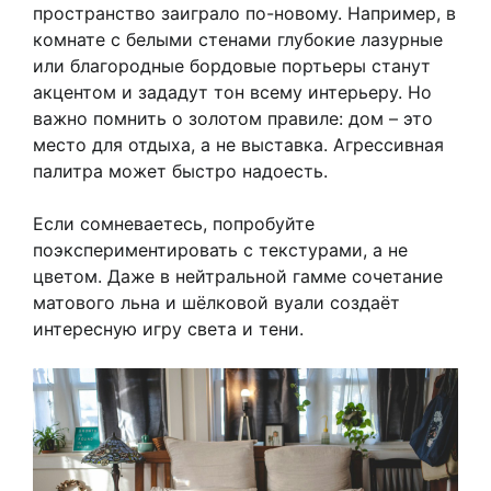
пространство заиграло по-новому. Например, в
комнате с белыми стенами глубокие лазурные
или благородные бордовые портьеры станут
акцентом и зададут тон всему интерьеру. Но
важно помнить о золотом правиле: дом – это
место для отдыха, а не выставка. Агрессивная
палитра может быстро надоесть.
Если сомневаетесь, попробуйте
поэкспериментировать с текстурами, а не
цветом. Даже в нейтральной гамме сочетание
матового льна и шёлковой вуали создаёт
интересную игру света и тени.