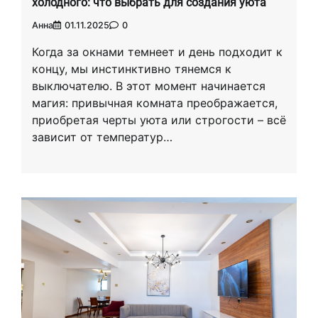
холодного: что выбрать для создания уюта
Анна
01.11.2025
0
Когда за окнами темнеет и день подходит к
концу, мы инстинктивно тянемся к
выключателю. В этот момент начинается
магия: привычная комната преображается,
приобретая черты уюта или строгости – всё
зависит от температур…