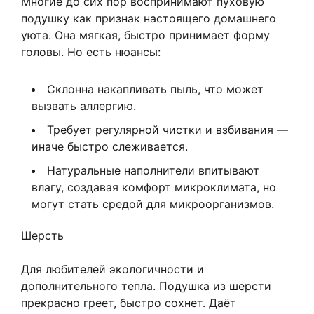
Многие до сих пор воспринимают пуховую
подушку как признак настоящего домашнего
уюта. Она мягкая, быстро принимает форму
головы. Но есть нюансы:
Склонна накапливать пыль, что может
вызвать аллергию.
Требует регулярной чистки и взбивания —
иначе быстро слеживается.
Натуральные наполнители впитывают
влагу, создавая комфорт микроклимата, но
могут стать средой для микроорганизмов.
Шерсть
Для любителей экологичности и
дополнительного тепла. Подушка из шерсти
прекрасно греет, быстро сохнет. Даёт