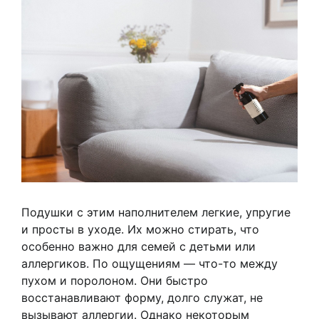
Подушки с этим наполнителем легкие, упругие
и просты в уходе. Их можно стирать, что
особенно важно для семей с детьми или
аллергиков. По ощущениям — что-то между
пухом и поролоном. Они быстро
восстанавливают форму, долго служат, не
вызывают аллергии. Однако некоторым