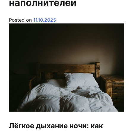
наполнителей
Posted on
11.10.2025
Лёгкое дыхание ночи: как