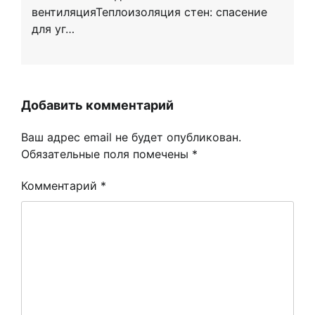
вентиляцияТеплоизоляция стен: спасение
для уг…
Добавить комментарий
Ваш адрес email не будет опубликован.
Обязательные поля помечены
*
Комментарий
*