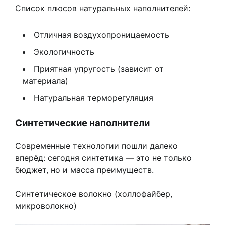
Список плюсов натуральных наполнителей:
Отличная воздухопроницаемость
Экологичность
Приятная упругость (зависит от
материала)
Натуральная терморегуляция
Синтетические наполнители
Современные технологии пошли далеко
вперёд: сегодня синтетика — это не только
бюджет, но и масса преимуществ.
Синтетическое волокно (холлофайбер,
микроволокно)