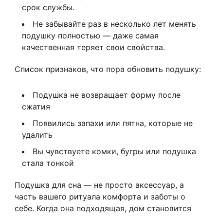
срок службы.
Не забывайте раз в несколько лет менять
подушку полностью — даже самая
качественная теряет свои свойства.
Список признаков, что пора обновить подушку:
Подушка не возвращает форму после
сжатия
Появились запахи или пятна, которые не
удалить
Вы чувствуете комки, бугры или подушка
стала тонкой
Подушка для сна — не просто аксессуар, а
часть вашего ритуала комфорта и заботы о
себе. Когда она подходящая, дом становится