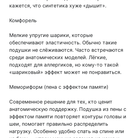
кажется, что синтетика хуже «дышит».
Комфорель
Мелкие упругие шарики, которые
обеспечивают эластичность. Обычно такие
подушки не слёживаются. Часто встречаются
среди анатомических моделей. Лёгкие,
подходят для аллергиков, но кому-то такой
«шариковый» эффект может не понравиться.
Мемориформ (пена с эффектом памяти)
Современное решение для тех, кто ценит
анатомическую поддержку. Подушка из пены с
эффектом памяти повторяет контуры головы и
шеи, помогает правильно распределить
нагрузку. Особенно удобно спать на спине или