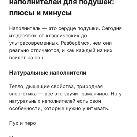
наполнителей для подушек:
плюсы и минусы
Наполнитель — это сердце подушки. Сегодня
их десятки: от классических до
ультрасовременных. Разберёмся, чем они
реально отличаются, и как каждый из них
влияет на сон.
Натуральные наполнители
Тепло, дышащие свойства, природная
энергетика — всё это звучит заманчиво. Но у
натуральных наполнителей есть свои
особенности, которые нужно учитывать.
Пух и перо