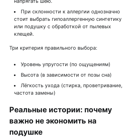
напрягать шею.
При склонности к аллергии однозначно
стоит выбрать гипоаллергенную синтетику
или подушку с обработкой от пылевых
клещей.
Три критерия правильного выбора:
Уровень упругости (по ощущениям)
Высота (в зависимости от позы сна)
Лёгкость ухода (стирка, проветривание,
частота замены)
Реальные истории: почему
важно не экономить на
подушке