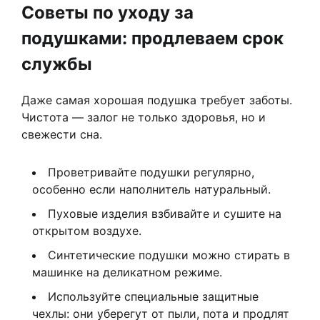
Советы по уходу за
подушками: продлеваем срок
службы
Даже самая хорошая подушка требует заботы.
Чистота — залог не только здоровья, но и
свежести сна.
Проветривайте подушки регулярно,
особенно если наполнитель натуральный.
Пуховые изделия взбивайте и сушите на
открытом воздухе.
Синтетические подушки можно стирать в
машинке на деликатном режиме.
Используйте специальные защитные
чехлы: они уберегут от пыли, пота и продлят