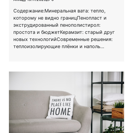
Содержание:Минеральная вата: тепло,
которому не видно границПенопласт и
экструдированный пенополистирол:
простота и бюджетКерамзит: старый друг
новых технологийСовременные решения:
теплоизолирующие плёнки и наполь…