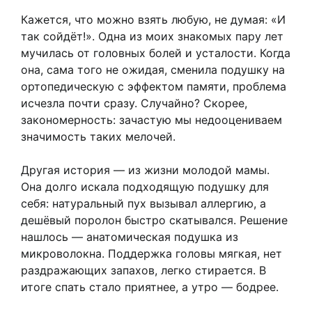
Кажется, что можно взять любую, не думая: «И
так сойдёт!». Одна из моих знакомых пару лет
мучилась от головных болей и усталости. Когда
она, сама того не ожидая, сменила подушку на
ортопедическую с эффектом памяти, проблема
исчезла почти сразу. Случайно? Скорее,
закономерность: зачастую мы недооцениваем
значимость таких мелочей.
Другая история — из жизни молодой мамы.
Она долго искала подходящую подушку для
себя: натуральный пух вызывал аллергию, а
дешёвый поролон быстро скатывался. Решение
нашлось — анатомическая подушка из
микроволокна. Поддержка головы мягкая, нет
раздражающих запахов, легко стирается. В
итоге спать стало приятнее, а утро — бодрее.