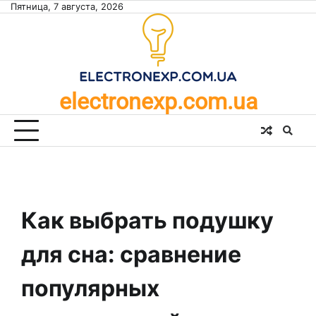
Skip
Пятница, 7 августа, 2026
to
content
electronexp.com.ua
Как выбрать подушку
для сна: сравнение
популярных