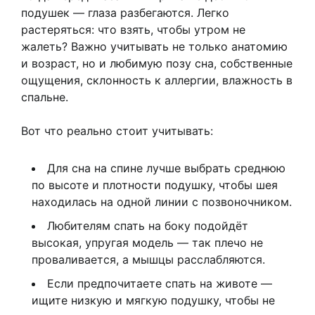
подушек — глаза разбегаются. Легко
растеряться: что взять, чтобы утром не
жалеть? Важно учитывать не только анатомию
и возраст, но и любимую позу сна, собственные
ощущения, склонность к аллергии, влажность в
спальне.
Вот что реально стоит учитывать:
Для сна на спине лучше выбрать среднюю
по высоте и плотности подушку, чтобы шея
находилась на одной линии с позвоночником.
Любителям спать на боку подойдёт
высокая, упругая модель — так плечо не
проваливается, а мышцы расслабляются.
Если предпочитаете спать на животе —
ищите низкую и мягкую подушку, чтобы не