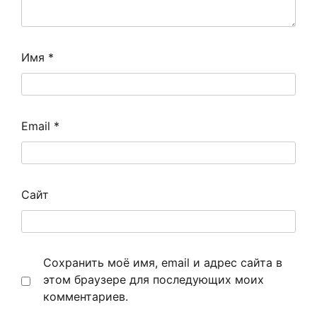
Имя
*
Email
*
Сайт
Сохранить моё имя, email и адрес сайта в
этом браузере для последующих моих
комментариев.