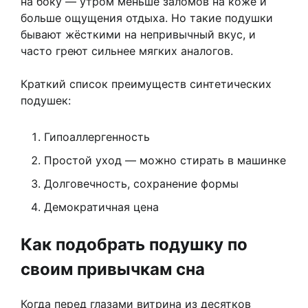
на боку — утром меньше заломов на коже и
больше ощущения отдыха. Но такие подушки
бывают жёсткими на непривычный вкус, и
часто греют сильнее мягких аналогов.
Краткий список преимуществ синтетических
подушек:
Гипоаллергенность
Простой уход — можно стирать в машинке
Долговечность, сохранение формы
Демократичная цена
Как подобрать подушку по
своим привычкам сна
Когда перед глазами витрина из десятков