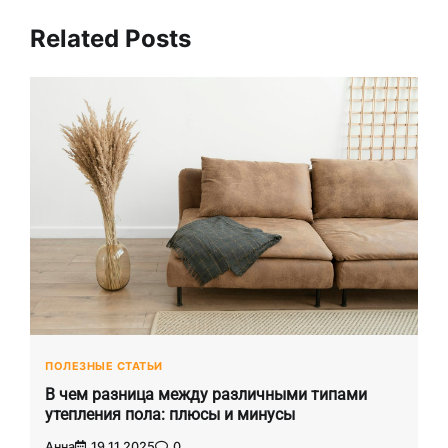
Related Posts
ПОЛЕЗНЫЕ СТАТЬИ
В чем разница между различными типами
утепления пола: плюсы и минусы
Анна
19.11.2025
0