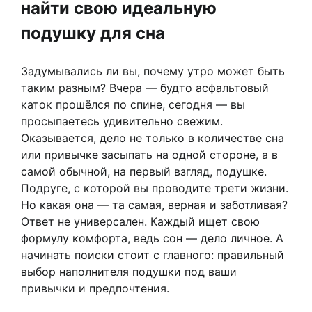
найти свою идеальную
подушку для сна
Задумывались ли вы, почему утро может быть
таким разным? Вчера — будто асфальтовый
каток прошёлся по спине, сегодня — вы
просыпаетесь удивительно свежим.
Оказывается, дело не только в количестве сна
или привычке засыпать на одной стороне, а в
самой обычной, на первый взгляд, подушке.
Подруге, с которой вы проводите трети жизни.
Но какая она — та самая, верная и заботливая?
Ответ не универсален. Каждый ищет свою
формулу комфорта, ведь сон — дело личное. А
начинать поиски стоит с главного: правильный
выбор наполнителя подушки под ваши
привычки и предпочтения.