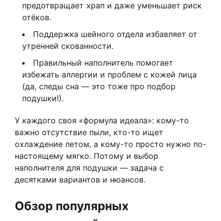
предотвращает храп и даже уменьшает риск
отёков.
Поддержка шейного отдела избавляет от
утренней скованности.
Правильный наполнитель помогает
избежать аллергии и проблем с кожей лица
(да, следы сна — это тоже про подбор
подушки!).
У каждого своя «формула идеала»: кому-то
важно отсутствие пыли, кто-то ищет
охлаждение летом, а кому-то просто нужно по-
настоящему мягко. Потому и выбор
наполнителя для подушки — задача с
десятками вариантов и нюансов.
Обзор популярных