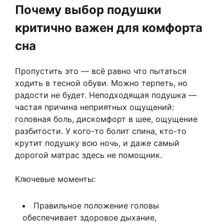
Почему выбор подушки
критично важен для комфорта
сна
Пропустить это — всё равно что пытаться
ходить в тесной обуви. Можно терпеть, но
радости не будет. Неподходящая подушка —
частая причина неприятных ощущений:
головная боль, дискомфорт в шее, ощущение
разбитости. У кого-то болит спина, кто-то
крутит подушку всю ночь, и даже самый
дорогой матрас здесь не помощник.
Ключевые моменты:
Правильное положение головы
обеспечивает здоровое дыхание,