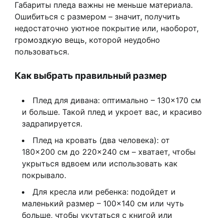
Габариты пледа важны не меньше материала.
Ошибиться с размером – значит, получить
недостаточно уютное покрытие или, наоборот,
громоздкую вещь, которой неудобно
пользоваться.
Как выбрать правильный размер
Плед для дивана: оптимально – 130×170 см
и больше. Такой плед и укроет вас, и красиво
задрапируется.
Плед на кровать (два человека): от
180×200 см до 220×240 см – хватает, чтобы
укрыться вдвоем или использовать как
покрывало.
Для кресла или ребенка: подойдет и
маленький размер – 100×140 см или чуть
больше, чтобы укутаться с книгой или