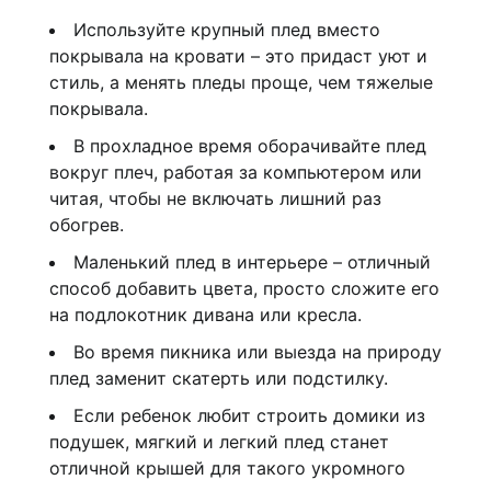
Используйте крупный плед вместо
покрывала на кровати – это придаст уют и
стиль, а менять пледы проще, чем тяжелые
покрывала.
В прохладное время оборачивайте плед
вокруг плеч, работая за компьютером или
читая, чтобы не включать лишний раз
обогрев.
Маленький плед в интерьере – отличный
способ добавить цвета, просто сложите его
на подлокотник дивана или кресла.
Во время пикника или выезда на природу
плед заменит скатерть или подстилку.
Если ребенок любит строить домики из
подушек, мягкий и легкий плед станет
отличной крышей для такого укромного