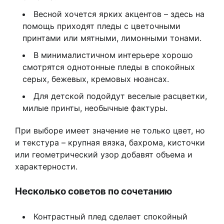
Весной хочется ярких акцентов – здесь на
помощь приходят пледы с цветочными
принтами или мятными, лимонными тонами.
В минималистичном интерьере хорошо
смотрятся однотонные пледы в спокойных
серых, бежевых, кремовых нюансах.
Для детской подойдут веселые расцветки,
милые принты, необычные фактуры.
При выборе имеет значение не только цвет, но
и текстура – крупная вязка, бахрома, кисточки
или геометрический узор добавят объема и
характерности.
Несколько советов по сочетанию
Контрастный плед сделает спокойный