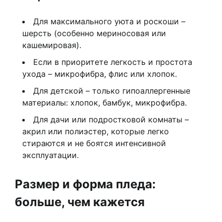
Для максимального уюта и роскоши –
шерсть (особенно мериносовая или
кашемировая).
Если в приоритете легкость и простота
ухода – микрофибра, флис или хлопок.
Для детской – только гипоаллергенные
материалы: хлопок, бамбук, микрофибра.
Для дачи или подростковой комнаты –
акрил или полиэстер, которые легко
стираются и не боятся интенсивной
эксплуатации.
Размер и форма пледа:
больше, чем кажется