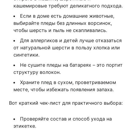
кашемировые требуют деликатного подхода.
Если в доме есть домашние животные,
выбирайте пледы без длинных ворсинок,
чтобы шерсть и пыль не скапливались.
Для аллергиков и детей лучше отказаться
от натуральной шерсти в пользу хлопка или
синтетики.
Не сушите пледы на батареях – это портит
структуру волокон.
Храните плед в сухом, проветриваемом
месте, чтобы избежать появления запаха.
Вот краткий чек-лист для практичного выбора:
Проверяйте состав и способ ухода на
этикетке.