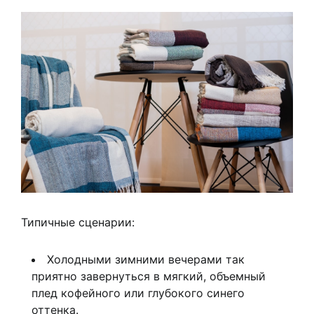
Типичные сценарии:
Холодными зимними вечерами так
приятно завернуться в мягкий, объемный
плед кофейного или глубокого синего
оттенка.