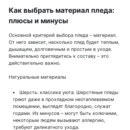
Как выбрать материал пледа:
плюсы и минусы
Основной критерий выбора пледа – материал.
От него зависит, насколько плед будет теплым,
дышащим, долговечным и простым в уходе.
Внимательно приглядитесь к составу – это
действительно важно.
Натуральные материалы
Шерсть: классика уюта. Шерстяные пледы
греют даже в прохладном неотапливаемом
помещении, выглядят благородно, служат
годами. Из минусов – могут быть колючими,
некоторым людям вызывают аллергию,
требуют деликатного ухода.