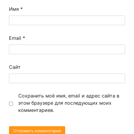
Имя
*
Email
*
Сайт
Сохранить моё имя, email и адрес сайта в
этом браузере для последующих моих
комментариев.