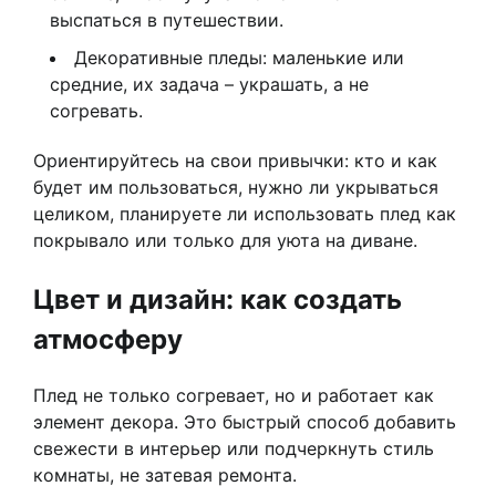
выспаться в путешествии.
Декоративные пледы: маленькие или
средние, их задача – украшать, а не
согревать.
Ориентируйтесь на свои привычки: кто и как
будет им пользоваться, нужно ли укрываться
целиком, планируете ли использовать плед как
покрывало или только для уюта на диване.
Цвет и дизайн: как создать
атмосферу
Плед не только согревает, но и работает как
элемент декора. Это быстрый способ добавить
свежести в интерьер или подчеркнуть стиль
комнаты, не затевая ремонта.