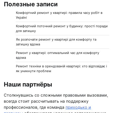
Полезные записи
Комфортний ремонт у квартирі: правила часу робіт в
Україні
Комфортний поточний ремонт у будинку: прості поради
для затишку
Як розпочати ремонт у квартирі для комфорту та
затишку вдома
Ремонт у квартирі: оптимальний час для комфорту
вдома
Ремонт техніки в орендованій квартирі: хто відповідає і
як уникнути проблем
Наши партнёры
Столкнувшись со сложными правовыми вызовами,
всегда стоит рассчитывать на поддержку
профессионалов, где команда
приходько и