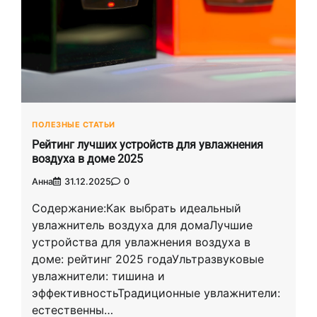
ПОЛЕЗНЫЕ СТАТЬИ
Рейтинг лучших устройств для увлажнения
воздуха в доме 2025
Анна
31.12.2025
0
Содержание:Как выбрать идеальный
увлажнитель воздуха для домаЛучшие
устройства для увлажнения воздуха в
доме: рейтинг 2025 годаУльтразвуковые
увлажнители: тишина и
эффективностьТрадиционные увлажнители:
естественны…