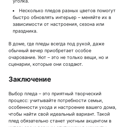
уголка.
Несколько пледов разных цветов помогут
быстро обновлять интерьер – меняйте их в
зависимости от настроения, сезона или
праздника.
В доме, где пледы всегда под рукой, даже
обычный вечер приобретает особое
очарование. Уют – это не только вещи, но и
сценарии, которые они создают.
Заключение
Выбор пледа – это приятный творческий
процесс: учитывайте потребности семьи,
особенности ухода и настроение вашего дома,
чтобы найти свой идеальный вариант. Такой
плед обязательно станет уютным акцентом в