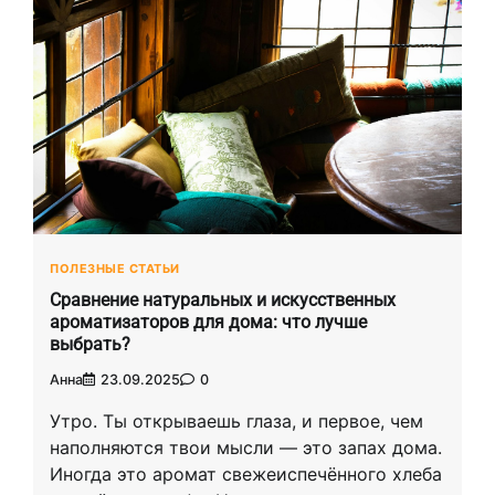
ПОЛЕЗНЫЕ СТАТЬИ
Сравнение натуральных и искусственных
ароматизаторов для дома: что лучше
выбрать?
Анна
23.09.2025
0
Утро. Ты открываешь глаза, и первое, чем
наполняются твои мысли — это запах дома.
Иногда это аромат свежеиспечённого хлеба