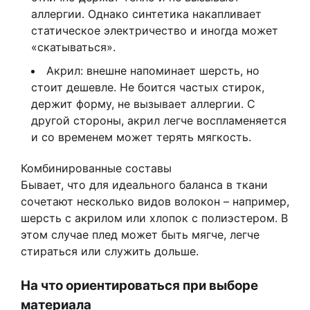
аллергии. Однако синтетика накапливает
статическое электричество и иногда может
«скатываться».
Акрил: внешне напоминает шерсть, но
стоит дешевле. Не боится частых стирок,
держит форму, не вызывает аллергии. С
другой стороны, акрил легче воспламеняется
и со временем может терять мягкость.
Комбинированные составы
Бывает, что для идеального баланса в ткани
сочетают несколько видов волокон – например,
шерсть с акрилом или хлопок с полиэстером. В
этом случае плед может быть мягче, легче
стираться или служить дольше.
На что ориентироваться при выборе
материала