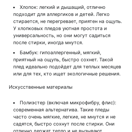
Хлопок: легкий и дышащий, отлично
подходит для аллергиков и детей. Легко
стирается, не перегревает, приятен на ощупь.
У хлопковых пледов уютная простота и
универсальность, но они могут садиться
после стирки, иногда мнутся.
Бамбук: гипоаллергенный, мягкий,
приятный на ощупь, быстро сохнет. Такой
плед идеально подойдет для теплых месяцев
или для тех, кто ищет экологичные решения.
Искусственные материалы
Полиэстер (включая микрофибру, флис):
современная альтернатива. Такие пледы
часто очень мягкие, легкие, не мнутся и не
садятся, быстро сохнут после стирки. Они
отлично держат тепло и не вызывают