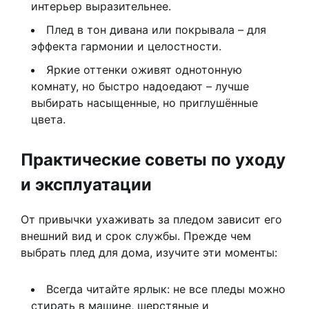
интерьер выразительнее.
Плед в тон дивана или покрывала – для
эффекта гармонии и целостности.
Яркие оттенки оживят однотонную
комнату, но быстро надоедают – лучше
выбирать насыщенные, но приглушённые
цвета.
Практические советы по уходу
и эксплуатации
От привычки ухаживать за пледом зависит его
внешний вид и срок службы. Прежде чем
выбрать плед для дома, изучите эти моменты:
Всегда читайте ярлык: не все пледы можно
стирать в машине, шерстяные и