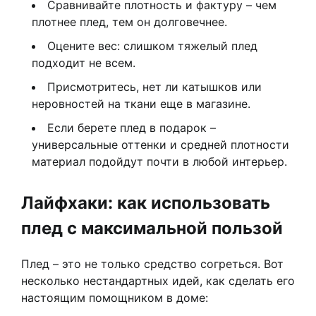
Сравнивайте плотность и фактуру – чем
плотнее плед, тем он долговечнее.
Оцените вес: слишком тяжелый плед
подходит не всем.
Присмотритесь, нет ли катышков или
неровностей на ткани еще в магазине.
Если берете плед в подарок –
универсальные оттенки и средней плотности
материал подойдут почти в любой интерьер.
Лайфхаки: как использовать
плед с максимальной пользой
Плед – это не только средство согреться. Вот
несколько нестандартных идей, как сделать его
настоящим помощником в доме: