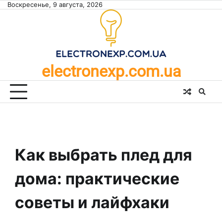
Skip
Воскресенье, 9 августа, 2026
to
content
electronexp.com.ua
Как выбрать плед для
дома: практические
советы и лайфхаки