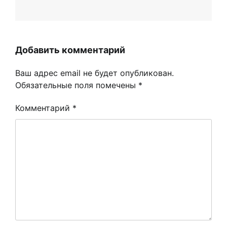
Добавить комментарий
Ваш адрес email не будет опубликован.
Обязательные поля помечены
*
Комментарий
*