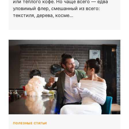
или тёплого кофе. Но чаще всего — едва
уловимый флер, смешанный из всего:
текстиля, дерева, косме…
ПОЛЕЗНЫЕ СТАТЬИ