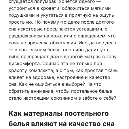
сгущается полумрак, хочется одного —
устроиться в кровати, обложиться мягкими
подушками и укутаться в приятную на ощупь
простыню. Но почему-то даже после долгого
сна некоторые просыпаются уставшими, с
раздражением на коже или с ощущением, что
ночь не принесла облегчения. Иногда все дело
— в постельном белье: оно либо дарит уют,
либо превращает даже дорогой матрас в зону
дискомфорта. Сейчас это не только про
красоту комплекта, а о том, как простая ткань
влияет на здоровье, настроение и качество
сна. Как не ошибиться в выборе? На что
обратить внимание, чтобы постельное белье
стало настоящим союзником в заботе о себе?
Как материалы постельного
белья влияют на качество сна