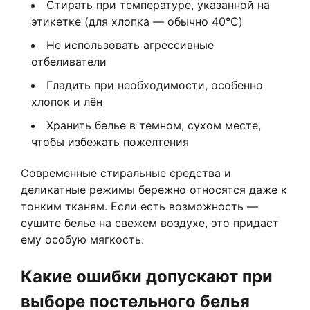
Стирать при температуре, указанной на
этикетке (для хлопка — обычно 40°C)
Не использовать агрессивные
отбеливатели
Гладить при необходимости, особенно
хлопок и лён
Хранить белье в темном, сухом месте,
чтобы избежать пожелтения
Современные стиральные средства и
деликатные режимы бережно относятся даже к
тонким тканям. Если есть возможность —
сушите белье на свежем воздухе, это придаст
ему особую мягкость.
Какие ошибки допускают при
выборе постельного белья