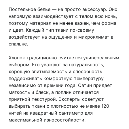
Постельное белье — не просто аксессуар. Оно
напрямую взаимодействует с телом всю ночь,
поэтому материал не менее важен, чем форма
и цвет. Каждый тип ткани по-своему
воздействует на ощущения и микроклимат в
спальне.
Хлопок традиционно считается универсальным
выбором. Его уважают за натуральность,
хорошую впитываемость и способность
поддерживать комфортную температуру
независимо от времени года. Сатин придает
мягкость и блеск, а поплин отличается
приятной текстурой. Эксперты советуют
выбирать ткани с плотностью не менее 120
нитей на квадратный сантиметр для
максимальной износостойкости.