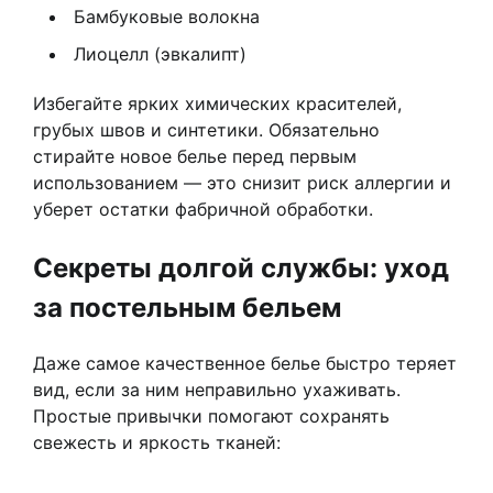
Бамбуковые волокна
Лиоцелл (эвкалипт)
Избегайте ярких химических красителей,
грубых швов и синтетики. Обязательно
стирайте новое белье перед первым
использованием — это снизит риск аллергии и
уберет остатки фабричной обработки.
Секреты долгой службы: уход
за постельным бельем
Даже самое качественное белье быстро теряет
вид, если за ним неправильно ухаживать.
Простые привычки помогают сохранять
свежесть и яркость тканей: