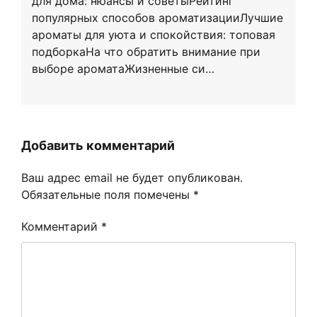
для дома: нюансы и советыРейтинг
популярных способов ароматизацииЛучшие
ароматы для уюта и спокойствия: топовая
подборкаНа что обратить внимание при
выборе ароматаЖизненные си…
Добавить комментарий
Ваш адрес email не будет опубликован.
Обязательные поля помечены
*
Комментарий
*