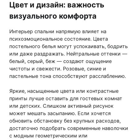
Цвет и дизайн: важность
визуального комфорта
Интерьер спальни напрямую влияет на
психоэмоциональное состояние. Цвета
постельного белья могут успокаивать, бодрить
или даже раздражать. Нейтральные оттенки —
белый, серый, беж — создают ощущение
чистоты и свежести. Розовые, синие и
пастельные тона способствуют расслаблению.
Яркие, насыщенные цвета или контрастные
принты лучше оставить для гостевых комнат
или детских. Слишком активный рисунок
может мешать засыпанию. Если хочется
обновить обстановку без крупных расходов,
достаточно подобрать современные наволочки
с модным геометрическим или