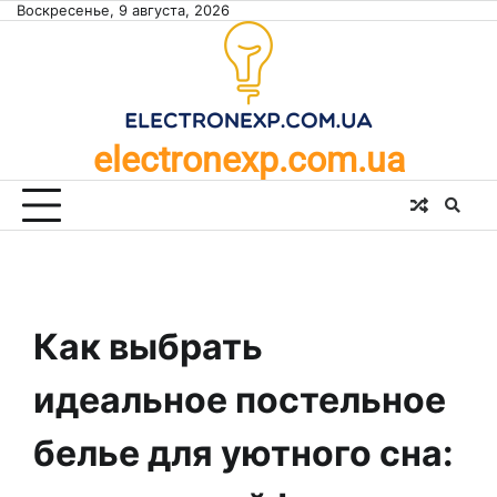
Skip
Воскресенье, 9 августа, 2026
to
content
electronexp.com.ua
Как выбрать
идеальное постельное
белье для уютного сна: