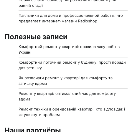
ранній стадії
Паяльники для дома и профессиональной работы: что
предлагает интернет-магазин Radioshop
Полезные записи
Комфортний ремонт у квартирі: правила часу робіт в
Україні
Комфортний поточний ремонт у будинку: прості поради
для затишку
Як розпочати ремонт у квартирі для комфорту та
затишку вдома
Ремонт у квартирі: оптимальний час для комфорту
вдома
Ремонт техніки в орендованій квартирі: хто відповідає і
як уникнути проблем
Наши партнёры