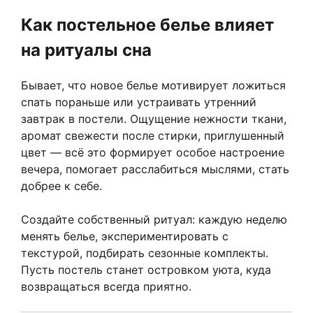
Как постельное белье влияет
на ритуалы сна
Бывает, что новое белье мотивирует ложиться
спать пораньше или устраивать утренний
завтрак в постели. Ощущение нежности ткани,
аромат свежести после стирки, приглушенный
цвет — всё это формирует особое настроение
вечера, помогает расслабиться мыслями, стать
добрее к себе.
Создайте собственный ритуал: каждую неделю
менять белье, экспериментировать с
текстурой, подбирать сезонные комплекты.
Пусть постель станет островком уюта, куда
возвращаться всегда приятно.