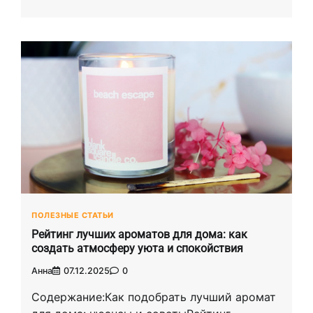
ПОЛЕЗНЫЕ СТАТЬИ
Рейтинг лучших ароматов для дома: как
создать атмосферу уюта и спокойствия
Анна
07.12.2025
0
Содержание:Как подобрать лучший аромат