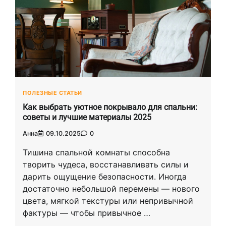
ПОЛЕЗНЫЕ СТАТЬИ
Как выбрать уютное покрывало для спальни:
советы и лучшие материалы 2025
Анна
09.10.2025
0
Тишина спальной комнаты способна
творить чудеса, восстанавливать силы и
дарить ощущение безопасности. Иногда
достаточно небольшой перемены — нового
цвета, мягкой текстуры или непривычной
фактуры — чтобы привычное …