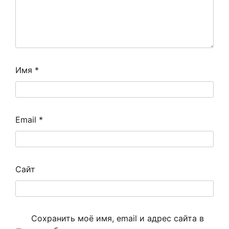
Имя
*
Email
*
Сайт
Сохранить моё имя, email и адрес сайта в