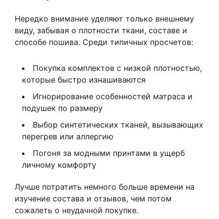
Нередко внимание уделяют только внешнему
виду, забывая о плотности ткани, составе и
способе пошива. Среди типичных просчетов:
Покупка комплектов с низкой плотностью,
которые быстро изнашиваются
Игнорирование особенностей матраса и
подушек по размеру
Выбор синтетических тканей, вызывающих
перегрев или аллергию
Погоня за модными принтами в ущерб
личному комфорту
Лучше потратить немного больше времени на
изучение состава и отзывов, чем потом
сожалеть о неудачной покупке.