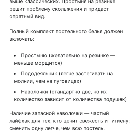
выше классических. Простыня на резинке
решит проблему скольжения и придаст
опрятный вид.
Полный комплект постельного белья должен
включать:
Простыню (желательно на резинке —
меньше морщится)
Пододеяльник (легче застегивать на
молнии, чем на пуговицах)
Наволочки (стандартно две, но их
количество зависит от количества подушек)
Наличие запасной наволочки — частый
лайфхак для тех, кто ценит свежесть и гигиену:
сменить одну легче, чем всю постель.