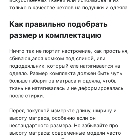
только в качестве чехлов на подушки и одеяла.
Как правильно подобрать
размер и комплектацию
Ничто так не портит настроение, как простыня,
сбивающаяся комком под спиной, или
пододеяльник, который еле натягивается на
одеяло. Размер комплекта должен быть чуть
больше габаритов матраса и одеяла, чтобы
ткань не натягивалась и не деформировалась
после стирки.
Перед покупкой измерьте длину, ширину и
высоту матраса, особенно если он
нестандартного размера. Не забывайте про
высоту матраса: современные модели часто