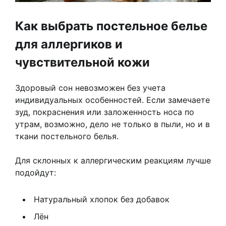
Как выбрать постельное белье
для аллергиков и
чувствительной кожи
Здоровый сон невозможен без учета
индивидуальных особенностей. Если замечаете
зуд, покраснения или заложенность носа по
утрам, возможно, дело не только в пыли, но и в
ткани постельного белья.
Для склонных к аллергическим реакциям лучше
подойдут:
Натуральный хлопок без добавок
Лён