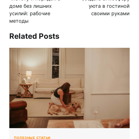
доме без лишних
уюта в гостиной
усилий: рабочие
своими руками
методы
Related Posts
ПОЛЕЗНЫЕ СТАТЬИ