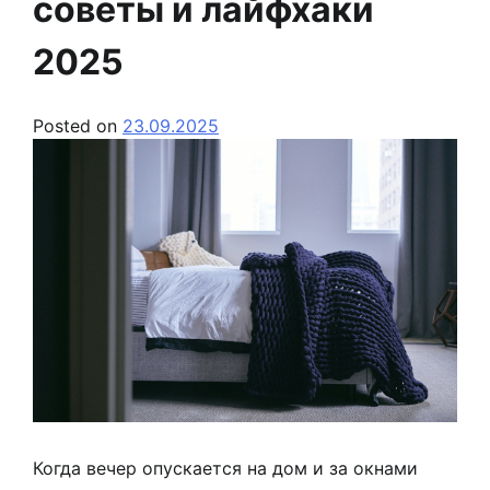
советы и лайфхаки
2025
Posted on
23.09.2025
Когда вечер опускается на дом и за окнами