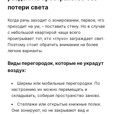
потери света
Когда речь заходит о зонировании, первое, что
приходит на ум, – поставить стену. Но в случае
с небольшой квартирой чаще всего
проигрывает тот, кто «глухо» заграждает свет.
Поэтому стоит обратить внимание на более
легкие варианты.
Виды перегородок, которые не украдут
воздух:
Ширмы или мобильные перегородки. По
настроению их можно перемещать и
складывать, собирая пространство заново.
Стеллажи или открытые книжные полки.
Они зонируют, но не закрывают вид и