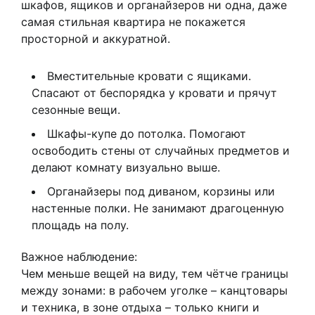
шкафов, ящиков и органайзеров ни одна, даже
самая стильная квартира не покажется
просторной и аккуратной.
Вместительные кровати с ящиками.
Спасают от беспорядка у кровати и прячут
сезонные вещи.
Шкафы-купе до потолка. Помогают
освободить стены от случайных предметов и
делают комнату визуально выше.
Органайзеры под диваном, корзины или
настенные полки. Не занимают драгоценную
площадь на полу.
Важное наблюдение:
Чем меньше вещей на виду, тем чётче границы
между зонами: в рабочем уголке – канцтовары
и техника, в зоне отдыха – только книги и