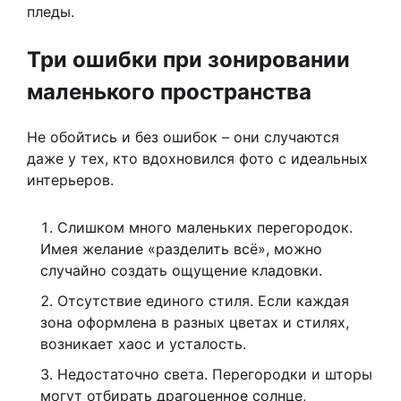
пледы.
Три ошибки при зонировании
маленького пространства
Не обойтись и без ошибок – они случаются
даже у тех, кто вдохновился фото с идеальных
интерьеров.
Слишком много маленьких перегородок.
Имея желание «разделить всё», можно
случайно создать ощущение кладовки.
Отсутствие единого стиля. Если каждая
зона оформлена в разных цветах и стилях,
возникает хаос и усталость.
Недостаточно света. Перегородки и шторы
могут отбирать драгоценное солнце,