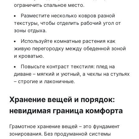
ограничить спальное место.
Разместите несколько ковров разной
текстуры, чтобы отделить рабочий угол от
зоны отдыха.
Используйте комнатные растения как
живую перегородку между обеденной зоной
и кроватью.
Повысьте контраст текстиля: плед на
диване – мягкий и уютный, а чехлы на стульях
– строгие и лаконичные.
Хранение вещей и порядок:
невидимая граница комфорта
Грамотное хранение вещей – это фундамент
зонирования. Без продуманной системы