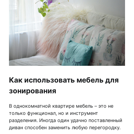
Как использовать мебель для
зонирования
В однокомнатной квартире мебель – это не
только функционал, но и инструмент
разделения. Иногда один удачно поставленный
диван способен заменить любую перегородку.