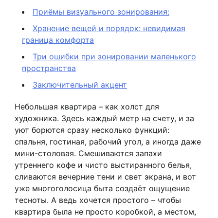
Приёмы визуального зонирования:
Хранение вещей и порядок: невидимая
граница комфорта
Три ошибки при зонировании маленького
пространства
Заключительный акцент
Небольшая квартира – как холст для
художника. Здесь каждый метр на счету, и за
уют борются сразу несколько функций:
спальня, гостиная, рабочий угол, а иногда даже
мини-столовая. Смешиваются запахи
утреннего кофе и чисто выстиранного белья,
сливаются вечерние тени и свет экрана, и вот
уже многоголосица быта создаёт ощущение
тесноты. А ведь хочется простого – чтобы
квартира была не просто коробкой, а местом,