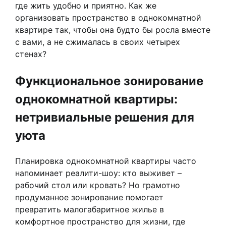
где жить удобно и приятно. Как же
организовать пространство в однокомнатной
квартире так, чтобы она будто бы росла вместе
с вами, а не сжималась в своих четырех
стенах?
Функциональное зонирование
однокомнатной квартиры:
нетривиальные решения для
уюта
Планировка однокомнатной квартиры часто
напоминает реалити-шоу: кто выживет –
рабочий стол или кровать? Но грамотно
продуманное зонирование помогает
превратить малогабаритное жилье в
комфортное пространство для жизни, где