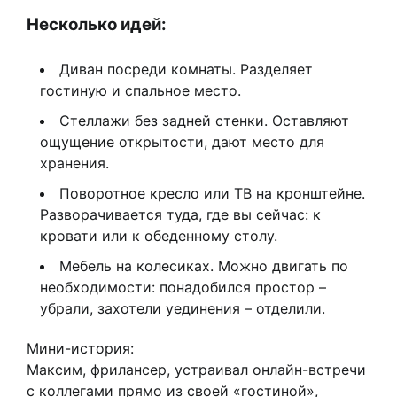
Несколько идей:
Диван посреди комнаты. Разделяет
гостиную и спальное место.
Стеллажи без задней стенки. Оставляют
ощущение открытости, дают место для
хранения.
Поворотное кресло или ТВ на кронштейне.
Разворачивается туда, где вы сейчас: к
кровати или к обеденному столу.
Мебель на колесиках. Можно двигать по
необходимости: понадобился простор –
убрали, захотели уединения – отделили.
Мини-история:
Максим, фрилансер, устраивал онлайн-встречи
с коллегами прямо из своей «гостиной»,