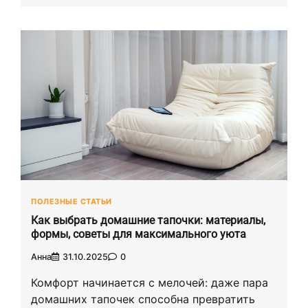
ПОЛЕЗНЫЕ СТАТЬИ
Как выбрать домашние тапочки: материалы,
формы, советы для максимального уюта
Анна
31.10.2025
0
Комфорт начинается с мелочей: даже пара
домашних тапочек способна превратить