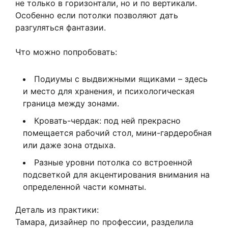
не только в горизонтали, но и по вертикали.
Особенно если потолки позволяют дать
разгуляться фантазии.
Что можно попробовать:
Подиумы с выдвижными ящиками – здесь
и место для хранения, и психологическая
граница между зонами.
Кровать-чердак: под ней прекрасно
помещается рабочий стол, мини-гардеробная
или даже зона отдыха.
Разные уровни потолка со встроенной
подсветкой для акцентирования внимания на
определенной части комнаты.
Деталь из практики:
Тамара, дизайнер по профессии, разделила