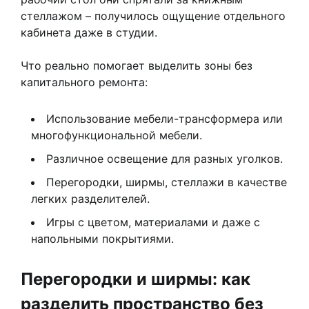
стеллажом – получилось ощущение отдельного
кабинета даже в студии.
Что реально помогает выделить зоны без
капитального ремонта:
Использование мебели-трансформера или
многофункциональной мебели.
Различное освещение для разных уголков.
Перегородки, ширмы, стеллажи в качестве
легких разделителей.
Игры с цветом, материалами и даже с
напольными покрытиями.
Перегородки и ширмы: как
разделить пространство без