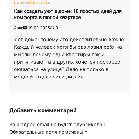
ПОЛЕЗНЫЕ СТАТЬИ
Как создать уют в доме: 10 простых идей для
комфорта в любой квартире
Анна
19.09.2025
0
Уют дома: почему это действительно важно
Каждый человек хотя бы раз ловил себя на
мысли: почему одни квартиры так и
притягивают, а в других хочется поскорее
оказаться на улице? Дело не только в
модной отделке или дизайн…
Добавить комментарий
Ваш адрес email не будет опубликован.
Обязательные поля помечены
*