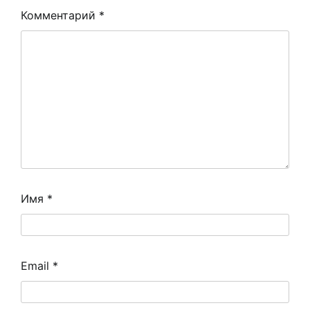
Комментарий
*
Имя
*
Email
*