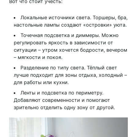
Вот что стоит учесть:
Локальные источники света. Торшеры, бра,
настольные лампы создают «островки» уюта.
Точечная подсветка и диммеры. Можно
регулировать яркость в зависимости от
ситуации – утром хочется бодрости, вечером
– мягкости и покоя.
Разделение по типу света. Тёплый свет
лучше подходит для зоны отдыха, холодный –
для работы или кухни.
Ленты и подсветка по периметру.
Добавляют современности и помогают
зрительно отделить одну зону от другой.