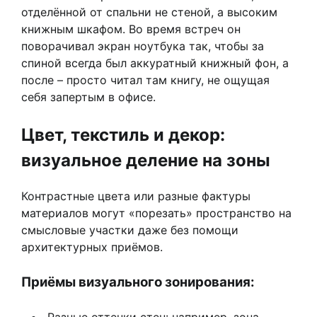
отделённой от спальни не стеной, а высоким
книжным шкафом. Во время встреч он
поворачивал экран ноутбука так, чтобы за
спиной всегда был аккуратный книжный фон, а
после – просто читал там книгу, не ощущая
себя запертым в офисе.
Цвет, текстиль и декор:
визуальное деление на зоны
Контрастные цвета или разные фактуры
материалов могут «порезать» пространство на
смысловые участки даже без помощи
архитектурных приёмов.
Приёмы визуального зонирования: