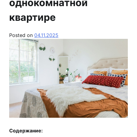
однокомнатной
квартире
Posted on
04.11.2025
Содержание: