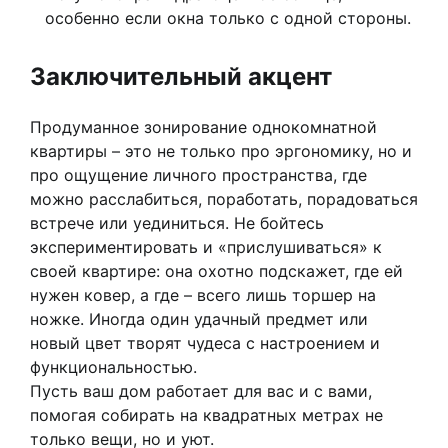
особенно если окна только с одной стороны.
Заключительный акцент
Продуманное зонирование однокомнатной
квартиры – это не только про эргономику, но и
про ощущение личного пространства, где
можно расслабиться, поработать, порадоваться
встрече или уединиться. Не бойтесь
экспериментировать и «прислушиваться» к
своей квартире: она охотно подскажет, где ей
нужен ковер, а где – всего лишь торшер на
ножке. Иногда один удачный предмет или
новый цвет творят чудеса с настроением и
функциональностью.
Пусть ваш дом работает для вас и с вами,
помогая собирать на квадратных метрах не
только вещи, но и уют.