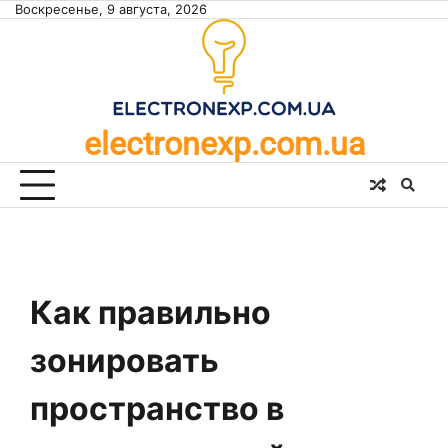
Skip
Воскресенье, 9 августа, 2026
to
content
electronexp.com.ua
Как правильно
зонировать
пространство в