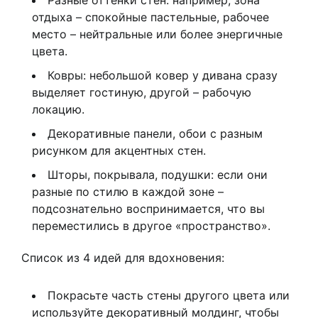
Разные оттенки стен: например, зона
отдыха – спокойные пастельные, рабочее
место – нейтральные или более энергичные
цвета.
Ковры: небольшой ковер у дивана сразу
выделяет гостиную, другой – рабочую
локацию.
Декоративные панели, обои с разным
рисунком для акцентных стен.
Шторы, покрывала, подушки: если они
разные по стилю в каждой зоне –
подсознательно воспринимается, что вы
переместились в другое «пространство».
Список из 4 идей для вдохновения:
Покрасьте часть стены другого цвета или
используйте декоративный молдинг, чтобы