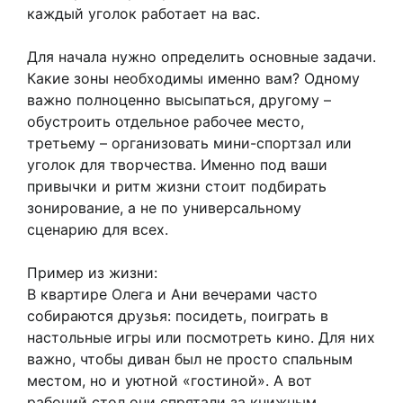
каждый уголок работает на вас.
Для начала нужно определить основные задачи.
Какие зоны необходимы именно вам? Одному
важно полноценно высыпаться, другому –
обустроить отдельное рабочее место,
третьему – организовать мини-спортзал или
уголок для творчества. Именно под ваши
привычки и ритм жизни стоит подбирать
зонирование, а не по универсальному
сценарию для всех.
Пример из жизни:
В квартире Олега и Ани вечерами часто
собираются друзья: посидеть, поиграть в
настольные игры или посмотреть кино. Для них
важно, чтобы диван был не просто спальным
местом, но и уютной «гостиной». А вот
рабочий стол они спрятали за книжным