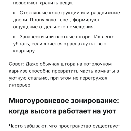
позволяют хранить вещи.
Стеклянные конструкции или раздвижные
двери. Пропускают свет, формируют
ощущение отдельного помещения.
Занавески или плотные шторы. Их легко
убрать, если хочется «распахнуть» всю
квартиру.
Совет: Даже обычная штора на потолочном
карнизе способна превратить часть комнаты в
уютную спальню, при этом не перегружая
интерьер.
Многоуровневое зонирование:
когда высота работает на уют
Часто забывают, что пространство существует