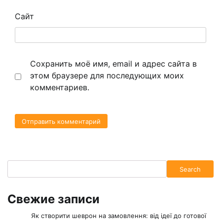
Сайт
Сохранить моё имя, email и адрес сайта в
этом браузере для последующих моих
комментариев.
Search
Search
Свежие записи
Як створити шеврон на замовлення: від ідеї до готової