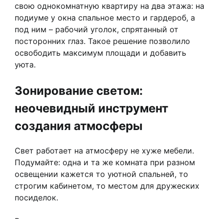
свою однокомнатную квартиру на два этажа: на
подиуме у окна спальное место и гардероб, а
под ним – рабочий уголок, спрятанный от
посторонних глаз. Такое решение позволило
освободить максимум площади и добавить
уюта.
Зонирование светом:
неочевидный инструмент
создания атмосферы
Свет работает на атмосферу не хуже мебели.
Подумайте: одна и та же комната при разном
освещении кажется то уютной спальней, то
строгим кабинетом, то местом для дружеских
посиделок.