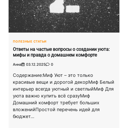
ПОЛЕЗНЫЕ СТАТЬИ
Ответы на частые вопросы о создании уюта:
мифы и правда о домашнем комфорте
Анна
03.12.2025
0
Содержание:Миф Уют – это только
красивые вещи и дорогой декорМиф Белый
интерьер всегда уютный и светлыйМиф Для
уюта важно купить всё сразуМиф
Домашний комфорт требует больших
вложенийПростой перечень идей для
бюджет…