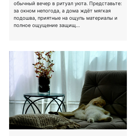
обычный вечер в ритуал уюта. Представьте:
за окном непогода, а дома ждёт мягкая
подошва, приятные на ощупь материалы и
полное ощущение защищ…