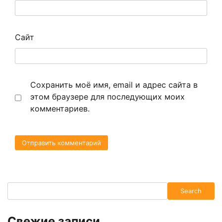
Сайт
Сохранить моё имя, email и адрес сайта в
этом браузере для последующих моих
комментариев.
Search
Search
Свежие записи