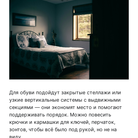
Для обуви подойдут закрытые стеллажи или
узкие вертикальные системы с выдвижными
секциями — они экономят место и помогают
поддерживать порядок. Можно повесить
крючки и кармашки для ключей, перчаток,
зонтов, чтобы всё было под рукой, но не на
виду.