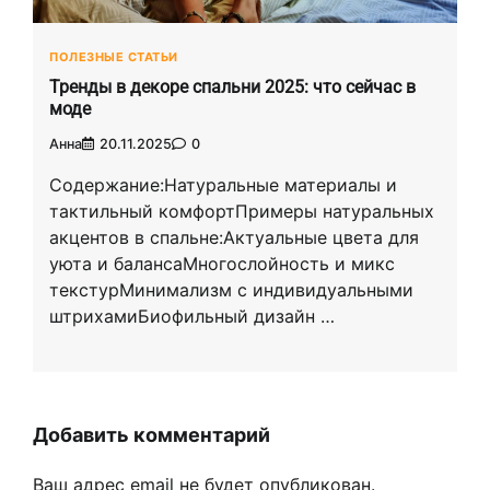
ПОЛЕЗНЫЕ СТАТЬИ
Тренды в декоре спальни 2025: что сейчас в
моде
Анна
20.11.2025
0
Содержание:Натуральные материалы и
тактильный комфортПримеры натуральных
акцентов в спальне:Актуальные цвета для
уюта и балансаМногослойность и микс
текстурМинимализм с индивидуальными
штрихамиБиофильный дизайн …
Добавить комментарий
Ваш адрес email не будет опубликован.