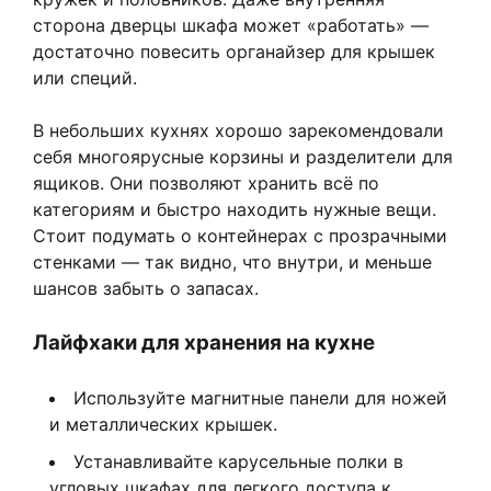
сторона дверцы шкафа может «работать» —
достаточно повесить органайзер для крышек
или специй.
В небольших кухнях хорошо зарекомендовали
себя многоярусные корзины и разделители для
ящиков. Они позволяют хранить всё по
категориям и быстро находить нужные вещи.
Стоит подумать о контейнерах с прозрачными
стенками — так видно, что внутри, и меньше
шансов забыть о запасах.
Лайфхаки для хранения на кухне
Используйте магнитные панели для ножей
и металлических крышек.
Устанавливайте карусельные полки в
угловых шкафах для легкого доступа к