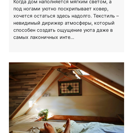
Когда дом наполняется мягким светом, а
под ногами уютно поскрипывает ковер,
хочется остаться здесь надолго. Текстиль –
невидимый дирижер атмосферы, который
способен создать ощущение уюта даже в
самых лаконичных инте…