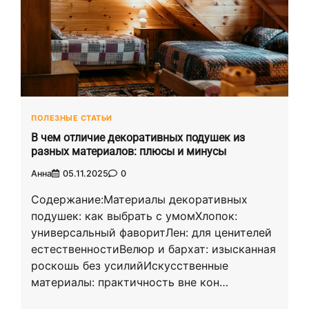
ПОЛЕЗНЫЕ СТАТЬИ
В чем отличие декоративных подушек из
разных материалов: плюсы и минусы
Анна
05.11.2025
0
Содержание:Материалы декоративных
подушек: как выбрать с умомХлопок:
универсальный фаворитЛен: для ценителей
естественностиВелюр и бархат: изысканная
роскошь без усилийИскусственные
материалы: практичность вне кон…