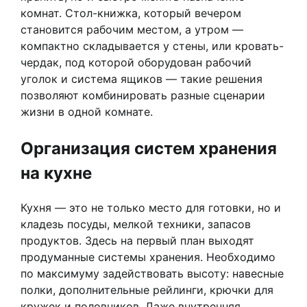
комнат. Стол-книжка, который вечером
становится рабочим местом, а утром —
компактно складывается у стены, или кровать-
чердак, под которой оборудован рабочий
уголок и система ящиков — такие решения
позволяют комбинировать разные сценарии
жизни в одной комнате.
Организация систем хранения
на кухне
Кухня — это не только место для готовки, но и
кладезь посуды, мелкой техники, запасов
продуктов. Здесь на первый план выходят
продуманные системы хранения. Необходимо
по максимуму задействовать высоту: навесные
полки, дополнительные рейлинги, крючки для
кружек и половников. Даже внутренняя