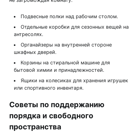
не загромождая комнату:
Подвесные полки над рабочим столом.
Отдельные коробки для сезонных вещей на
антресолях.
Органайзеры на внутренней стороне
шкафных дверей.
Корзины на стиральной машине для
бытовой химии и принадлежностей.
Ящики на колесиках для хранения игрушек
или спортивного инвентаря.
Советы по поддержанию
порядка и свободного
пространства