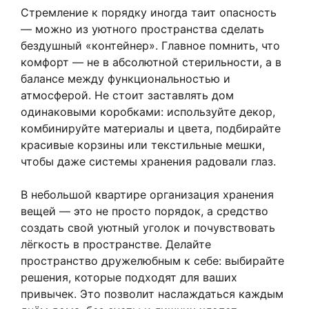
Стремление к порядку иногда таит опасность
— можно из уютного пространства сделать
бездушный «контейнер». Главное помнить, что
комфорт — не в абсолютной стерильности, а в
балансе между функциональностью и
атмосферой. Не стоит заставлять дом
одинаковыми коробками: используйте декор,
комбинируйте материалы и цвета, подбирайте
красивые корзины или текстильные мешки,
чтобы даже системы хранения радовали глаз.
В небольшой квартире организация хранения
вещей — это не просто порядок, а средство
создать свой уютный уголок и почувствовать
лёгкость в пространстве. Делайте
пространство дружелюбным к себе: выбирайте
решения, которые подходят для ваших
привычек. Это позволит наслаждаться каждым