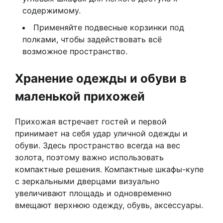
содержимому.
Применяйте подвесные корзинки под
полками, чтобы задействовать всё
возможное пространство.
Хранение одежды и обуви в
маленькой прихожей
Прихожая встречает гостей и первой
принимает на себя удар уличной одежды и
обуви. Здесь пространство всегда на вес
золота, поэтому важно использовать
компактные решения. Компактные шкафы-купе
с зеркальными дверцами визуально
увеличивают площадь и одновременно
вмещают верхнюю одежду, обувь, аксессуары.