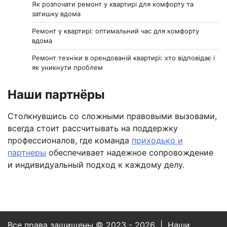
Як розпочати ремонт у квартирі для комфорту та
затишку вдома
Ремонт у квартирі: оптимальний час для комфорту
вдома
Ремонт техніки в орендованій квартирі: хто відповідає і
як уникнути проблем
Наши партнёры
Столкнувшись со сложными правовыми вызовами,
всегда стоит рассчитывать на поддержку
профессионалов, где команда
приходько и
партнеры
обеспечивает надежное сопровождение
и индивидуальный подход к каждому делу.
Все права защищены © 2023 - 2026 | Наши