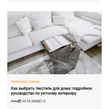
ПОЛЕЗНЫЕ СТАТЬИ
Как выбрать текстиль для дома: подробное
руководство по уютному интерьеру
Анна
25.10.2025
0