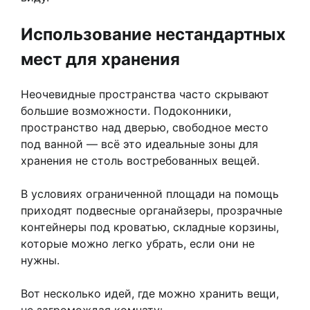
Использование нестандартных
мест для хранения
Неочевидные пространства часто скрывают
большие возможности. Подоконники,
пространство над дверью, свободное место
под ванной — всё это идеальные зоны для
хранения не столь востребованных вещей.
В условиях ограниченной площади на помощь
приходят подвесные органайзеры, прозрачные
контейнеры под кроватью, складные корзины,
которые можно легко убрать, если они не
нужны.
Вот несколько идей, где можно хранить вещи,