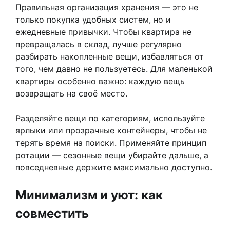
Правильная организация хранения — это не
только покупка удобных систем, но и
ежедневные привычки. Чтобы квартира не
превращалась в склад, лучше регулярно
разбирать накопленные вещи, избавляться от
того, чем давно не пользуетесь. Для маленькой
квартиры особенно важно: каждую вещь
возвращать на своё место.
Разделяйте вещи по категориям, используйте
ярлыки или прозрачные контейнеры, чтобы не
терять время на поиски. Применяйте принцип
ротации — сезонные вещи убирайте дальше, а
повседневные держите максимально доступно.
Минимализм и уют: как
совместить