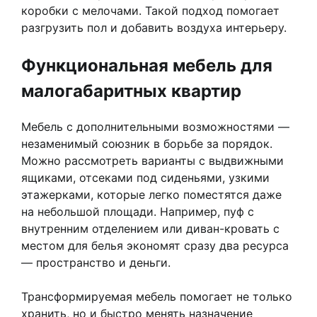
коробки с мелочами. Такой подход помогает
разгрузить пол и добавить воздуха интерьеру.
Функциональная мебель для
малогабаритных квартир
Мебель с дополнительными возможностями —
незаменимый союзник в борьбе за порядок.
Можно рассмотреть варианты с выдвижными
ящиками, отсеками под сиденьями, узкими
этажерками, которые легко поместятся даже
на небольшой площади. Например, пуф с
внутренним отделением или диван-кровать с
местом для белья экономят сразу два ресурса
— пространство и деньги.
Трансформируемая мебель помогает не только
хранить, но и быстро менять назначение