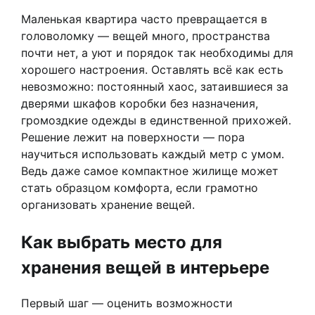
Маленькая квартира часто превращается в
головоломку — вещей много, пространства
почти нет, а уют и порядок так необходимы для
хорошего настроения. Оставлять всё как есть
невозможно: постоянный хаос, затаившиеся за
дверями шкафов коробки без назначения,
громоздкие одежды в единственной прихожей.
Решение лежит на поверхности — пора
научиться использовать каждый метр с умом.
Ведь даже самое компактное жилище может
стать образцом комфорта, если грамотно
организовать хранение вещей.
Как выбрать место для
хранения вещей в интерьере
Первый шаг — оценить возможности