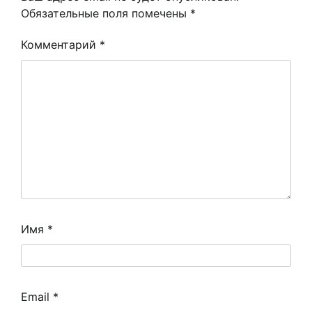
Обязательные поля помечены
*
Комментарий
*
Имя
*
Email
*