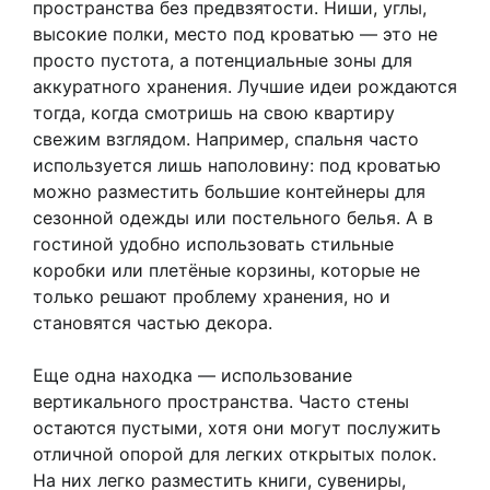
пространства без предвзятости. Ниши, углы,
высокие полки, место под кроватью — это не
просто пустота, а потенциальные зоны для
аккуратного хранения. Лучшие идеи рождаются
тогда, когда смотришь на свою квартиру
свежим взглядом. Например, спальня часто
используется лишь наполовину: под кроватью
можно разместить большие контейнеры для
сезонной одежды или постельного белья. А в
гостиной удобно использовать стильные
коробки или плетёные корзины, которые не
только решают проблему хранения, но и
становятся частью декора.
Еще одна находка — использование
вертикального пространства. Часто стены
остаются пустыми, хотя они могут послужить
отличной опорой для легких открытых полок.
На них легко разместить книги, сувениры,