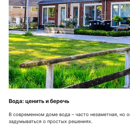
Вода: ценить и беречь
В современном доме вода – часто незаметная, но о
задумываться о простых решениях.