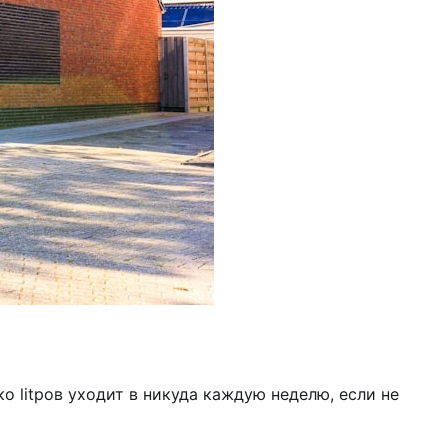
о litров уходит в никуда каждую неделю, если не