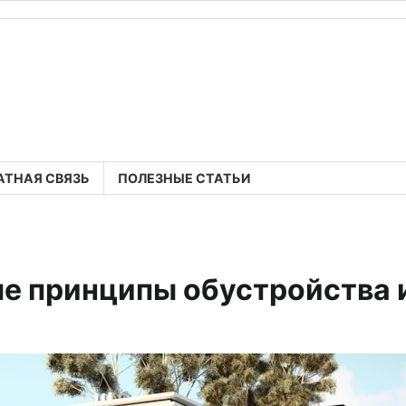
АТНАЯ СВЯЗЬ
ПОЛЕЗНЫЕ СТАТЬИ
ые принципы обустройства