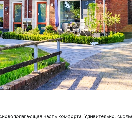
сновополагающая часть комфорта. Удивительно, скольк