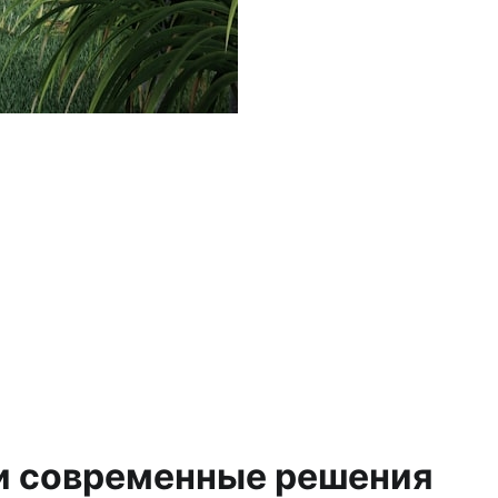
 и современные решения