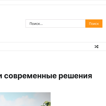
Найти:
 и современные решения