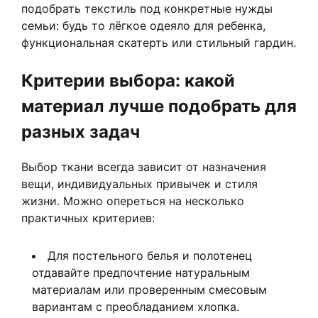
подобрать текстиль под конкретные нужды
семьи: будь то лёгкое одеяло для ребенка,
функциональная скатерть или стильный гардин.
Критерии выбора: какой
материал лучше подобрать для
разных задач
Выбор ткани всегда зависит от назначения
вещи, индивидуальных привычек и стиля
жизни. Можно опереться на несколько
практичных критериев:
Для постельного белья и полотенец
отдавайте предпочтение натуральным
материалам или проверенным смесовым
вариантам с преобладанием хлопка.