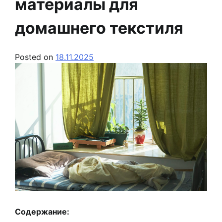
материалы для
домашнего текстиля
Posted on
18.11.2025
Содержание: