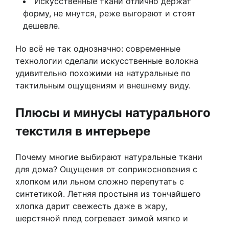
Искусственные ткани отлично держат
форму, не мнутся, реже выгорают и стоят
дешевле.
Но всё не так однозначно: современные
технологии сделали искусственные волокна
удивительно похожими на натуральные по
тактильным ощущениям и внешнему виду.
Плюсы и минусы натурального
текстиля в интерьере
Почему многие выбирают натуральные ткани
для дома? Ощущения от соприкосновения с
хлопком или льном сложно перепутать с
синтетикой. Летняя простыня из тончайшего
хлопка дарит свежесть даже в жару,
шерстяной плед согревает зимой мягко и