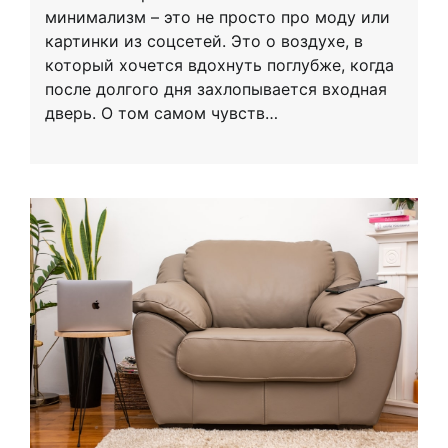
минимализм – это не просто про моду или
картинки из соцсетей. Это о воздухе, в
который хочется вдохнуть поглубже, когда
после долгого дня захлопывается входная
дверь. О том самом чувств…