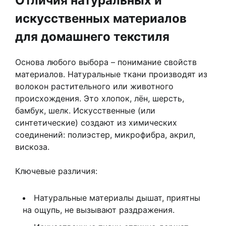
Отличия натуральных и
искусственных материалов
для домашнего текстиля
Основа любого выбора – понимание свойств
материалов. Натуральные ткани производят из
волокон растительного или животного
происхождения. Это хлопок, лён, шерсть,
бамбук, шелк. Искусственные (или
синтетические) создают из химических
соединений: полиэстер, микрофибра, акрил,
вискоза.
Ключевые различия:
Натуральные материалы дышат, приятны
на ощупь, не вызывают раздражения.