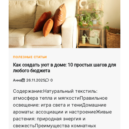
ПОЛЕЗНЫЕ СТАТЬИ
Как создать уют в доме: 10 простых шагов для
любого бюджета
Анна
26.11.2025
0
Содержание:Натуральный текстиль:
атмосфера тепла и мягкостиПравильное
освещение: игра света и тениДомашние
ароматы: ассоциации и настроениеЖивые
растения: природная энергия и
свежестьПреимущества комнатных