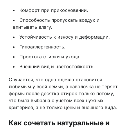
Комфорт при прикосновении.
Способность пропускать воздух и
впитывать влагу.
Устойчивость к износу и деформации.
Гипоаллергенность.
Простота стирки и ухода.
Внешний вид и цветостойкость.
Случается, что одно одеяло становится
любимым у всей семьи, а наволочка не теряет
формы после десятка стирок только потому,
что была выбрана с учётом всех нужных
критериев, а не только цены и внешнего вида.
Как сочетать натуральные и