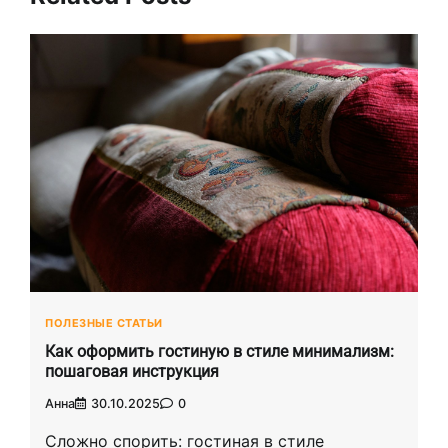
ПОЛЕЗНЫЕ СТАТЬИ
Как оформить гостиную в стиле минимализм:
пошаговая инструкция
Анна
30.10.2025
0
Сложно спорить: гостиная в стиле