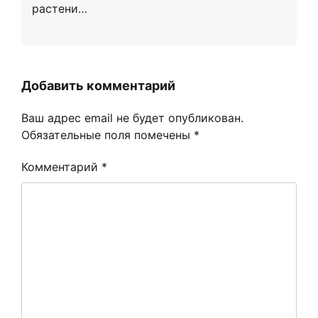
растени…
Добавить комментарий
Ваш адрес email не будет опубликован.
Обязательные поля помечены
*
Комментарий
*