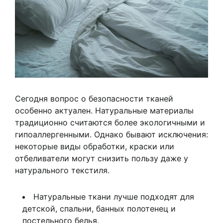
Сегодня вопрос о безопасности тканей
особенно актуален. Натуральные материалы
традиционно считаются более экологичными и
гипоаллергенными. Однако бывают исключения:
некоторые виды обработки, краски или
отбеливатели могут снизить пользу даже у
натурального текстиля.
Натуральные ткани лучше подходят для
детской, спальни, банных полотенец и
постельного белья.