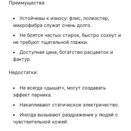
Преимущества:
Устойчивы к износу: флис, полиэстер,
микрофибра служат очень долго.
Не боятся частых стирок, быстро сохнут и
не требуют тщательной глажки.
Доступная цена, богатство расцветок и
фактур.
Недостатки:
Не всегда «дышат», могут создавать
эффект парника.
Накапливают статическое электричество.
Иногда вызывают раздражение у людей с
чувствительной кожей.