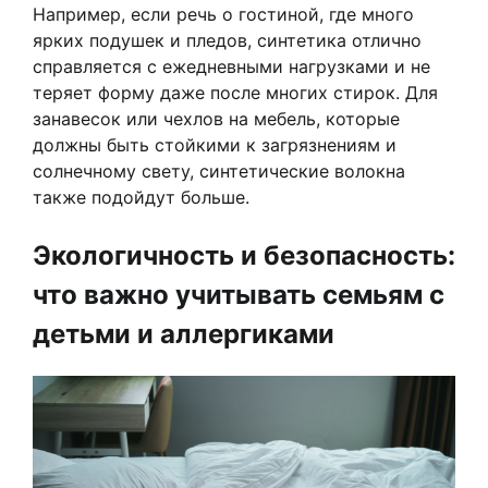
Например, если речь о гостиной, где много
ярких подушек и пледов, синтетика отлично
справляется с ежедневными нагрузками и не
теряет форму даже после многих стирок. Для
занавесок или чехлов на мебель, которые
должны быть стойкими к загрязнениям и
солнечному свету, синтетические волокна
также подойдут больше.
Экологичность и безопасность:
что важно учитывать семьям с
детьми и аллергиками