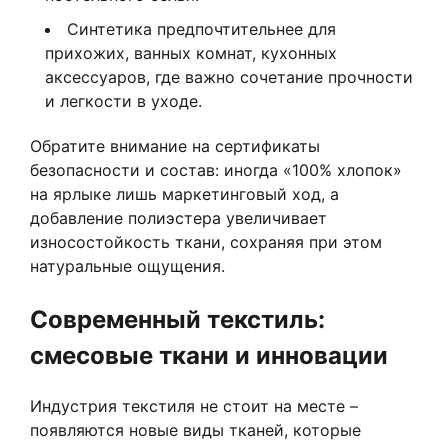
Синтетика предпочтительнее для
прихожих, ванных комнат, кухонных
аксессуаров, где важно сочетание прочности
и легкости в уходе.
Обратите внимание на сертификаты
безопасности и состав: иногда «100% хлопок»
на ярлыке лишь маркетинговый ход, а
добавление полиэстера увеличивает
износостойкость ткани, сохраняя при этом
натуральные ощущения.
Современный текстиль:
смесовые ткани и инновации
Индустрия текстиля не стоит на месте –
появляются новые виды тканей, которые