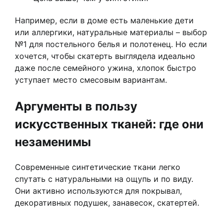
Например, если в доме есть маленькие дети
или аллергики, натуральные материалы – выбор
№1 для постельного белья и полотенец. Но если
хочется, чтобы скатерть выглядела идеально
даже после семейного ужина, хлопок быстро
уступает место смесовым вариантам.
Аргументы в пользу
искусственных тканей: где они
незаменимы
Современные синтетические ткани легко
спутать с натуральными на ощупь и по виду.
Они активно используются для покрывал,
декоративных подушек, занавесок, скатертей.