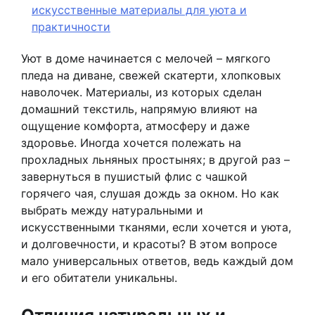
искусственные материалы для уюта и
практичности
Уют в доме начинается с мелочей – мягкого
пледа на диване, свежей скатерти, хлопковых
наволочек. Материалы, из которых сделан
домашний текстиль, напрямую влияют на
ощущение комфорта, атмосферу и даже
здоровье. Иногда хочется полежать на
прохладных льняных простынях; в другой раз –
завернуться в пушистый флис с чашкой
горячего чая, слушая дождь за окном. Но как
выбрать между натуральными и
искусственными тканями, если хочется и уюта,
и долговечности, и красоты? В этом вопросе
мало универсальных ответов, ведь каждый дом
и его обитатели уникальны.