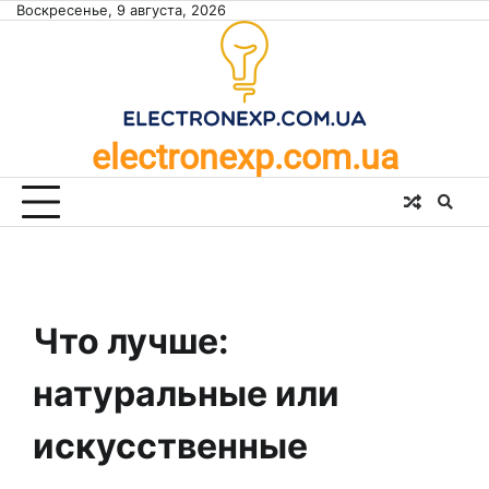
Skip
Воскресенье, 9 августа, 2026
to
content
electronexp.com.ua
Что лучше:
натуральные или
искусственные