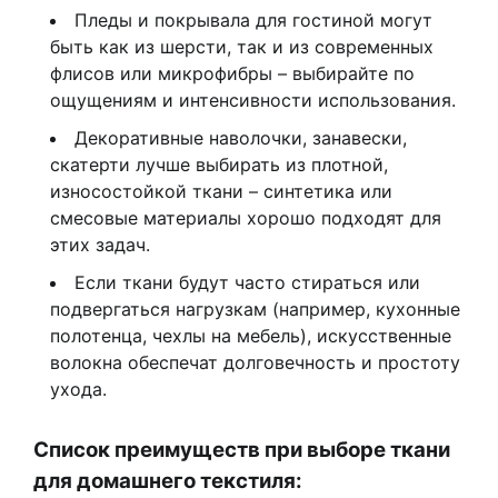
Пледы и покрывала для гостиной могут
быть как из шерсти, так и из современных
флисов или микрофибры – выбирайте по
ощущениям и интенсивности использования.
Декоративные наволочки, занавески,
скатерти лучше выбирать из плотной,
износостойкой ткани – синтетика или
смесовые материалы хорошо подходят для
этих задач.
Если ткани будут часто стираться или
подвергаться нагрузкам (например, кухонные
полотенца, чехлы на мебель), искусственные
волокна обеспечат долговечность и простоту
ухода.
Список преимуществ при выборе ткани
для домашнего текстиля: