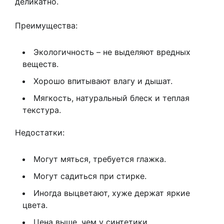
деликатно.
Преимущества:
Экологичность – не выделяют вредных
веществ.
Хорошо впитывают влагу и дышат.
Мягкость, натуральный блеск и теплая
текстура.
Недостатки:
Могут мяться, требуется глажка.
Могут садиться при стирке.
Иногда выцветают, хуже держат яркие
цвета.
Цена выше, чем у синтетики.