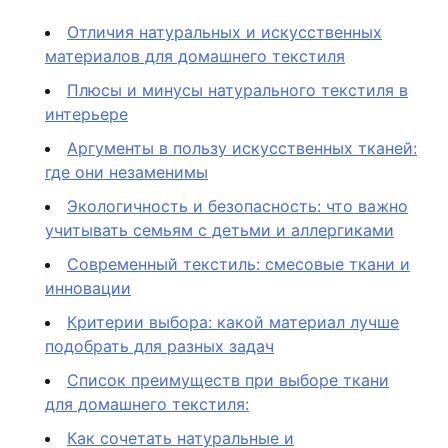
Отличия натуральных и искусственных
материалов для домашнего текстиля
Плюсы и минусы натурального текстиля в
интерьере
Аргументы в пользу искусственных тканей:
где они незаменимы
Экологичность и безопасность: что важно
учитывать семьям с детьми и аллергиками
Современный текстиль: смесовые ткани и
инновации
Критерии выбора: какой материал лучше
подобрать для разных задач
Список преимуществ при выборе ткани
для домашнего текстиля:
Как сочетать натуральные и