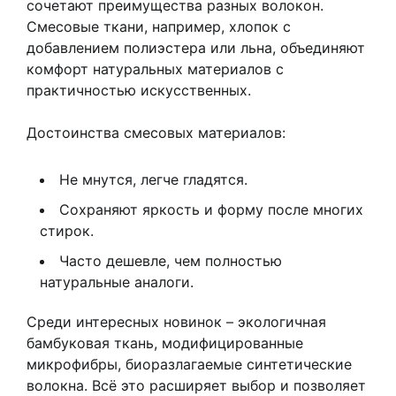
сочетают преимущества разных волокон.
Смесовые ткани, например, хлопок с
добавлением полиэстера или льна, объединяют
комфорт натуральных материалов с
практичностью искусственных.
Достоинства смесовых материалов:
Не мнутся, легче гладятся.
Сохраняют яркость и форму после многих
стирок.
Часто дешевле, чем полностью
натуральные аналоги.
Среди интересных новинок – экологичная
бамбуковая ткань, модифицированные
микрофибры, биоразлагаемые синтетические
волокна. Всё это расширяет выбор и позволяет