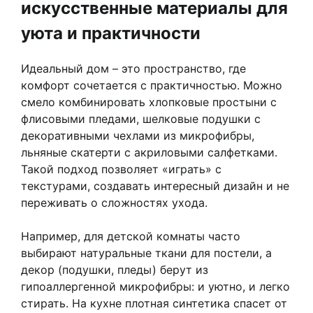
искусственные материалы для
уюта и практичности
Идеальный дом – это пространство, где
комфорт сочетается с практичностью. Можно
смело комбинировать хлопковые простыни с
флисовыми пледами, шелковые подушки с
декоративными чехлами из микрофибры,
льняные скатерти с акриловыми салфетками.
Такой подход позволяет «играть» с
текстурами, создавать интересный дизайн и не
переживать о сложностях ухода.
Например, для детской комнаты часто
выбирают натуральные ткани для постели, а
декор (подушки, пледы) берут из
гипоаллергенной микрофибры: и уютно, и легко
стирать. На кухне плотная синтетика спасет от