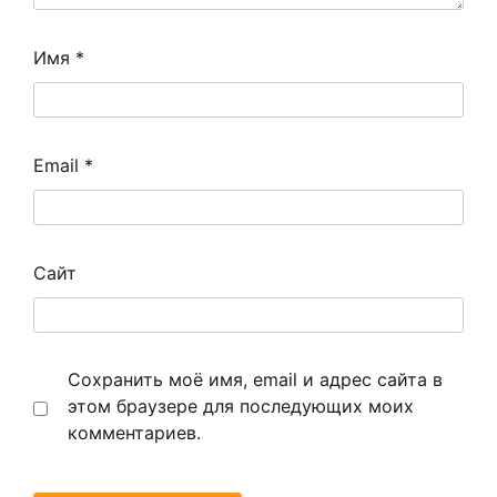
Имя
*
Email
*
Сайт
Сохранить моё имя, email и адрес сайта в
этом браузере для последующих моих
комментариев.