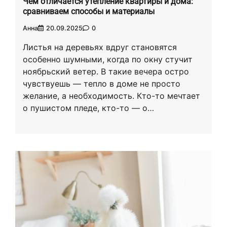
Чем отличается утепление квартиры и дома:
сравниваем способы и материалы
Анна
20.09.2025
0
Листья на деревьях вдруг становятся
особенно шумными, когда по окну стучит
ноябрьский ветер. В такие вечера остро
чувствуешь — тепло в доме не просто
желание, а необходимость. Кто-то мечтает
о пушистом пледе, кто-то — о…