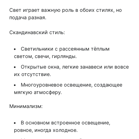
Свет играет важную роль в обоих стилях, но
подача разная.
Скандинавский стиль:
Светильники с рассеянным тёплым
светом, свечи, гирлянды.
Открытые окна, легкие занавеси или вовсе
их отсутствие.
Многоуровневое освещение, создающее
мягкую атмосферу.
Минимализм:
В основном встроенное освещение,
ровное, иногда холодное.