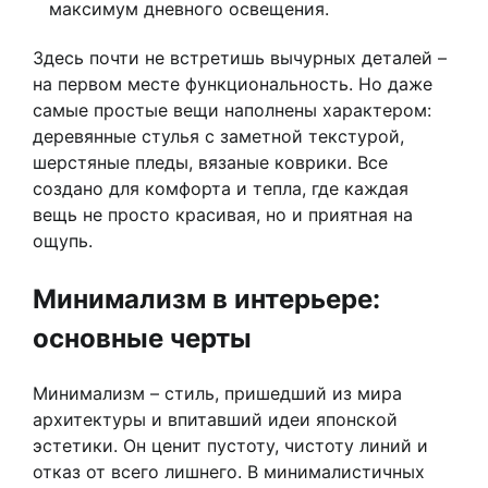
максимум дневного освещения.
Здесь почти не встретишь вычурных деталей –
на первом месте функциональность. Но даже
самые простые вещи наполнены характером:
деревянные стулья с заметной текстурой,
шерстяные пледы, вязаные коврики. Все
создано для комфорта и тепла, где каждая
вещь не просто красивая, но и приятная на
ощупь.
Минимализм в интерьере:
основные черты
Минимализм – стиль, пришедший из мира
архитектуры и впитавший идеи японской
эстетики. Он ценит пустоту, чистоту линий и
отказ от всего лишнего. В минималистичных