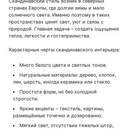
Скандинавский стиль возник в северных
странах Европы, где долгие зимы и мало
солнечного света. Именно поэтому в таких
пространствах ценят свет, уют и связь с
природой. Главная задача – создать ощущение
тепла, легкости и гостеприимства.
Характерные черты скандинавского интерьера:
Много белого цвета и светлых тонов.
Натуральные материалы: дерево, хлопок,
лен, шерсть, иногда керамика или стекло.
Простота форм, но без холодной
строгости.
Яркие акценты – текстиль, картины,
размещённые точечно и дозированно.
Мягкий свет, отсутствие тяжелых штор,