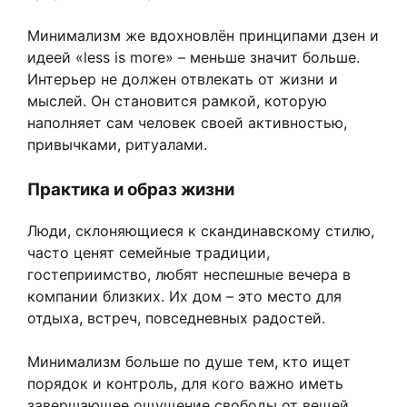
Минимализм же вдохновлён принципами дзен и
идеей «less is more» – меньше значит больше.
Интерьер не должен отвлекать от жизни и
мыслей. Он становится рамкой, которую
наполняет сам человек своей активностью,
привычками, ритуалами.
Практика и образ жизни
Люди, склоняющиеся к скандинавскому стилю,
часто ценят семейные традиции,
гостеприимство, любят неспешные вечера в
компании близких. Их дом – это место для
отдыха, встреч, повседневных радостей.
Минимализм больше по душе тем, кто ищет
порядок и контроль, для кого важно иметь
завершающее ощущение свободы от вещей.