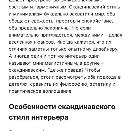
светлым и гармоничным. Скандинавский стиль
и минимализм буквально захватили мир, оба
обещают свежесть, простор и спокойствие,
оба предельно лаконичны. Но если
внимательно приглядеться, между ними – целая
вселенная нюансов. Иногда кажется, что их
отличия заметны только опытному дизайнеру.
А иногда один и тот же интерьер одни
называют минималистичным, а другие –
скандинавским. Где же правда? Чтобы
разобраться, стоит рассмотреть оба подхода в
деталях, сравнить их философию, эстетику и
практическое воплощение.
Особенности скандинавского
стиля интерьера