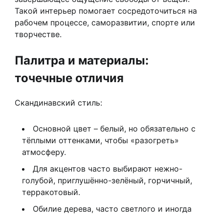
Такой интерьер помогает сосредоточиться на
рабочем процессе, саморазвитии, спорте или
творчестве.
Палитра и материалы:
точечные отличия
Скандинавский стиль:
Основной цвет – белый, но обязательно с
тёплыми оттенками, чтобы «разогреть»
атмосферу.
Для акцентов часто выбирают нежно-
голубой, приглушённо-зелёный, горчичный,
терракотовый.
Обилие дерева, часто светлого и иногда