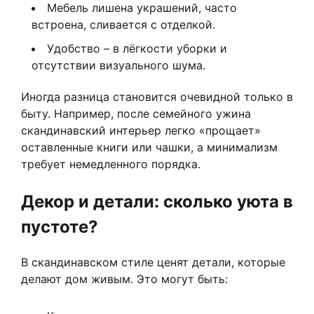
Мебель лишена украшений, часто
встроена, сливается с отделкой.
Удобство – в лёгкости уборки и
отсутствии визуального шума.
Иногда разница становится очевидной только в
быту. Например, после семейного ужина
скандинавский интерьер легко «прощает»
оставленные книги или чашки, а минимализм
требует немедленного порядка.
Декор и детали: сколько уюта в
пустоте?
В скандинавском стиле ценят детали, которые
делают дом живым. Это могут быть: