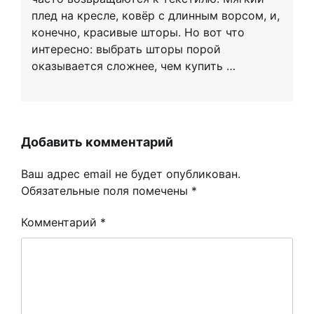
плед на кресле, ковёр с длинным ворсом, и,
конечно, красивые шторы. Но вот что
интересно: выбрать шторы порой
оказывается сложнее, чем купить …
Добавить комментарий
Ваш адрес email не будет опубликован.
Обязательные поля помечены
*
Комментарий
*