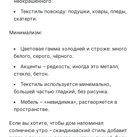
неокрашенного.
Текстиль повсюду: подушки, ковры, пледы,
скатерти.
Минимализм:
Цветовая гамма холодней и строже: много
белого, серого, чёрного.
Акценты – редкость; иногда это металл,
стекло, бетон.
Текстиль используется минимально,
большей частью гладкий, без рисунка.
Мебель – «невидимка», растворяется в
пространстве.
Если вы хотите, чтобы дом напоминал
солнечное утро – скандинавский стиль добавит