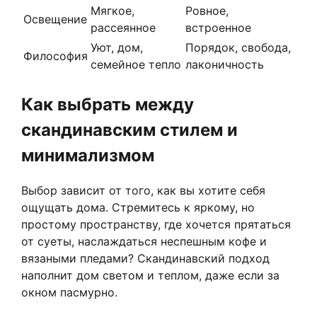
Мягкое,
Ровное,
Освещение
рассеянное
встроенное
Уют, дом,
Порядок, свобода,
Философия
семейное тепло
лаконичность
Как выбрать между
скандинавским стилем и
минимализмом
Выбор зависит от того, как вы хотите себя
ощущать дома. Стремитесь к яркому, но
простому пространству, где хочется прятаться
от суеты, наслаждаться неспешным кофе и
вязаными пледами? Скандинавский подход
наполнит дом светом и теплом, даже если за
окном пасмурно.