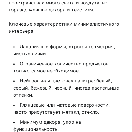
пространствах много света и воздуха, но
гораздо меньше декора и текстиля.
Ключевые характеристики минималистичного
интерьера:
Лаконичные формы, строгая геометрия,
чистые линии.
Ограниченное количество предметов –
только самое необходимое.
Нейтральная цветовая палитра: белый,
серый, бежевый, черный, иногда пастельные
оттенки.
Глянцевые или матовые поверхности,
часто присутствует металл, стекло.
Минимум декора, упор на
функциональность.