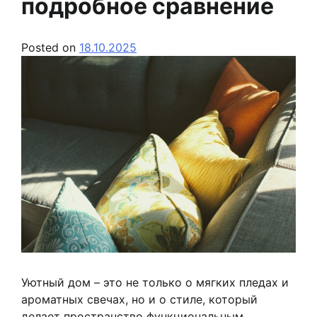
подробное сравнение
Posted on
18.10.2025
Уютный дом – это не только о мягких пледах и
ароматных свечах, но и о стиле, который
делает пространство функциональным,