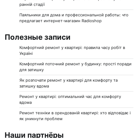
ранній стадії
Паяльники для дома и профессиональной работы: что
предлагает интернет-магазин Radioshop
Полезные записи
Комфортний ремонт у квартирі: правила часу робіт в
Україні
Комфортний поточний ремонт у будинку: прості поради
для затишку
Як розпочати ремонт у квартирі для комфорту та
затишку вдома
Ремонт у квартирі: оптимальний час для комфорту
вдома
Ремонт техніки в орендованій квартирі: хто відповідає і
як уникнути проблем
Наши партнёры