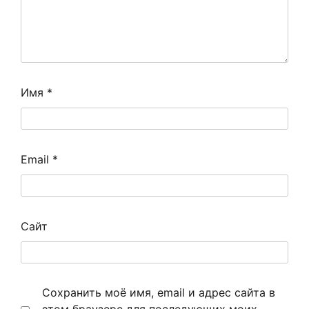
Имя
*
Email
*
Сайт
Сохранить моё имя, email и адрес сайта в
этом браузере для последующих моих