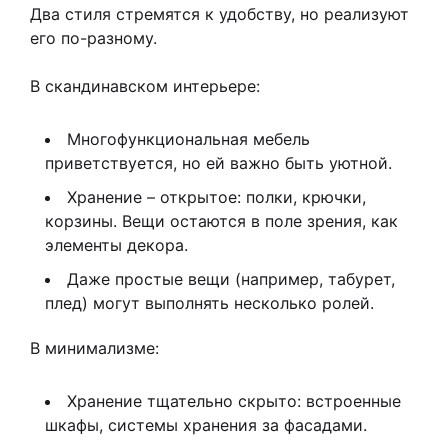
Два стиля стремятся к удобству, но реализуют
его по-разному.
В скандинавском интерьере:
Многофункциональная мебель
приветствуется, но ей важно быть уютной.
Хранение – открытое: полки, крючки,
корзины. Вещи остаются в поле зрения, как
элементы декора.
Даже простые вещи (например, табурет,
плед) могут выполнять несколько ролей.
В минимализме:
Хранение тщательно скрыто: встроенные
шкафы, системы хранения за фасадами.