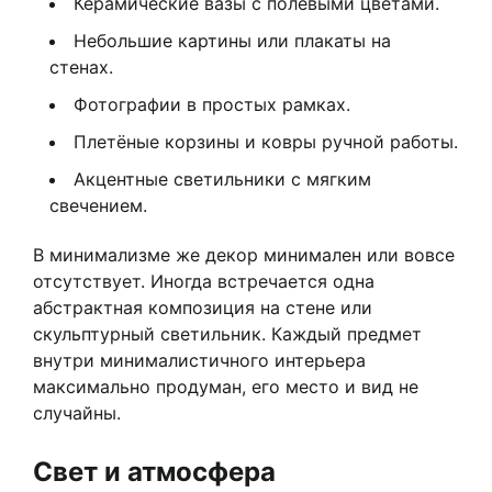
Керамические вазы с полевыми цветами.
Небольшие картины или плакаты на
стенах.
Фотографии в простых рамках.
Плетёные корзины и ковры ручной работы.
Акцентные светильники с мягким
свечением.
В минимализме же декор минимален или вовсе
отсутствует. Иногда встречается одна
абстрактная композиция на стене или
скульптурный светильник. Каждый предмет
внутри минималистичного интерьера
максимально продуман, его место и вид не
случайны.
Свет и атмосфера