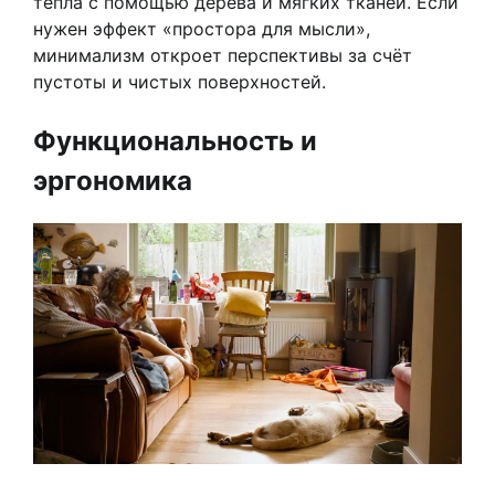
тепла с помощью дерева и мягких тканей. Если
нужен эффект «простора для мысли»,
минимализм откроет перспективы за счёт
пустоты и чистых поверхностей.
Функциональность и
эргономика