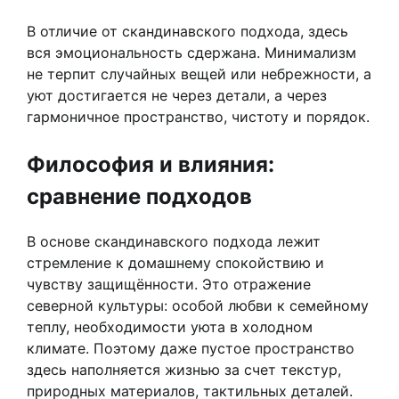
В отличие от скандинавского подхода, здесь
вся эмоциональность сдержана. Минимализм
не терпит случайных вещей или небрежности, а
уют достигается не через детали, а через
гармоничное пространство, чистоту и порядок.
Философия и влияния:
сравнение подходов
В основе скандинавского подхода лежит
стремление к домашнему спокойствию и
чувству защищённости. Это отражение
северной культуры: особой любви к семейному
теплу, необходимости уюта в холодном
климате. Поэтому даже пустое пространство
здесь наполняется жизнью за счет текстур,
природных материалов, тактильных деталей.