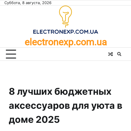
Skip
Суббота, 8 августа, 2026
to
content
electronexp.com.ua
8 лучших бюджетных
аксессуаров для уюта в
доме 2025