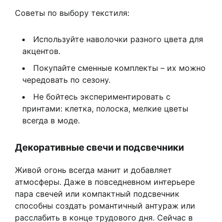
Советы по выбору текстиля:
Используйте наволочки разного цвета для
акцентов.
Покупайте сменные комплекты – их можно
чередовать по сезону.
Не бойтесь экспериментировать с
принтами: клетка, полоска, мелкие цветы
всегда в моде.
Декоративные свечи и подсвечники
Живой огонь всегда манит и добавляет
атмосферы. Даже в повседневном интерьере
пара свечей или компактный подсвечник
способны создать романтичный антураж или
расслабить в конце трудового дня. Сейчас в