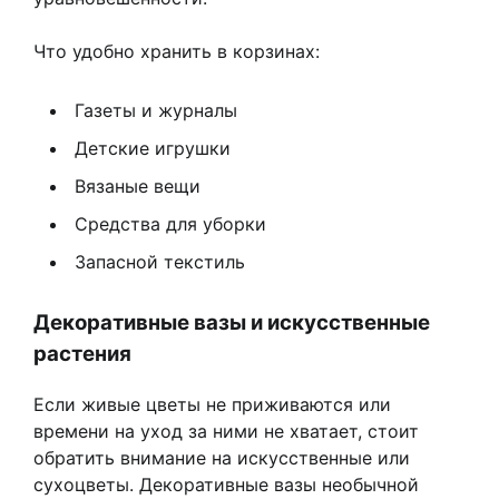
Что удобно хранить в корзинах:
Газеты и журналы
Детские игрушки
Вязаные вещи
Средства для уборки
Запасной текстиль
Декоративные вазы и искусственные
растения
Если живые цветы не приживаются или
времени на уход за ними не хватает, стоит
обратить внимание на искусственные или
сухоцветы. Декоративные вазы необычной