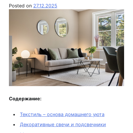
Posted on
27.12.2025
Содержание:
Текстиль – основа домашнего уюта
Декоративные свечи и подсвечники