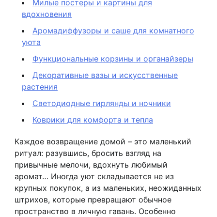
Милые постеры и картины для
вдохновения
Аромадиффузоры и саше для комнатного
уюта
Функциональные корзины и органайзеры
Декоративные вазы и искусственные
растения
Светодиодные гирлянды и ночники
Коврики для комфорта и тепла
Каждое возвращение домой – это маленький
ритуал: разувшись, бросить взгляд на
привычные мелочи, вдохнуть любимый
аромат… Иногда уют складывается не из
крупных покупок, а из маленьких, неожиданных
штрихов, которые превращают обычное
пространство в личную гавань. Особенно