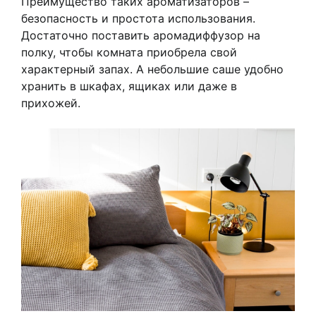
Преимущество таких ароматизаторов –
безопасность и простота использования.
Достаточно поставить аромадиффузор на
полку, чтобы комната приобрела свой
характерный запах. А небольшие саше удобно
хранить в шкафах, ящиках или даже в
прихожей.