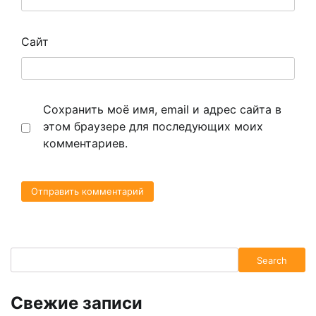
Сайт
Сохранить моё имя, email и адрес сайта в
этом браузере для последующих моих
комментариев.
Search
Search
Свежие записи