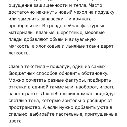
ощущение защищенности и тепла. Часто
достаточно накинуть новый чехол на подушку
или заменить занавески – и комната
преобразится. В тренде сейчас фактурные
материалы: вязаные, шерстяные, меховые
пледы добавляют объем и визуальную
мягкость, а хлопковые и льняные ткани дарят
легкость.
Смена текстиля – пожалуй, один из самых
бюджетных способов обновить обстановку.
Можно сочетать разные фактуры, подбирать
оттенки в единой гамме или, наоборот, играть
на контрасте. Для небольших комнат подойдут
светлые тона, которые зрительно расширяют
пространство. А если нужно добавить уюта в
спальню, выбирайте пастельные, приглушенные
цвета.