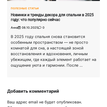
ПОЛЕЗНЫЕ СТАТЬИ
Новинки и тренды декора для спальни в 2025
году: что популярно сейчас
Анна
08.10.2025
0
В 2025 году спальня снова становится
особенным пространством — не просто
комнатой для сна, а настоящей зоной
восстановления и вдохновения, личным
убежищем, где каждый элемент работает на
ощущение уюта и гармонии. После …
Добавить комментарий
Ваш адрес email не будет опубликован.