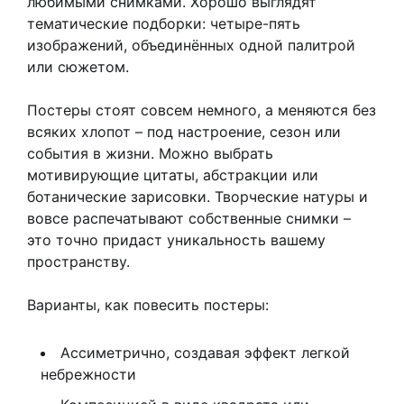
любимыми снимками. Хорошо выглядят
тематические подборки: четыре-пять
изображений, объединённых одной палитрой
или сюжетом.
Постеры стоят совсем немного, а меняются без
всяких хлопот – под настроение, сезон или
события в жизни. Можно выбрать
мотивирующие цитаты, абстракции или
ботанические зарисовки. Творческие натуры и
вовсе распечатывают собственные снимки –
это точно придаст уникальность вашему
пространству.
Варианты, как повесить постеры:
Ассиметрично, создавая эффект легкой
небрежности