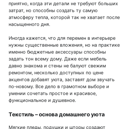
приятно, когда эти детали не требуют больших
затрат, но способны создать ту самую
атмосферу тепла, которой так не хватает после
насыщенного дня.
Иногда кажется, что для перемен в интерьере
нужны существенные вложения, но на практике
именно бюджетные аксессуары способны
задать тон всему дому. Даже если мебель
давно знакома и стены не балуют свежим
ремонтом, несколько доступных по цене
акцентов добавят уюта, заставят дом звучать
по-новому. Все дело в грамотном выборе и
умении сочетать простое и красивое,
функциональное и душевное.
Текстиль – основа домашнего уюта
Мягкие пледы, подушки и шторы создают