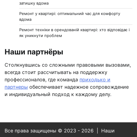
затишку вдома
Ремонт у квартирі: оптимальний час для комфорту
вдома
Ремонт техніки в орендованій квартирі: хто відповідає і
як уникнути проблем
Наши партнёры
Столкнувшись со сложными правовыми вызовами,
всегда стоит рассчитывать на поддержку
профессионалов, где команда
приходько и
партнеры
обеспечивает надежное сопровождение
и индивидуальный подход к каждому делу.
Все права защищены © 2023 - 2026 | Наши