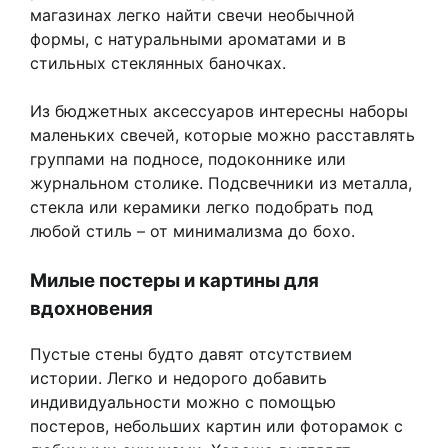
магазинах легко найти свечи необычной
формы, с натуральными ароматами и в
стильных стеклянных баночках.
Из бюджетных аксессуаров интересны наборы
маленьких свечей, которые можно расставлять
группами на подносе, подоконнике или
журнальном столике. Подсвечники из металла,
стекла или керамики легко подобрать под
любой стиль – от минимализма до бохо.
Милые постеры и картины для
вдохновения
Пустые стены будто давят отсутствием
истории. Легко и недорого добавить
индивидуальности можно с помощью
постеров, небольших картин или фоторамок с