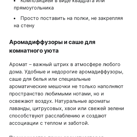
Композицией в виде квадрата или
прямоугольника
Просто поставить на полки, не закрепляя
на стену
Аромадиффузоры и саше для
комнатного уюта
Аромат – важный штрих в атмосфере любого
дома. Удобные и недорогие аромадиффузоры,
саше для белья или специальные
ароматические мешочки не только наполняют
пространство любимыми нотами, но и
освежают воздух. Натуральные ароматы
лаванды, цитрусовых, хвои или свежей зелени
способствуют расслаблению и создают
ассоциации с теплом и заботой.