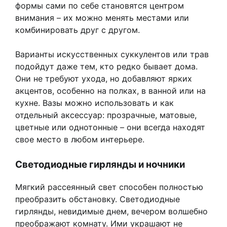
формы сами по себе становятся центром
внимания – их можно менять местами или
комбинировать друг с другом.
Варианты искусственных суккулентов или трав
подойдут даже тем, кто редко бывает дома.
Они не требуют ухода, но добавляют ярких
акцентов, особенно на полках, в ванной или на
кухне. Вазы можно использовать и как
отдельный аксессуар: прозрачные, матовые,
цветные или однотонные – они всегда находят
свое место в любом интерьере.
Светодиодные гирлянды и ночники
Мягкий рассеянный свет способен полностью
преобразить обстановку. Светодиодные
гирлянды, невидимые днем, вечером волшебно
преображают комнату. Ими украшают не