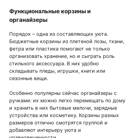
Функциональные корзины и
органайзеры
Порядок – одна из составляющих уюта.
Бюджетные корзины из плетеной лозы, ткани,
фетра или пластика помогают не только
организовать хранение, но и сыграть роль
стильного аксессуара. В них удобно
складывать пледы, игрушки, книги или
сезонные вещи.
Особенно популярны сейчас органайзеры с
ручками: их можно легко перемещать по дому
и хранить в них бытовые мелочи, зарядные
устройства или косметику. Корзины разных
размеров отлично смотрятся группой и
добавляют интерьеру уюта и
уравновешенности.