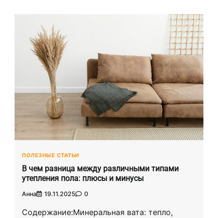
ПОЛЕЗНЫЕ СТАТЬИ
В чем разница между различными типами
утепления пола: плюсы и минусы
Анна
19.11.2025
0
Содержание:Минеральная вата: тепло,