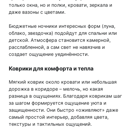
только окна, но и полки, кровати, зеркала и
даже вазоны с цветами.
Бюджетные ночники интересных форм (луна,
облако, звездочка) подойдут для спальни или
детской. Атмосфера становится камерной,
расслабленной, а сам свет не навязчив и
создает ощущение уединённости.
Коврики для комфорта и тепла
Мягкий коврик около кровати или небольшая
дорожка в коридоре – мелочь, но какая
разница в ощущениях. Благодаря коврикам шаг
за шагом формируется ощущение уюта и
защищенности. Они быстро «оживляют» даже
самый простой интерьер, добавляя цвета,
текстуры и тактильных ощущений.