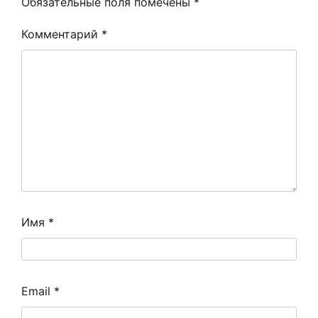
Обязательные поля помечены
*
Комментарий
*
Имя
*
Email
*