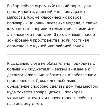
Выбор сейчас огромный: низкий ворс – для
практичности, длинный – для ощущения
мягкости. Кроме классических ковров,
популярны циновки, плетеные модели, а также
компактные коврики с геометрическими или
этническими принтами. Это отличный способ
зонирования пространства, если гостиная
совмещена с кухней или рабочей зоной.
К созданию уюта не обязательно подходить с
большими бюджетами – важны внимание к
деталям и желание заботиться о собственном
пространстве. Даже одно небольшое
обновление способно сделать дом тем местом,
куда хочется возвращаться – поскорее
укрыться от суеты и почувствовать себя по-
настоящему дома.