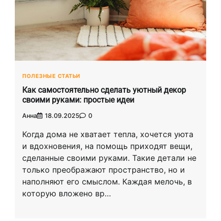
ПОЛЕЗНЫЕ СТАТЬИ
Как самостоятельно сделать уютный декор
своими руками: простые идеи
Анна
18.09.2025
0
Когда дома не хватает тепла, хочется уюта
и вдохновения, на помощь приходят вещи,
сделанные своими руками. Такие детали не
только преображают пространство, но и
наполняют его смыслом. Каждая мелочь, в
которую вложено вр…